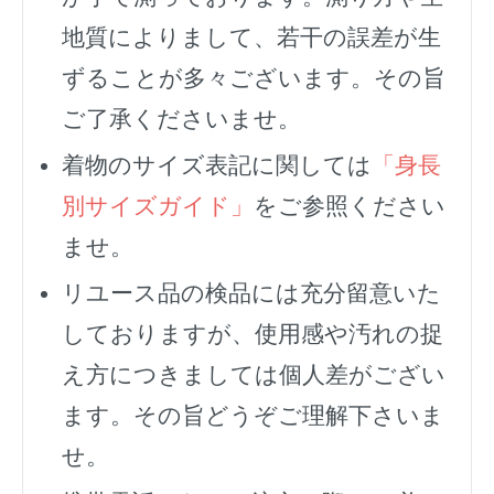
地質によりまして、若干の誤差が生
ずることが多々ございます。その旨
ご了承くださいませ。
着物のサイズ表記に関しては
「身長
別サイズガイド」
をご参照ください
ませ。
リユース品の検品には充分留意いた
しておりますが、使用感や汚れの捉
え方につきましては個人差がござい
ます。その旨どうぞご理解下さいま
せ。