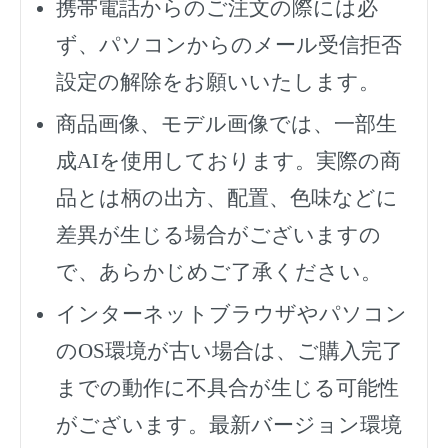
携帯電話からのご注文の際には必
ず、
パソコンからのメール受信拒否
設定の解除をお願いいたします。
商品画像、モデル画像では、一部生
成AIを使用しております。実際の商
品とは柄の出方、配置、色味などに
差異が生じる場合がございますの
で、あらかじめご了承ください。
インターネットブラウザやパソコン
のOS環境が古い場合は、ご購入完了
までの動作に不具合が生じる可能性
がございます。最新バージョン環境