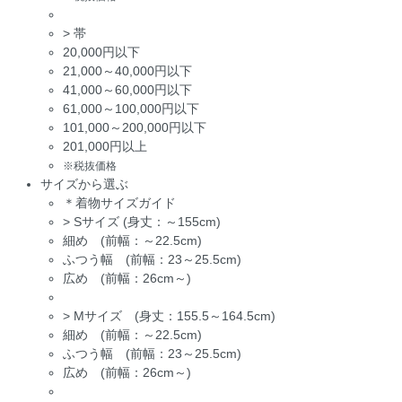
>
帯
20,000円以下
21,000～40,000円以下
41,000～60,000円以下
61,000～100,000円以下
101,000～200,000円以下
201,000円以上
※税抜価格
サイズから選ぶ
＊着物サイズガイド
>
Sサイズ (身丈：～155cm)
細め (前幅：～22.5cm)
ふつう幅 (前幅：23～25.5cm)
広め (前幅：26cm～)
>
Mサイズ (身丈：155.5～164.5cm)
細め (前幅：～22.5cm)
ふつう幅 (前幅：23～25.5cm)
広め (前幅：26cm～)