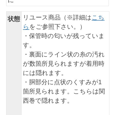
リユース商品（※詳細は
こち
状態
ら
をご参照下さい。）
・保管時の匂いが残っていま
す。
・裏面にライン状の糸の汚れ
が数箇所見られますが着用時
には隠れます。
・胴部分に点状のくすみが1
箇所見られます。こちらは関
西巻で隠れます。