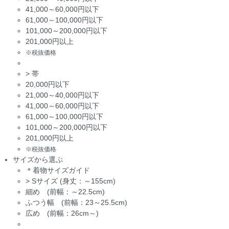
41,000～60,000円以下
61,000～100,000円以下
101,000～200,000円以下
201,000円以上
※税抜価格
>
帯
20,000円以下
21,000～40,000円以下
41,000～60,000円以下
61,000～100,000円以下
101,000～200,000円以下
201,000円以上
※税抜価格
サイズから選ぶ
＊着物サイズガイド
>
Sサイズ (身丈：～155cm)
細め (前幅：～22.5cm)
ふつう幅 (前幅：23～25.5cm)
広め (前幅：26cm～)