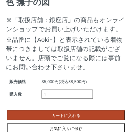
色 撫子の図
※「取扱店舗：銀座店」の商品もオンライ
ンショップでお買い上げいただけます。
※品番に【Aokiｰ】と表示されている着物
帯につきましては取扱店舗の記載がござ
いません。店頭でご覧になる際には事前
にお問い合わせ下さいませ。
販売価格
35,000円(税込38,500円)
購入数
カートに入れる
お気に入りに保存