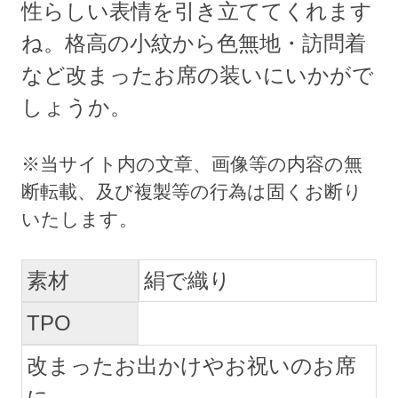
性らしい表情を引き立ててくれます
ね。格高の小紋から色無地・訪問着
など改まったお席の装いにいかがで
しょうか。
素材
絹で織り
TPO
改まったお出かけやお祝いのお席
に