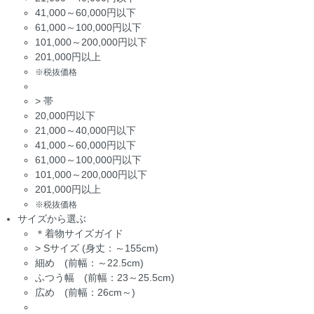
41,000～60,000円以下
61,000～100,000円以下
101,000～200,000円以下
201,000円以上
※税抜価格
>
帯
20,000円以下
21,000～40,000円以下
41,000～60,000円以下
61,000～100,000円以下
101,000～200,000円以下
201,000円以上
※税抜価格
サイズから選ぶ
＊着物サイズガイド
>
Sサイズ (身丈：～155cm)
細め (前幅：～22.5cm)
ふつう幅 (前幅：23～25.5cm)
広め (前幅：26cm～)