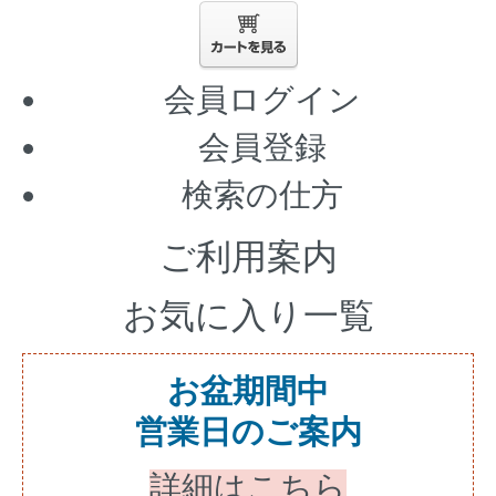
会員ログイン
会員登録
検索の仕方
ご利用案内
お気に入り一覧
お盆期間中
営業日のご案内
詳細はこちら