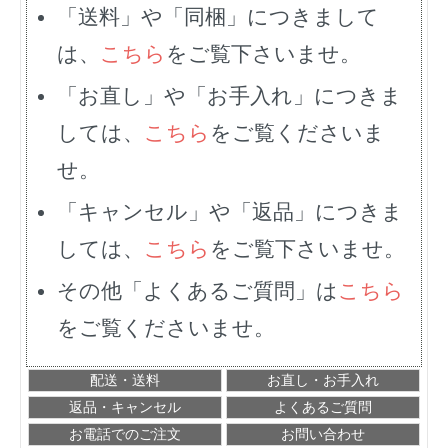
「送料」や「同梱」につきまして
は、
こちら
をご覧下さいませ。
「お直し」や「お手入れ」につきま
しては、
こちら
をご覧くださいま
せ。
「キャンセル」や「返品」につきま
しては、
こちら
をご覧下さいませ。
その他「よくあるご質問」は
こちら
をご覧くださいませ。
配送・送料
お直し・お手入れ
返品・キャンセル
よくあるご質問
お電話でのご注文
お問い合わせ