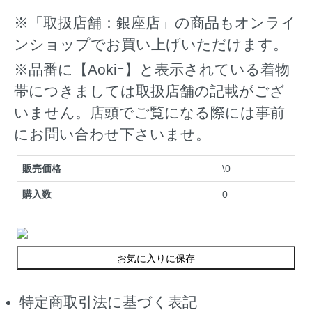
※「取扱店舗：銀座店」の商品もオンライ
ンショップでお買い上げいただけます。
※品番に【Aokiｰ】と表示されている着物
帯につきましては取扱店舗の記載がござ
いません。店頭でご覧になる際には事前
にお問い合わせ下さいませ。
販売価格
\0
購入数
0
お気に入りに保存
特定商取引法に基づく表記