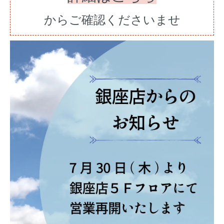
からご確認くださいませ