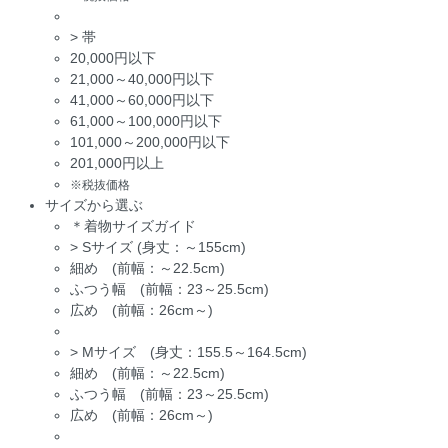
>
帯
20,000円以下
21,000～40,000円以下
41,000～60,000円以下
61,000～100,000円以下
101,000～200,000円以下
201,000円以上
※税抜価格
サイズから選ぶ
＊着物サイズガイド
>
Sサイズ (身丈：～155cm)
細め (前幅：～22.5cm)
ふつう幅 (前幅：23～25.5cm)
広め (前幅：26cm～)
>
Mサイズ (身丈：155.5～164.5cm)
細め (前幅：～22.5cm)
ふつう幅 (前幅：23～25.5cm)
広め (前幅：26cm～)