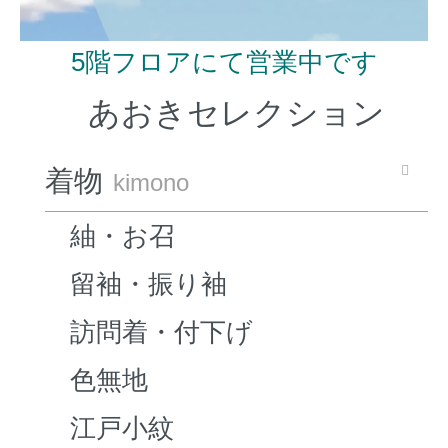
5階フロアにて営業中です
あおきセレクション
着物
kimono
紬・お召
留袖・振り袖
訪問着・付下げ
色無地
江戸小紋