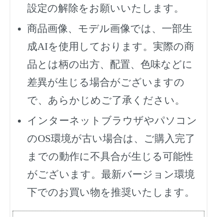
設定の解除をお願いいたします。
商品画像、モデル画像では、一部生
成AIを使用しております。実際の商
品とは柄の出方、配置、色味などに
差異が生じる場合がございますの
で、あらかじめご了承ください。
インターネットブラウザやパソコン
のOS環境が古い場合は、ご購入完了
までの動作に不具合が生じる可能性
がございます。最新バージョン環境
下でのお買い物を推奨いたします。