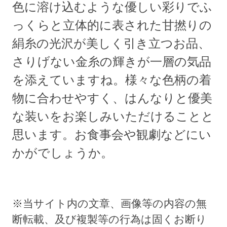
色に溶け込むような優しい彩りでふ
っくらと立体的に表された甘撚りの
絹糸の光沢が美しく引き立つお品、
さりげない金糸の輝きが一層の気品
を添えていますね。様々な色柄の着
物に合わせやすく、はんなりと優美
な装いをお楽しみいただけることと
思います。お食事会や観劇などにい
かがでしょうか。