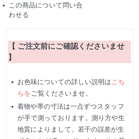
この商品について問い合
わせる
【 ご注文前にご確認くださいませ
】
お色味についての詳しい説明は
こち
らを
ご覧くださいませ。
着物や帯の寸法は一点ずつスタッフ
が手で測っております。測り方や生
地質によりまして、若干の誤差が生