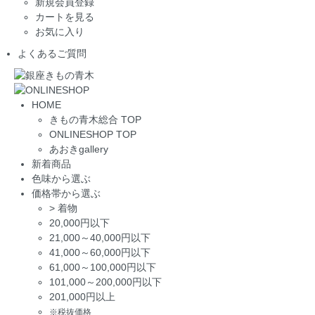
新規会員登録
カートを見る
お気に入り
よくあるご質問
HOME
きもの青木総合 TOP
ONLINESHOP TOP
あおきgallery
新着商品
色味から選ぶ
価格帯から選ぶ
>
着物
20,000円以下
21,000～40,000円以下
41,000～60,000円以下
61,000～100,000円以下
101,000～200,000円以下
201,000円以上
※税抜価格