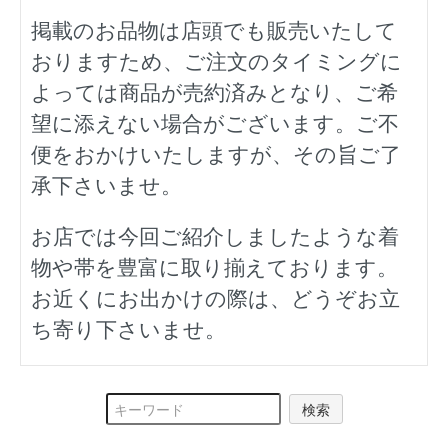
掲載のお品物は店頭でも販売いたして
おりますため、ご注文のタイミングに
よっては商品が売約済みとなり、ご希
望に添えない場合がございます。ご不
便をおかけいたしますが、その旨ご了
承下さいませ。
お店では今回ご紹介しましたような着
物や帯を豊富に取り揃えております。
お近くにお出かけの際は、どうぞお立
ち寄り下さいませ。
検索