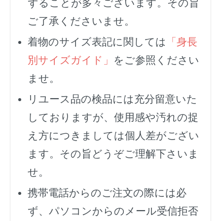
ずることが多々ございます。その旨
ご了承くださいませ。
着物のサイズ表記に関しては
「身長
別サイズガイド」
をご参照ください
ませ。
リユース品の検品には充分留意いた
しておりますが、使用感や汚れの捉
え方につきましては個人差がござい
ます。その旨どうぞご理解下さいま
せ。
携帯電話からのご注文の際には必
ず、
パソコンからのメール受信拒否