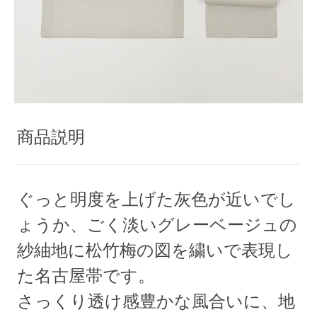
商品説明
ぐっと明度を上げた灰色が近いでし
ょうか、ごく淡いグレーベージュの
紗紬地に松竹梅の図を繍いで表現し
た名古屋帯です。
さっくり透け感豊かな風合いに、地