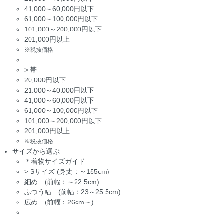
41,000～60,000円以下
61,000～100,000円以下
101,000～200,000円以下
201,000円以上
※税抜価格
>
帯
20,000円以下
21,000～40,000円以下
41,000～60,000円以下
61,000～100,000円以下
101,000～200,000円以下
201,000円以上
※税抜価格
サイズから選ぶ
＊着物サイズガイド
>
Sサイズ (身丈：～155cm)
細め (前幅：～22.5cm)
ふつう幅 (前幅：23～25.5cm)
広め (前幅：26cm～)