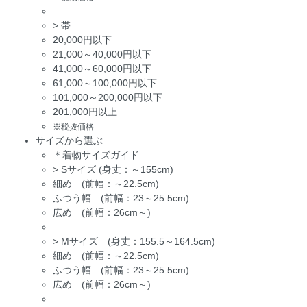
>
帯
20,000円以下
21,000～40,000円以下
41,000～60,000円以下
61,000～100,000円以下
101,000～200,000円以下
201,000円以上
※税抜価格
サイズから選ぶ
＊着物サイズガイド
>
Sサイズ (身丈：～155cm)
細め (前幅：～22.5cm)
ふつう幅 (前幅：23～25.5cm)
広め (前幅：26cm～)
>
Mサイズ (身丈：155.5～164.5cm)
細め (前幅：～22.5cm)
ふつう幅 (前幅：23～25.5cm)
広め (前幅：26cm～)