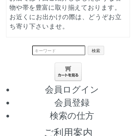
物や帯を豊富に取り揃えております。
お近くにお出かけの際は、どうぞお立
ち寄り下さいませ。
検索
会員ログイン
会員登録
検索の仕方
ご利用案内