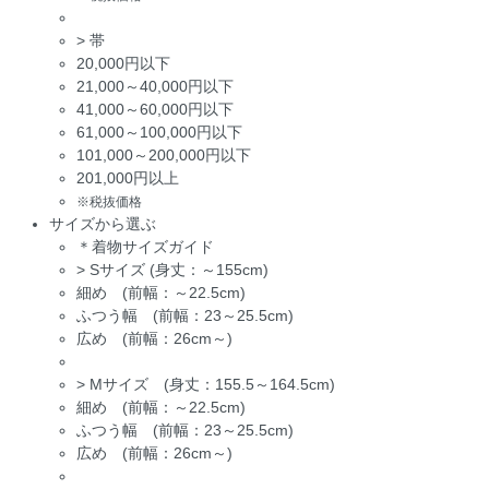
>
帯
20,000円以下
21,000～40,000円以下
41,000～60,000円以下
61,000～100,000円以下
101,000～200,000円以下
201,000円以上
※税抜価格
サイズから選ぶ
＊着物サイズガイド
>
Sサイズ (身丈：～155cm)
細め (前幅：～22.5cm)
ふつう幅 (前幅：23～25.5cm)
広め (前幅：26cm～)
>
Mサイズ (身丈：155.5～164.5cm)
細め (前幅：～22.5cm)
ふつう幅 (前幅：23～25.5cm)
広め (前幅：26cm～)