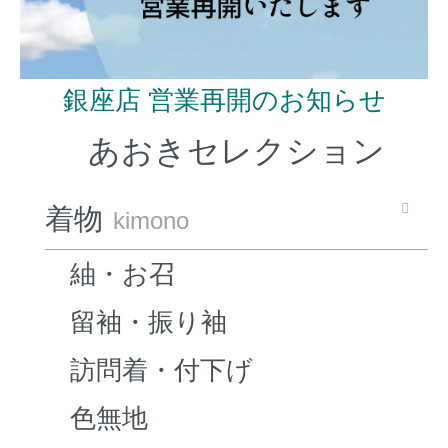
銀座店 営業再開のお知らせ
あおきセレクション
着物
kimono
紬・お召
留袖・振り袖
訪問着・付下げ
色無地