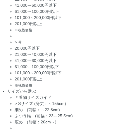
41,000～60,000円以下
61,000～100,000円以下
101,000～200,000円以下
201,000円以上
※税抜価格
>
帯
20,000円以下
21,000～40,000円以下
41,000～60,000円以下
61,000～100,000円以下
101,000～200,000円以下
201,000円以上
※税抜価格
サイズから選ぶ
＊着物サイズガイド
>
Sサイズ (身丈：～155cm)
細め (前幅：～22.5cm)
ふつう幅 (前幅：23～25.5cm)
広め (前幅：26cm～)