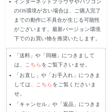
インターネットブラウザやパソコン
のOS環境が古い場合は、ご購入完了
までの動作に不具合が生じる可能性
がございます。最新バージョン環境
下でのお買い物を推奨いたします。
「送料」や「同梱」につきまして
は、
こちら
をご覧下さいませ。
「お直し」や「お手入れ」につきま
しては、
こちら
をご覧くださいま
せ。
「キャンセル」や「返品」につきま