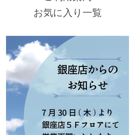
お気に入り一覧