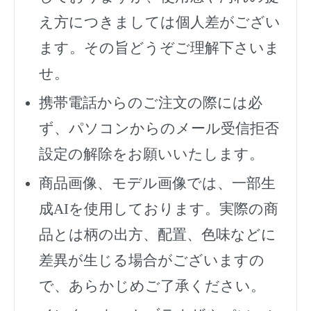
え方につきましては個人差がござい
ます。その旨どうぞご理解下さいま
せ。
携帯電話からのご注文の際には必
ず、
パソコンからのメール受信拒否
設定の解除をお願いいたします。
商品画像、モデル画像では、一部生
成AIを使用しております。実際の商
品とは柄の出方、配置、色味などに
差異が生じる場合がございますの
で、あらかじめご了承ください。