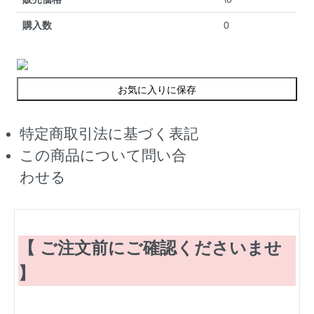
購入数
0
お気に入りに保存
特定商取引法に基づく表記
この商品について問い合
わせる
【 ご注文前にご確認くださいませ
】