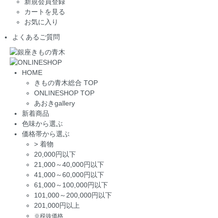
新規会員登録
カートを見る
お気に入り
よくあるご質問
HOME
きもの青木総合 TOP
ONLINESHOP TOP
あおきgallery
新着商品
色味から選ぶ
価格帯から選ぶ
>
着物
20,000円以下
21,000～40,000円以下
41,000～60,000円以下
61,000～100,000円以下
101,000～200,000円以下
201,000円以上
※税抜価格