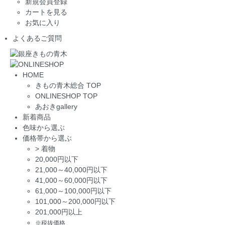
新規会員登録
カートを見る
お気に入り
よくあるご質問
HOME
きもの青木総合 TOP
ONLINESHOP TOP
あおきgallery
新着商品
色味から選ぶ
価格帯から選ぶ
>
着物
20,000円以下
21,000～40,000円以下
41,000～60,000円以下
61,000～100,000円以下
101,000～200,000円以下
201,000円以上
※税抜価格