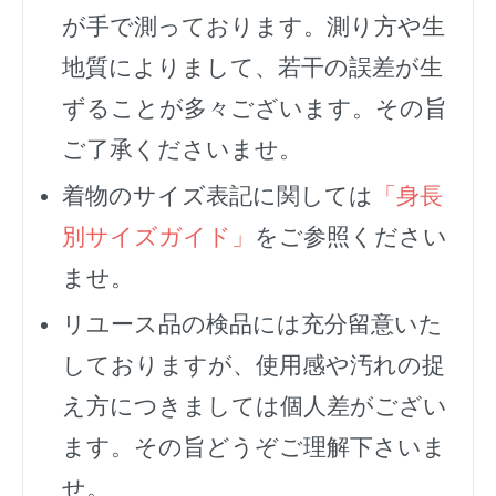
が手で測っております。測り方や生
地質によりまして、若干の誤差が生
ずることが多々ございます。その旨
ご了承くださいませ。
着物のサイズ表記に関しては
「身長
別サイズガイド」
をご参照ください
ませ。
リユース品の検品には充分留意いた
しておりますが、使用感や汚れの捉
え方につきましては個人差がござい
ます。その旨どうぞご理解下さいま
せ。