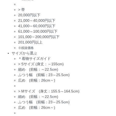
>
帯
20,000円以下
21,000～40,000円以下
41,000～60,000円以下
61,000～100,000円以下
101,000～200,000円以下
201,000円以上
※税抜価格
サイズから選ぶ
＊着物サイズガイド
>
Sサイズ (身丈：～155cm)
細め (前幅：～22.5cm)
ふつう幅 (前幅：23～25.5cm)
広め (前幅：26cm～)
>
Mサイズ (身丈：155.5～164.5cm)
細め (前幅：～22.5cm)
ふつう幅 (前幅：23～25.5cm)
広め (前幅：26cm～)