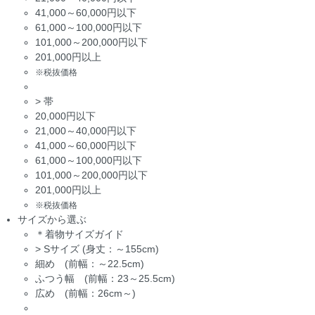
41,000～60,000円以下
61,000～100,000円以下
101,000～200,000円以下
201,000円以上
※税抜価格
>
帯
20,000円以下
21,000～40,000円以下
41,000～60,000円以下
61,000～100,000円以下
101,000～200,000円以下
201,000円以上
※税抜価格
サイズから選ぶ
＊着物サイズガイド
>
Sサイズ (身丈：～155cm)
細め (前幅：～22.5cm)
ふつう幅 (前幅：23～25.5cm)
広め (前幅：26cm～)