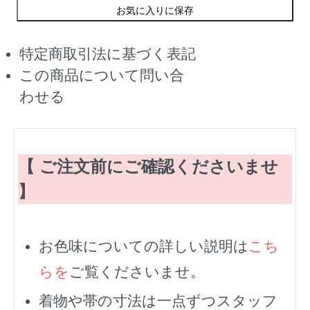
お気に入りに保存
特定商取引法に基づく表記
この商品について問い合
わせる
【 ご注文前にご確認くださいませ
】
お色味についての詳しい説明は
こち
らを
ご覧くださいませ。
着物や帯の寸法は一点ずつスタッフ