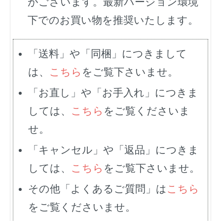
がございます。最新バージョン環境
下でのお買い物を推奨いたします。
「送料」や「同梱」につきまして
は、
こちら
をご覧下さいませ。
「お直し」や「お手入れ」につきま
しては、
こちら
をご覧くださいま
せ。
「キャンセル」や「返品」につきま
しては、
こちら
をご覧下さいませ。
その他「よくあるご質問」は
こちら
をご覧くださいませ。