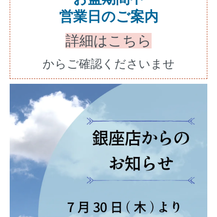
営業日のご案内
詳細はこちら
からご確認くださいませ