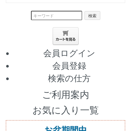
検索
会員ログイン
会員登録
検索の仕方
ご利用案内
お気に入り一覧
お盆期間中