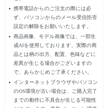
携帯電話からのご注文の際には必
ず、
パソコンからのメール受信拒否
設定の解除をお願いいたします。
商品画像、モデル画像では、一部生
成AIを使用しております。実際の商
品とは柄の出方、配置、色味などに
差異が生じる場合がございますの
で、あらかじめご了承ください。
インターネットブラウザやパソコン
のOS環境が古い場合は、ご購入完了
までの動作に不具合が生じる可能性