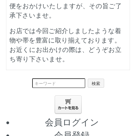
便をおかけいたしますが、その旨ご了
承下さいませ。
お店では今回ご紹介しましたような着
物や帯を豊富に取り揃えております。
お近くにお出かけの際は、どうぞお立
ち寄り下さいませ。
検索
会員ログイン
会員登録