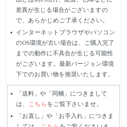
差異が生じる場合がございますの
で、あらかじめご了承ください。
インターネットブラウザやパソコン
のOS環境が古い場合は、ご購入完了
までの動作に不具合が生じる可能性
がございます。最新バージョン環境
下でのお買い物を推奨いたします。
「送料」や「同梱」につきまして
は、
こちら
をご覧下さいませ。
「お直し」や「お手入れ」につきま
しては、
こちら
をご覧くださいま