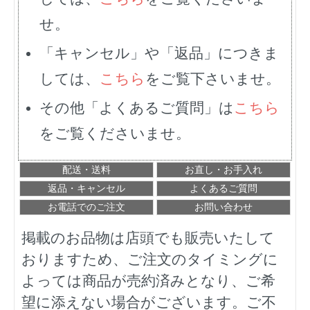
せ。
「キャンセル」や「返品」につきま
しては、
こちら
をご覧下さいませ。
その他「よくあるご質問」は
こちら
をご覧くださいませ。
配送・送料
お直し・お手入れ
返品・キャンセル
よくあるご質問
お電話でのご注文
お問い合わせ
掲載のお品物は店頭でも販売いたして
おりますため、ご注文のタイミングに
よっては商品が売約済みとなり、ご希
望に添えない場合がございます。ご不