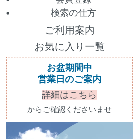
検索の仕方
ご利用案内
お気に入り一覧
お盆期間中
営業日のご案内
詳細はこちら
からご確認くださいませ