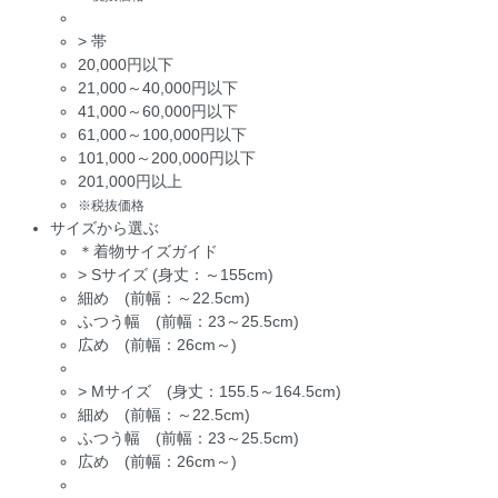
>
帯
20,000円以下
21,000～40,000円以下
41,000～60,000円以下
61,000～100,000円以下
101,000～200,000円以下
201,000円以上
※税抜価格
サイズから選ぶ
＊着物サイズガイド
>
Sサイズ (身丈：～155cm)
細め (前幅：～22.5cm)
ふつう幅 (前幅：23～25.5cm)
広め (前幅：26cm～)
>
Mサイズ (身丈：155.5～164.5cm)
細め (前幅：～22.5cm)
ふつう幅 (前幅：23～25.5cm)
広め (前幅：26cm～)