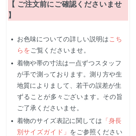
【 ご注文前にご確認くださいませ
】
お色味についての詳しい説明は
こち
らを
ご覧くださいませ。
着物や帯の寸法は一点ずつスタッフ
が手で測っております。測り方や生
地質によりまして、若干の誤差が生
ずることが多々ございます。その旨
ご了承くださいませ。
着物のサイズ表記に関しては
「身長
別サイズガイド」
をご参照ください