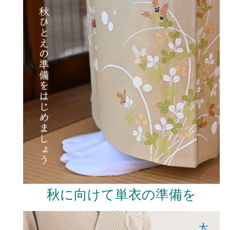
秋に向けて単衣の準備を