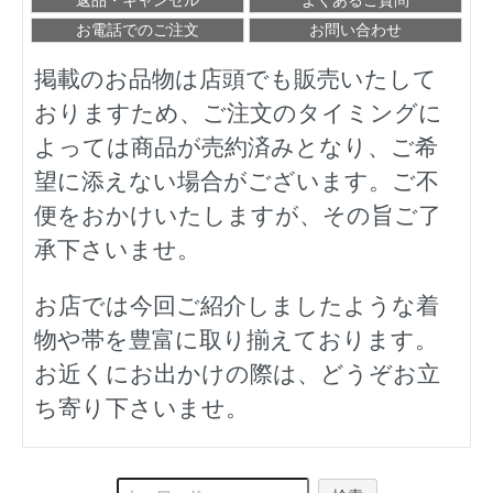
お電話でのご注文
お問い合わせ
掲載のお品物は店頭でも販売いたして
おりますため、ご注文のタイミングに
よっては商品が売約済みとなり、ご希
望に添えない場合がございます。ご不
便をおかけいたしますが、その旨ご了
承下さいませ。
お店では今回ご紹介しましたような着
物や帯を豊富に取り揃えております。
お近くにお出かけの際は、どうぞお立
ち寄り下さいませ。