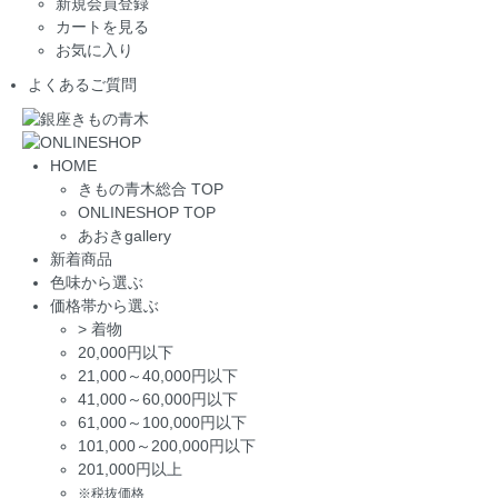
新規会員登録
カートを見る
お気に入り
よくあるご質問
HOME
きもの青木総合 TOP
ONLINESHOP TOP
あおきgallery
新着商品
色味から選ぶ
価格帯から選ぶ
>
着物
20,000円以下
21,000～40,000円以下
41,000～60,000円以下
61,000～100,000円以下
101,000～200,000円以下
201,000円以上
※税抜価格