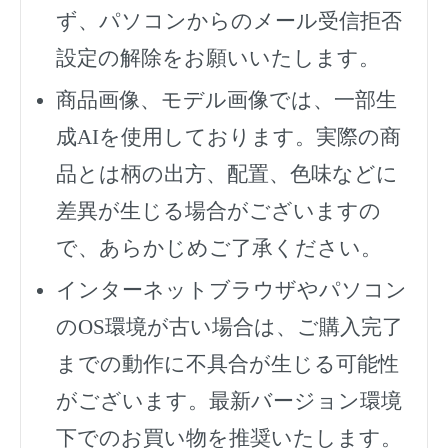
ず、
パソコンからのメール受信拒否
設定の解除をお願いいたします。
商品画像、モデル画像では、一部生
成AIを使用しております。実際の商
品とは柄の出方、配置、色味などに
差異が生じる場合がございますの
で、あらかじめご了承ください。
インターネットブラウザやパソコン
のOS環境が古い場合は、ご購入完了
までの動作に不具合が生じる可能性
がございます。最新バージョン環境
下でのお買い物を推奨いたします。