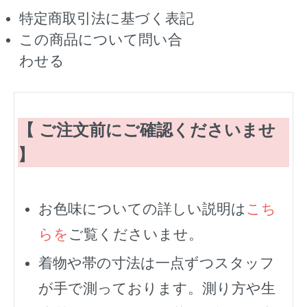
特定商取引法に基づく表記
この商品について問い合
わせる
【 ご注文前にご確認くださいませ
】
お色味についての詳しい説明は
こち
らを
ご覧くださいませ。
着物や帯の寸法は一点ずつスタッフ
が手で測っております。測り方や生