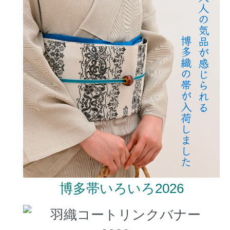
博多帯いろいろ2026