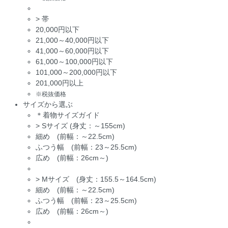
>
帯
20,000円以下
21,000～40,000円以下
41,000～60,000円以下
61,000～100,000円以下
101,000～200,000円以下
201,000円以上
※税抜価格
サイズから選ぶ
＊着物サイズガイド
>
Sサイズ (身丈：～155cm)
細め (前幅：～22.5cm)
ふつう幅 (前幅：23～25.5cm)
広め (前幅：26cm～)
>
Mサイズ (身丈：155.5～164.5cm)
細め (前幅：～22.5cm)
ふつう幅 (前幅：23～25.5cm)
広め (前幅：26cm～)