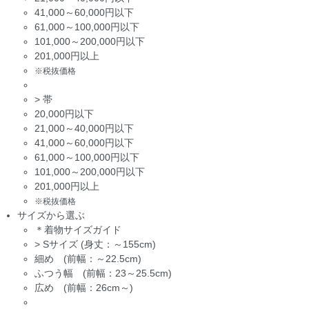
41,000～60,000円以下
61,000～100,000円以下
101,000～200,000円以下
201,000円以上
※税抜価格
>
帯
20,000円以下
21,000～40,000円以下
41,000～60,000円以下
61,000～100,000円以下
101,000～200,000円以下
201,000円以上
※税抜価格
サイズから選ぶ
＊着物サイズガイド
>
Sサイズ (身丈：～155cm)
細め (前幅：～22.5cm)
ふつう幅 (前幅：23～25.5cm)
広め (前幅：26cm～)