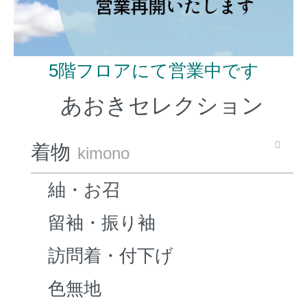
5階フロアにて営業中です
あおきセレクション
着物
kimono
紬・お召
留袖・振り袖
訪問着・付下げ
色無地