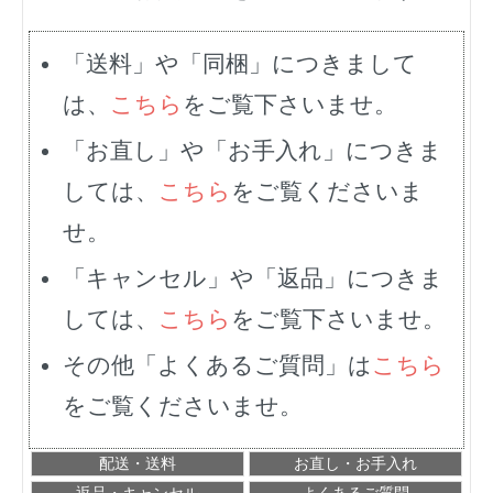
「送料」や「同梱」につきまして
は、
こちら
をご覧下さいませ。
「お直し」や「お手入れ」につきま
しては、
こちら
をご覧くださいま
せ。
「キャンセル」や「返品」につきま
しては、
こちら
をご覧下さいませ。
その他「よくあるご質問」は
こちら
をご覧くださいませ。
配送・送料
お直し・お手入れ
返品・キャンセル
よくあるご質問