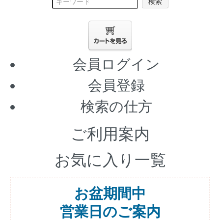
検索
会員ログイン
会員登録
検索の仕方
ご利用案内
お気に入り一覧
お盆期間中
営業日のご案内