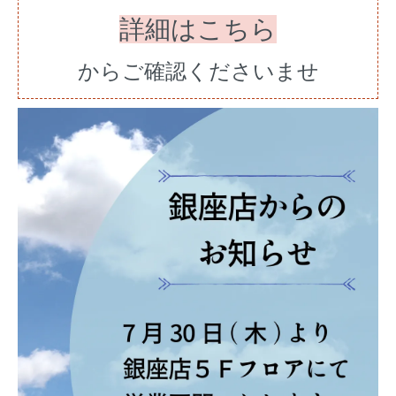
詳細はこちら
からご確認くださいませ