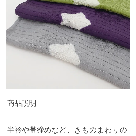
商品説明
半衿や帯締めなど、きものまわりの