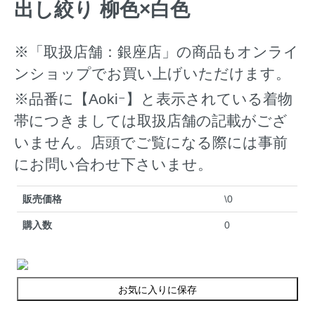
出し絞り 柳色×白色
※「取扱店舗：銀座店」の商品もオンライ
ンショップでお買い上げいただけます。
※品番に【Aokiｰ】と表示されている着物
帯につきましては取扱店舗の記載がござ
いません。店頭でご覧になる際には事前
にお問い合わせ下さいませ。
販売価格
\0
購入数
0
お気に入りに保存