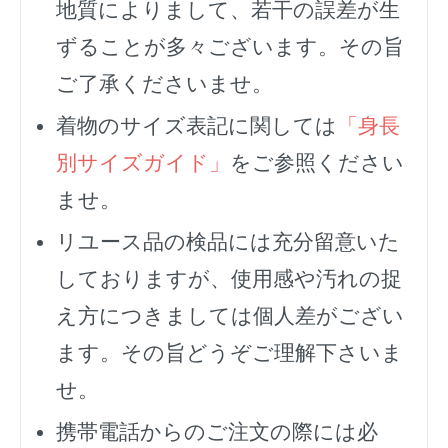
地質によりまして、若干の誤差が生
ずることが多々ございます。その旨
ご了承くださいませ。
着物のサイズ表記に関しては
「身長
別サイズガイド」
をご参照ください
ませ。
リユース品の検品には充分留意いた
しておりますが、使用感や汚れの捉
え方につきましては個人差がござい
ます。その旨どうぞご理解下さいま
せ。
携帯電話からのご注文の際には必