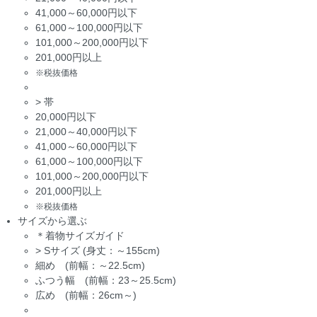
41,000～60,000円以下
61,000～100,000円以下
101,000～200,000円以下
201,000円以上
※税抜価格
>
帯
20,000円以下
21,000～40,000円以下
41,000～60,000円以下
61,000～100,000円以下
101,000～200,000円以下
201,000円以上
※税抜価格
サイズから選ぶ
＊着物サイズガイド
>
Sサイズ (身丈：～155cm)
細め (前幅：～22.5cm)
ふつう幅 (前幅：23～25.5cm)
広め (前幅：26cm～)