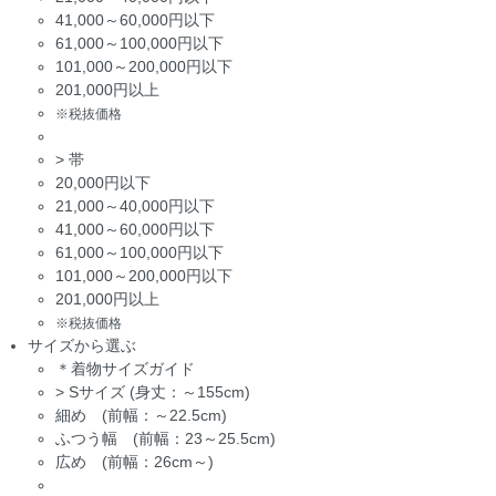
41,000～60,000円以下
61,000～100,000円以下
101,000～200,000円以下
201,000円以上
※税抜価格
>
帯
20,000円以下
21,000～40,000円以下
41,000～60,000円以下
61,000～100,000円以下
101,000～200,000円以下
201,000円以上
※税抜価格
サイズから選ぶ
＊着物サイズガイド
>
Sサイズ (身丈：～155cm)
細め (前幅：～22.5cm)
ふつう幅 (前幅：23～25.5cm)
広め (前幅：26cm～)