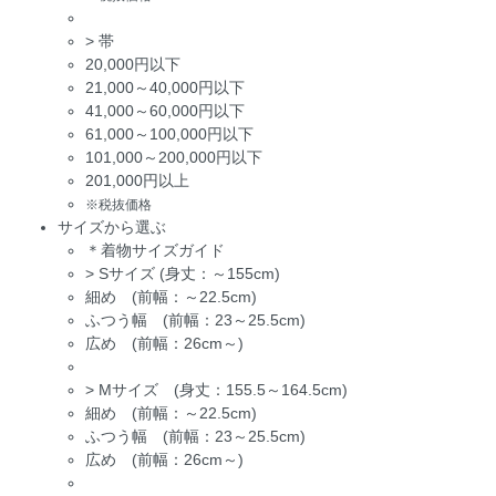
>
帯
20,000円以下
21,000～40,000円以下
41,000～60,000円以下
61,000～100,000円以下
101,000～200,000円以下
201,000円以上
※税抜価格
サイズから選ぶ
＊着物サイズガイド
>
Sサイズ (身丈：～155cm)
細め (前幅：～22.5cm)
ふつう幅 (前幅：23～25.5cm)
広め (前幅：26cm～)
>
Mサイズ (身丈：155.5～164.5cm)
細め (前幅：～22.5cm)
ふつう幅 (前幅：23～25.5cm)
広め (前幅：26cm～)