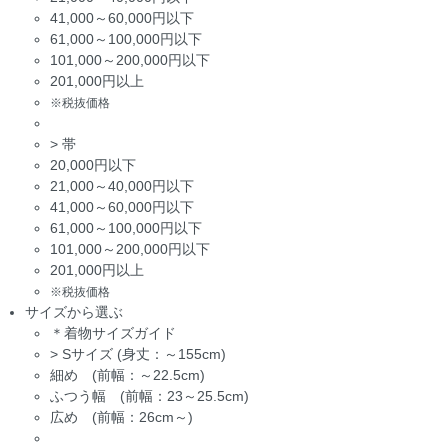
41,000～60,000円以下
61,000～100,000円以下
101,000～200,000円以下
201,000円以上
※税抜価格
>
帯
20,000円以下
21,000～40,000円以下
41,000～60,000円以下
61,000～100,000円以下
101,000～200,000円以下
201,000円以上
※税抜価格
サイズから選ぶ
＊着物サイズガイド
>
Sサイズ (身丈：～155cm)
細め (前幅：～22.5cm)
ふつう幅 (前幅：23～25.5cm)
広め (前幅：26cm～)