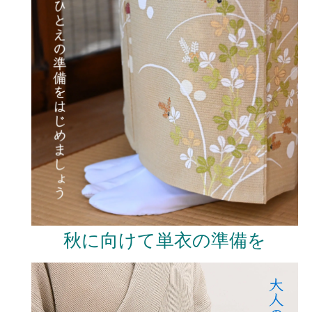
秋に向けて単衣の準備を