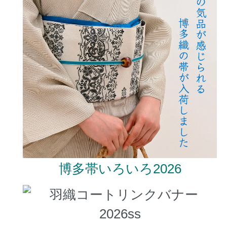
博多帯いろいろ2026