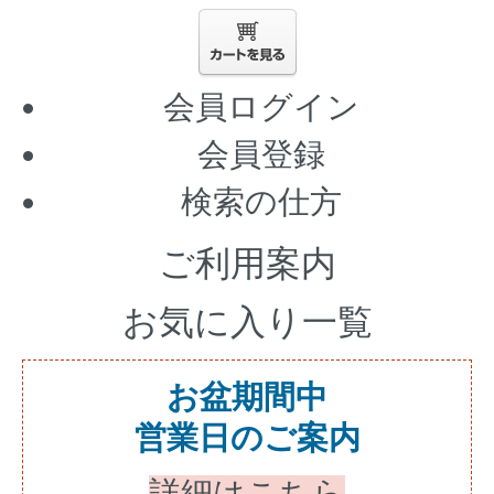
会員ログイン
会員登録
検索の仕方
ご利用案内
お気に入り一覧
お盆期間中
営業日のご案内
詳細はこちら