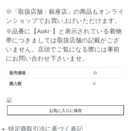
※「取扱店舗：銀座店」の商品もオンライ
ンショップでお買い上げいただけます。
※品番に【Aokiｰ】と表示されている着物
帯につきましては取扱店舗の記載がござ
いません。店頭でご覧になる際には事前
にお問い合わせ下さいませ。
販売価格
\0
購入数
0
お気に入りに保存
特定商取引法に基づく表記