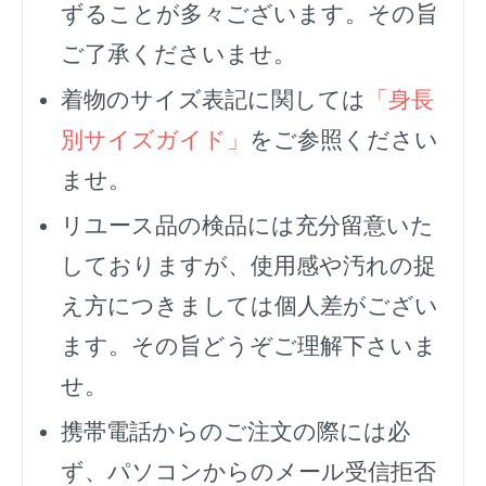
ずることが多々ございます。その旨
ご了承くださいませ。
着物のサイズ表記に関しては
「身長
別サイズガイド」
をご参照ください
ませ。
リユース品の検品には充分留意いた
しておりますが、使用感や汚れの捉
え方につきましては個人差がござい
ます。その旨どうぞご理解下さいま
せ。
携帯電話からのご注文の際には必
ず、
パソコンからのメール受信拒否