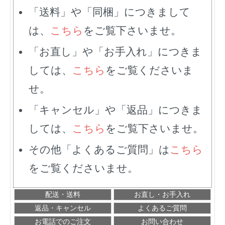
「送料」や「同梱」につきまして
は、
こちら
をご覧下さいませ。
「お直し」や「お手入れ」につきま
しては、
こちら
をご覧くださいま
せ。
「キャンセル」や「返品」につきま
しては、
こちら
をご覧下さいませ。
その他「よくあるご質問」は
こちら
をご覧くださいませ。
配送・送料
お直し・お手入れ
返品・キャンセル
よくあるご質問
お電話でのご注文
お問い合わせ