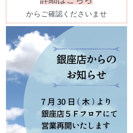
からご確認くださいませ