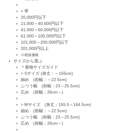
>
帯
20,000円以下
21,000～40,000円以下
41,000～60,000円以下
61,000～100,000円以下
101,000～200,000円以下
201,000円以上
※税抜価格
サイズから選ぶ
＊着物サイズガイド
>
Sサイズ (身丈：～155cm)
細め (前幅：～22.5cm)
ふつう幅 (前幅：23～25.5cm)
広め (前幅：26cm～)
>
Mサイズ (身丈：155.5～164.5cm)
細め (前幅：～22.5cm)
ふつう幅 (前幅：23～25.5cm)
広め (前幅：26cm～)