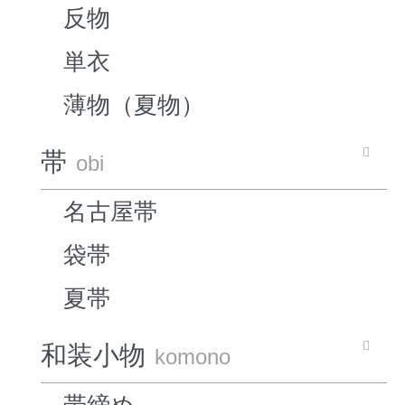
反物
単衣
薄物（夏物）
帯
obi
名古屋帯
袋帯
夏帯
和装小物
komono