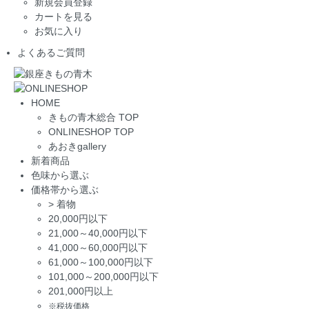
新規会員登録
カートを見る
お気に入り
よくあるご質問
HOME
きもの青木総合 TOP
ONLINESHOP TOP
あおきgallery
新着商品
色味から選ぶ
価格帯から選ぶ
>
着物
20,000円以下
21,000～40,000円以下
41,000～60,000円以下
61,000～100,000円以下
101,000～200,000円以下
201,000円以上
※税抜価格