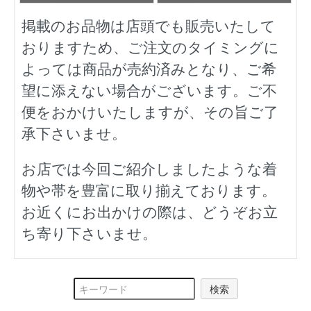
掲載のお品物は店頭でも販売いたして
おりますため、ご注文のタイミングに
よっては商品が売約済みとなり、ご希
望に添えない場合がございます。ご不
便をおかけいたしますが、その旨ご了
承下さいませ。
お店では今回ご紹介しましたような着
物や帯を豊富に取り揃えております。
お近くにお出かけの際は、どうぞお立
ち寄り下さいませ。
検索