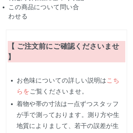
この商品について問い合
わせる
【 ご注文前にご確認くださいませ
】
お色味についての詳しい説明は
こち
らを
ご覧くださいませ。
着物や帯の寸法は一点ずつスタッフ
が手で測っております。測り方や生
地質によりまして、若干の誤差が生