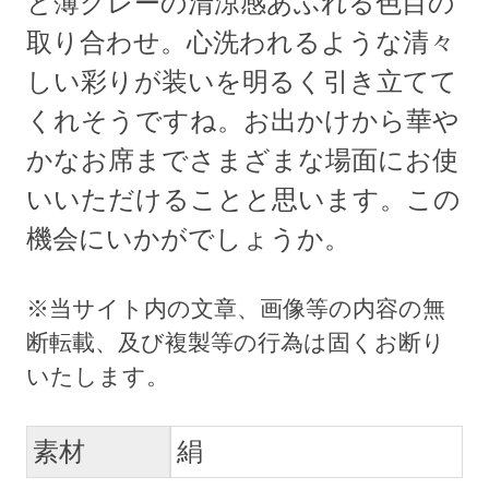
と薄グレーの清涼感あふれる色目の
取り合わせ。心洗われるような清々
しい彩りが装いを明るく引き立てて
くれそうですね。お出かけから華や
かなお席までさまざまな場面にお使
いいただけることと思います。この
機会にいかがでしょうか。
素材
絹