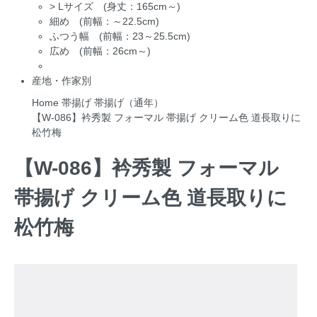
>
Lサイズ (身丈：165cm～)
細め (前幅：～22.5cm)
ふつう幅 (前幅：23～25.5cm)
広め (前幅：26cm～)
産地・作家別
Home
帯揚げ
帯揚げ（通年）
【W-086】衿秀製 フォーマル 帯揚げ クリーム色 道長取りに
松竹梅
【W-086】衿秀製 フォーマル
帯揚げ クリーム色 道長取りに
松竹梅