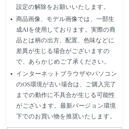
設定の解除をお願いいたします。
商品画像、モデル画像では、一部生
成AIを使用しております。実際の商
品とは柄の出方、配置、色味などに
差異が生じる場合がございますの
で、あらかじめご了承ください。
インターネットブラウザやパソコン
のOS環境が古い場合は、ご購入完了
までの動作に不具合が生じる可能性
がございます。最新バージョン環境
下でのお買い物を推奨いたします。