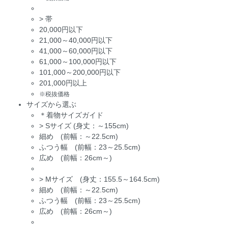
>
帯
20,000円以下
21,000～40,000円以下
41,000～60,000円以下
61,000～100,000円以下
101,000～200,000円以下
201,000円以上
※税抜価格
サイズから選ぶ
＊着物サイズガイド
>
Sサイズ (身丈：～155cm)
細め (前幅：～22.5cm)
ふつう幅 (前幅：23～25.5cm)
広め (前幅：26cm～)
>
Mサイズ (身丈：155.5～164.5cm)
細め (前幅：～22.5cm)
ふつう幅 (前幅：23～25.5cm)
広め (前幅：26cm～)