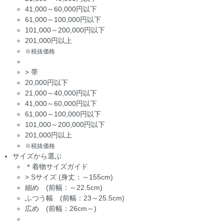
41,000～60,000円以下
61,000～100,000円以下
101,000～200,000円以下
201,000円以上
※税抜価格
>
帯
20,000円以下
21,000～40,000円以下
41,000～60,000円以下
61,000～100,000円以下
101,000～200,000円以下
201,000円以上
※税抜価格
サイズから選ぶ
＊着物サイズガイド
>
Sサイズ (身丈：～155cm)
細め (前幅：～22.5cm)
ふつう幅 (前幅：23～25.5cm)
広め (前幅：26cm～)