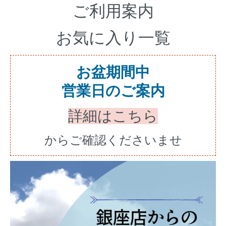
ご利用案内
お気に入り一覧
お盆期間中
営業日のご案内
詳細はこちら
からご確認くださいませ