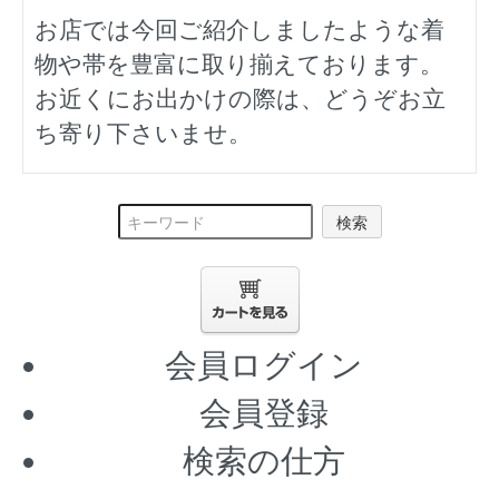
お店では今回ご紹介しましたような着
物や帯を豊富に取り揃えております。
お近くにお出かけの際は、どうぞお立
ち寄り下さいませ。
検索
会員ログイン
会員登録
検索の仕方