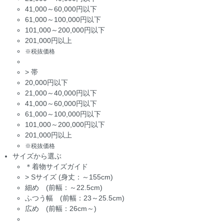
41,000～60,000円以下
61,000～100,000円以下
101,000～200,000円以下
201,000円以上
※税抜価格
>
帯
20,000円以下
21,000～40,000円以下
41,000～60,000円以下
61,000～100,000円以下
101,000～200,000円以下
201,000円以上
※税抜価格
サイズから選ぶ
＊着物サイズガイド
>
Sサイズ (身丈：～155cm)
細め (前幅：～22.5cm)
ふつう幅 (前幅：23～25.5cm)
広め (前幅：26cm～)