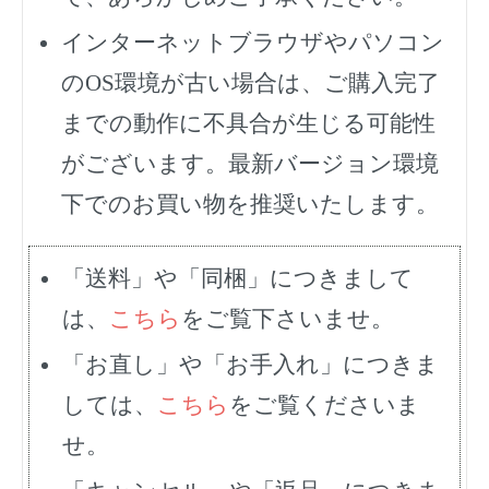
インターネットブラウザやパソコン
のOS環境が古い場合は、ご購入完了
までの動作に不具合が生じる可能性
がございます。最新バージョン環境
下でのお買い物を推奨いたします。
「送料」や「同梱」につきまして
は、
こちら
をご覧下さいませ。
「お直し」や「お手入れ」につきま
しては、
こちら
をご覧くださいま
せ。