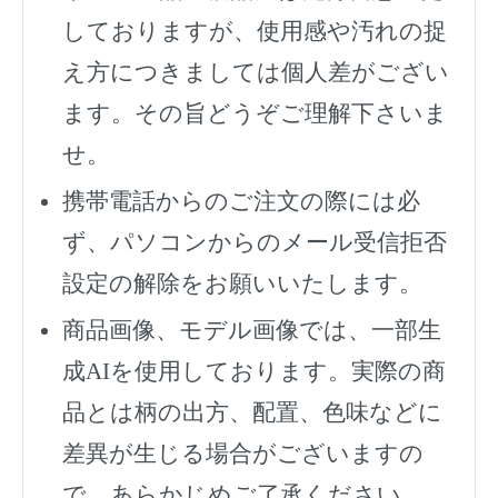
しておりますが、使用感や汚れの捉
え方につきましては個人差がござい
ます。その旨どうぞご理解下さいま
せ。
携帯電話からのご注文の際には必
ず、
パソコンからのメール受信拒否
設定の解除をお願いいたします。
商品画像、モデル画像では、一部生
成AIを使用しております。実際の商
品とは柄の出方、配置、色味などに
差異が生じる場合がございますの
で、あらかじめご了承ください。