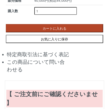
販売価格
40,000円(税込44,000円)
購入数
カートに入れる
お気に入りに保存
特定商取引法に基づく表記
この商品について問い合
わせる
【 ご注文前にご確認くださいませ
】