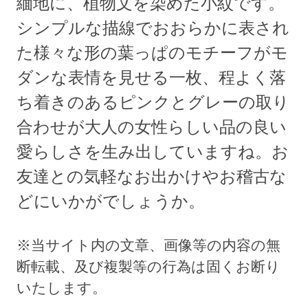
緬地に、植物文を染めた小紋です。
シンプルな描線でおおらかに表され
た様々な形の葉っぱのモチーフがモ
ダンな表情を見せる一枚、程よく落
ち着きのあるピンクとグレーの取り
合わせが大人の女性らしい品の良い
愛らしさを生み出していますね。お
友達との気軽なお出かけやお稽古な
どにいかがでしょうか。