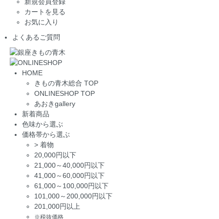
新規会員登録
カートを見る
お気に入り
よくあるご質問
HOME
きもの青木総合 TOP
ONLINESHOP TOP
あおきgallery
新着商品
色味から選ぶ
価格帯から選ぶ
>
着物
20,000円以下
21,000～40,000円以下
41,000～60,000円以下
61,000～100,000円以下
101,000～200,000円以下
201,000円以上
※税抜価格