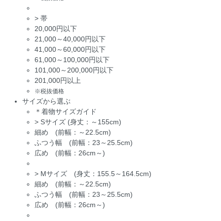
>
帯
20,000円以下
21,000～40,000円以下
41,000～60,000円以下
61,000～100,000円以下
101,000～200,000円以下
201,000円以上
※税抜価格
サイズから選ぶ
＊着物サイズガイド
>
Sサイズ (身丈：～155cm)
細め (前幅：～22.5cm)
ふつう幅 (前幅：23～25.5cm)
広め (前幅：26cm～)
>
Mサイズ (身丈：155.5～164.5cm)
細め (前幅：～22.5cm)
ふつう幅 (前幅：23～25.5cm)
広め (前幅：26cm～)