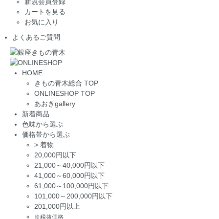
新規会員登録
カートを見る
お気に入り
よくあるご質問
HOME
きもの青木総合 TOP
ONLINESHOP TOP
あおきgallery
新着商品
色味から選ぶ
価格帯から選ぶ
>
着物
20,000円以下
21,000～40,000円以下
41,000～60,000円以下
61,000～100,000円以下
101,000～200,000円以下
201,000円以上
※税抜価格