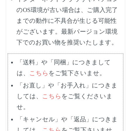
のOS環境が古い場合は、ご購入完了
までの動作に不具合が生じる可能性
がございます。最新バージョン環境
下でのお買い物を推奨いたします。
「送料」や「同梱」につきまして
は、
こちら
をご覧下さいませ。
「お直し」や「お手入れ」につきま
しては、
こちら
をご覧くださいま
せ。
「キャンセル」や「返品」につきま
しては、
こちら
をご覧下さいませ。