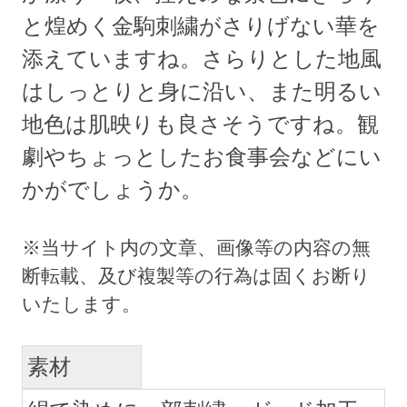
と煌めく金駒刺繍がさりげない華を
添えていますね。さらりとした地風
はしっとりと身に沿い、また明るい
地色は肌映りも良さそうですね。観
劇やちょっとしたお食事会などにい
かがでしょうか。
素材