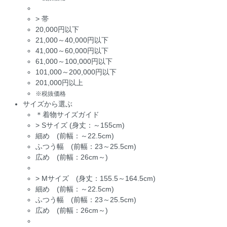
>
帯
20,000円以下
21,000～40,000円以下
41,000～60,000円以下
61,000～100,000円以下
101,000～200,000円以下
201,000円以上
※税抜価格
サイズから選ぶ
＊着物サイズガイド
>
Sサイズ (身丈：～155cm)
細め (前幅：～22.5cm)
ふつう幅 (前幅：23～25.5cm)
広め (前幅：26cm～)
>
Mサイズ (身丈：155.5～164.5cm)
細め (前幅：～22.5cm)
ふつう幅 (前幅：23～25.5cm)
広め (前幅：26cm～)