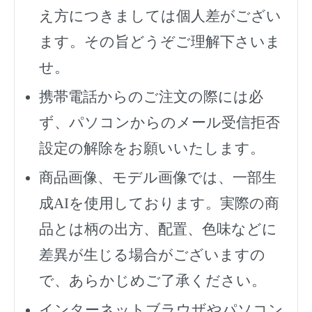
え方につきましては個人差がござい
ます。その旨どうぞご理解下さいま
せ。
携帯電話からのご注文の際には必
ず、
パソコンからのメール受信拒否
設定の解除をお願いいたします。
商品画像、モデル画像では、一部生
成AIを使用しております。実際の商
品とは柄の出方、配置、色味などに
差異が生じる場合がございますの
で、あらかじめご了承ください。
インターネットブラウザやパソコン