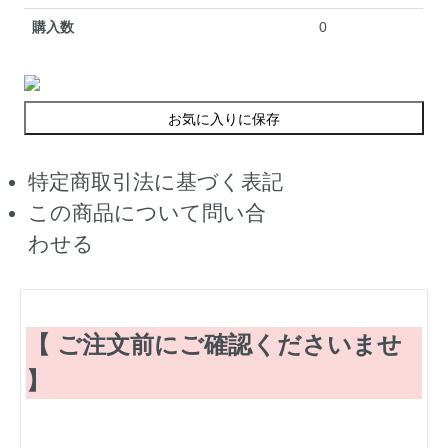
購入数
0
お気に入りに保存
特定商取引法に基づく表記
この商品について問い合
わせる
【 ご注文前にご確認くださいませ
】