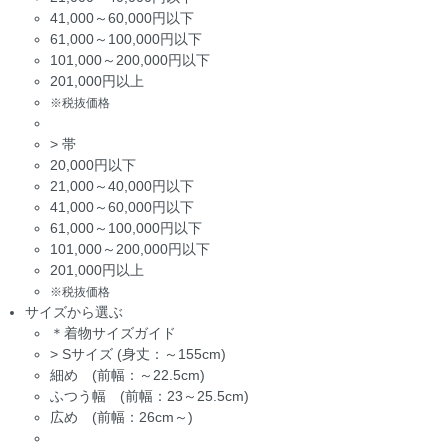
41,000～60,000円以下
61,000～100,000円以下
101,000～200,000円以下
201,000円以上
※税抜価格
>
帯
20,000円以下
21,000～40,000円以下
41,000～60,000円以下
61,000～100,000円以下
101,000～200,000円以下
201,000円以上
※税抜価格
サイズから選ぶ
＊着物サイズガイド
>
Sサイズ (身丈：～155cm)
細め (前幅：～22.5cm)
ふつう幅 (前幅：23～25.5cm)
広め (前幅：26cm～)