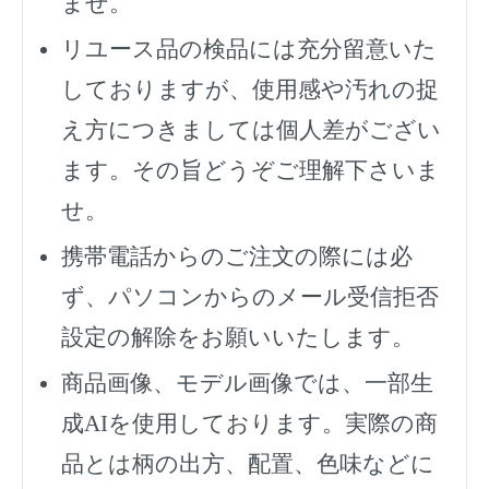
ませ。
リユース品の検品には充分留意いた
しておりますが、使用感や汚れの捉
え方につきましては個人差がござい
ます。その旨どうぞご理解下さいま
せ。
携帯電話からのご注文の際には必
ず、
パソコンからのメール受信拒否
設定の解除をお願いいたします。
商品画像、モデル画像では、一部生
成AIを使用しております。実際の商
品とは柄の出方、配置、色味などに