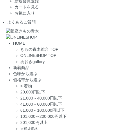
新規会員登録
カートを見る
お気に入り
よくあるご質問
HOME
きもの青木総合 TOP
ONLINESHOP TOP
あおきgallery
新着商品
色味から選ぶ
価格帯から選ぶ
>
着物
20,000円以下
21,000～40,000円以下
41,000～60,000円以下
61,000～100,000円以下
101,000～200,000円以下
201,000円以上
※税抜価格