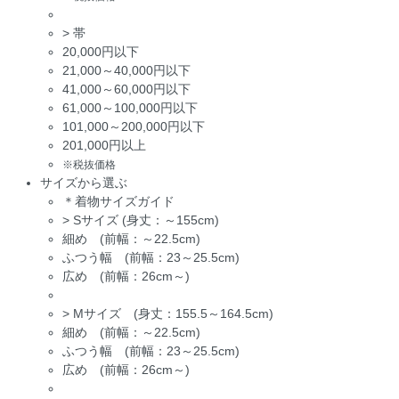
>
帯
20,000円以下
21,000～40,000円以下
41,000～60,000円以下
61,000～100,000円以下
101,000～200,000円以下
201,000円以上
※税抜価格
サイズから選ぶ
＊着物サイズガイド
>
Sサイズ (身丈：～155cm)
細め (前幅：～22.5cm)
ふつう幅 (前幅：23～25.5cm)
広め (前幅：26cm～)
>
Mサイズ (身丈：155.5～164.5cm)
細め (前幅：～22.5cm)
ふつう幅 (前幅：23～25.5cm)
広め (前幅：26cm～)