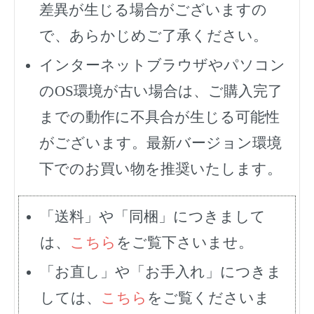
差異が生じる場合がございますの
で、あらかじめご了承ください。
インターネットブラウザやパソコン
のOS環境が古い場合は、ご購入完了
までの動作に不具合が生じる可能性
がございます。最新バージョン環境
下でのお買い物を推奨いたします。
「送料」や「同梱」につきまして
は、
こちら
をご覧下さいませ。
「お直し」や「お手入れ」につきま
しては、
こちら
をご覧くださいま