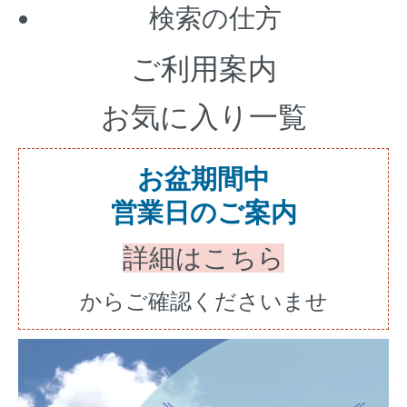
検索の仕方
ご利用案内
お気に入り一覧
お盆期間中
営業日のご案内
詳細はこちら
からご確認くださいませ