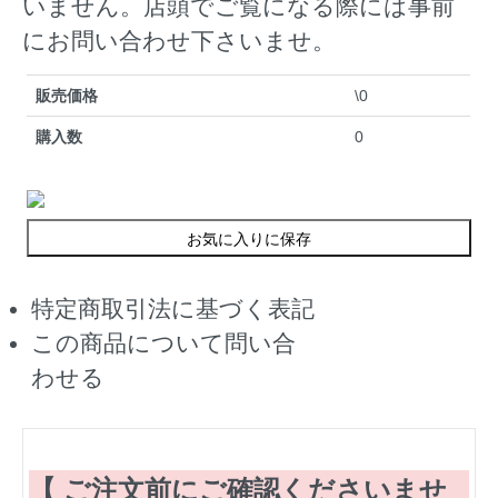
いません。店頭でご覧になる際には事前
にお問い合わせ下さいませ。
販売価格
\0
購入数
0
お気に入りに保存
特定商取引法に基づく表記
この商品について問い合
わせる
【 ご注文前にご確認くださいませ