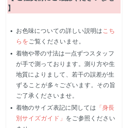
】
お色味についての詳しい説明は
こち
らを
ご覧くださいませ。
着物や帯の寸法は一点ずつスタッフ
が手で測っております。測り方や生
地質によりまして、若干の誤差が生
ずることが多々ございます。その旨
ご了承くださいませ。
着物のサイズ表記に関しては
「身長
別サイズガイド」
をご参照ください