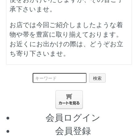
承下さいませ。
お店では今回ご紹介しましたような着
物や帯を豊富に取り揃えております。
お近くにお出かけの際は、どうぞお立
ち寄り下さいませ。
検索
会員ログイン
会員登録