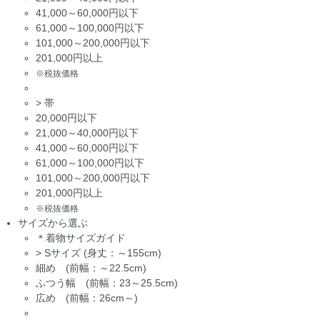
41,000～60,000円以下
61,000～100,000円以下
101,000～200,000円以下
201,000円以上
※税抜価格
>
帯
20,000円以下
21,000～40,000円以下
41,000～60,000円以下
61,000～100,000円以下
101,000～200,000円以下
201,000円以上
※税抜価格
サイズから選ぶ
＊着物サイズガイド
>
Sサイズ (身丈：～155cm)
細め (前幅：～22.5cm)
ふつう幅 (前幅：23～25.5cm)
広め (前幅：26cm～)