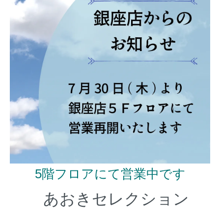
5階フロアにて営業中です
あおきセレクション