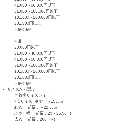
41,000～60,000円以下
61,000～100,000円以下
101,000～200,000円以下
201,000円以上
※税抜価格
>
帯
20,000円以下
21,000～40,000円以下
41,000～60,000円以下
61,000～100,000円以下
101,000～200,000円以下
201,000円以上
※税抜価格
サイズから選ぶ
＊着物サイズガイド
>
Sサイズ (身丈：～155cm)
細め (前幅：～22.5cm)
ふつう幅 (前幅：23～25.5cm)
広め (前幅：26cm～)