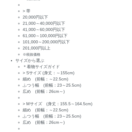
>
帯
20,000円以下
21,000～40,000円以下
41,000～60,000円以下
61,000～100,000円以下
101,000～200,000円以下
201,000円以上
※税抜価格
サイズから選ぶ
＊着物サイズガイド
>
Sサイズ (身丈：～155cm)
細め (前幅：～22.5cm)
ふつう幅 (前幅：23～25.5cm)
広め (前幅：26cm～)
>
Mサイズ (身丈：155.5～164.5cm)
細め (前幅：～22.5cm)
ふつう幅 (前幅：23～25.5cm)
広め (前幅：26cm～)