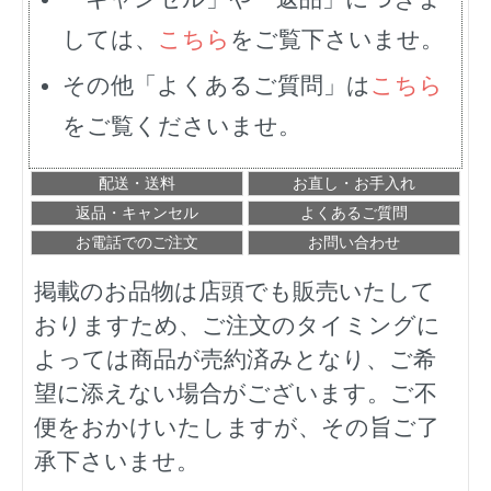
しては、
こちら
をご覧下さいませ。
その他「よくあるご質問」は
こちら
をご覧くださいませ。
配送・送料
お直し・お手入れ
返品・キャンセル
よくあるご質問
お電話でのご注文
お問い合わせ
掲載のお品物は店頭でも販売いたして
おりますため、ご注文のタイミングに
よっては商品が売約済みとなり、ご希
望に添えない場合がございます。ご不
便をおかけいたしますが、その旨ご了
承下さいませ。