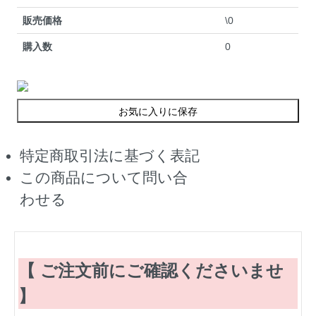
販売価格
\0
購入数
0
お気に入りに保存
特定商取引法に基づく表記
この商品について問い合
わせる
【 ご注文前にご確認くださいませ
】