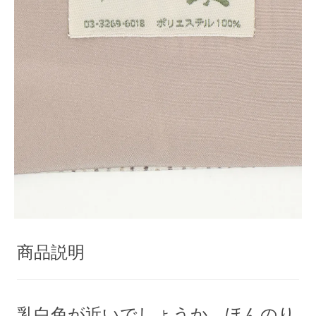
商品説明
乳白色が近いでしょうか、ほんのり