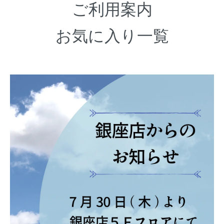
ご利用案内
お気に入り一覧