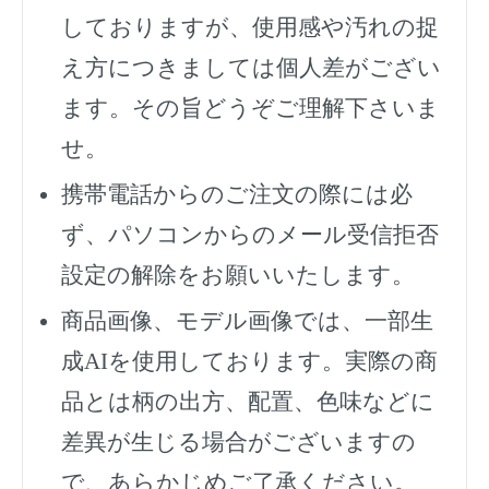
しておりますが、使用感や汚れの捉
え方につきましては個人差がござい
ます。その旨どうぞご理解下さいま
せ。
携帯電話からのご注文の際には必
ず、
パソコンからのメール受信拒否
設定の解除をお願いいたします。
商品画像、モデル画像では、一部生
成AIを使用しております。実際の商
品とは柄の出方、配置、色味などに
差異が生じる場合がございますの
で、あらかじめご了承ください。