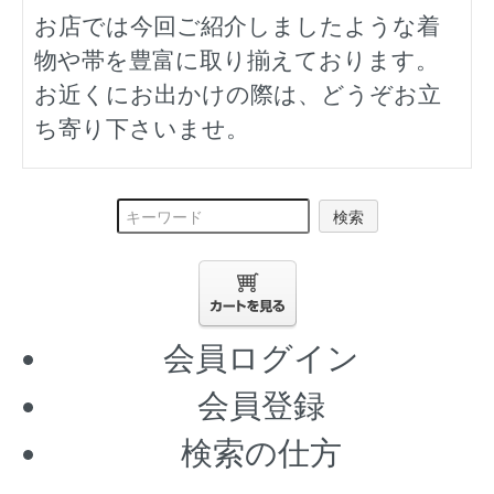
お店では今回ご紹介しましたような着
物や帯を豊富に取り揃えております。
お近くにお出かけの際は、どうぞお立
ち寄り下さいませ。
検索
会員ログイン
会員登録
検索の仕方