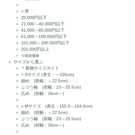
>
帯
20,000円以下
21,000～40,000円以下
41,000～60,000円以下
61,000～100,000円以下
101,000～200,000円以下
201,000円以上
※税抜価格
サイズから選ぶ
＊着物サイズガイド
>
Sサイズ (身丈：～155cm)
細め (前幅：～22.5cm)
ふつう幅 (前幅：23～25.5cm)
広め (前幅：26cm～)
>
Mサイズ (身丈：155.5～164.5cm)
細め (前幅：～22.5cm)
ふつう幅 (前幅：23～25.5cm)
広め (前幅：26cm～)