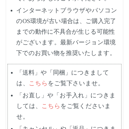
インターネットブラウザやパソコン
のOS環境が古い場合は、ご購入完了
までの動作に不具合が生じる可能性
がございます。最新バージョン環境
下でのお買い物を推奨いたします。
「送料」や「同梱」につきまして
は、
こちら
をご覧下さいませ。
「お直し」や「お手入れ」につきま
しては、
こちら
をご覧くださいま
せ。
「キャンセル」や「返品」につきま