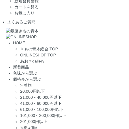
新規会員登録
カートを見る
お気に入り
よくあるご質問
HOME
きもの青木総合 TOP
ONLINESHOP TOP
あおきgallery
新着商品
色味から選ぶ
価格帯から選ぶ
>
着物
20,000円以下
21,000～40,000円以下
41,000～60,000円以下
61,000～100,000円以下
101,000～200,000円以下
201,000円以上
※税抜価格