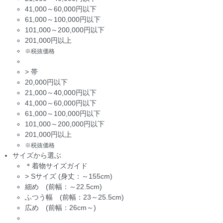
41,000～60,000円以下
61,000～100,000円以下
101,000～200,000円以下
201,000円以上
※税抜価格
>
帯
20,000円以下
21,000～40,000円以下
41,000～60,000円以下
61,000～100,000円以下
101,000～200,000円以下
201,000円以上
※税抜価格
サイズから選ぶ
＊着物サイズガイド
>
Sサイズ (身丈：～155cm)
細め (前幅：～22.5cm)
ふつう幅 (前幅：23～25.5cm)
広め (前幅：26cm～)