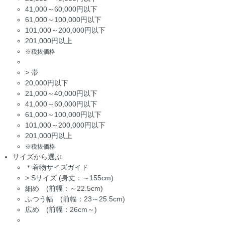
41,000～60,000円以下
61,000～100,000円以下
101,000～200,000円以下
201,000円以上
※税抜価格
>
帯
20,000円以下
21,000～40,000円以下
41,000～60,000円以下
61,000～100,000円以下
101,000～200,000円以下
201,000円以上
※税抜価格
サイズから選ぶ
＊着物サイズガイド
>
Sサイズ (身丈：～155cm)
細め (前幅：～22.5cm)
ふつう幅 (前幅：23～25.5cm)
広め (前幅：26cm～)