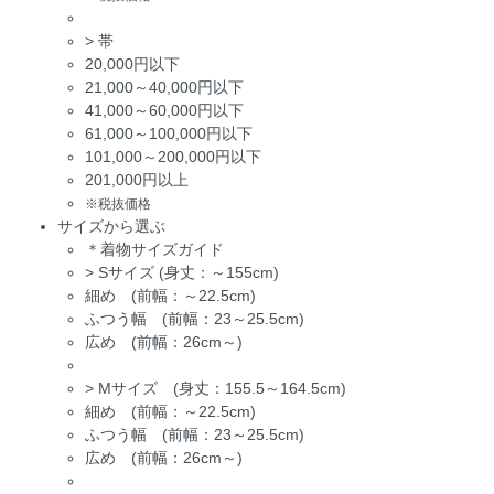
>
帯
20,000円以下
21,000～40,000円以下
41,000～60,000円以下
61,000～100,000円以下
101,000～200,000円以下
201,000円以上
※税抜価格
サイズから選ぶ
＊着物サイズガイド
>
Sサイズ (身丈：～155cm)
細め (前幅：～22.5cm)
ふつう幅 (前幅：23～25.5cm)
広め (前幅：26cm～)
>
Mサイズ (身丈：155.5～164.5cm)
細め (前幅：～22.5cm)
ふつう幅 (前幅：23～25.5cm)
広め (前幅：26cm～)