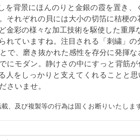
しを背景にほんのりと金銀の霞を置き、
。それぞれの貝には大小の切箔に桔梗の
ど金彩の様々な加工技術を駆使した重厚
られていますね。注目される「刺繍」の
とで、磨き抜かれた感性を存分に発揮な
でにモダン。静けさの中にすっと背筋が
る人をしっかりと支えてくれることと思
ださいませ。