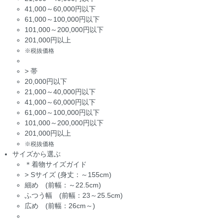
41,000～60,000円以下
61,000～100,000円以下
101,000～200,000円以下
201,000円以上
※税抜価格
>
帯
20,000円以下
21,000～40,000円以下
41,000～60,000円以下
61,000～100,000円以下
101,000～200,000円以下
201,000円以上
※税抜価格
サイズから選ぶ
＊着物サイズガイド
>
Sサイズ (身丈：～155cm)
細め (前幅：～22.5cm)
ふつう幅 (前幅：23～25.5cm)
広め (前幅：26cm～)