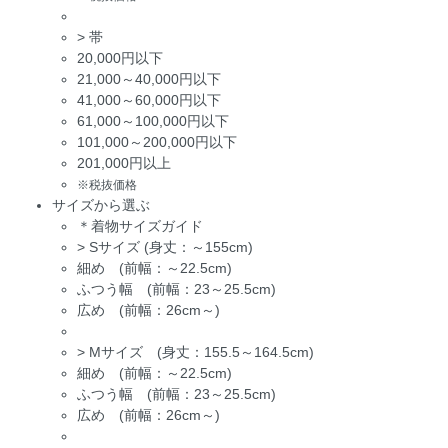
>
帯
20,000円以下
21,000～40,000円以下
41,000～60,000円以下
61,000～100,000円以下
101,000～200,000円以下
201,000円以上
※税抜価格
サイズから選ぶ
＊着物サイズガイド
>
Sサイズ (身丈：～155cm)
細め (前幅：～22.5cm)
ふつう幅 (前幅：23～25.5cm)
広め (前幅：26cm～)
>
Mサイズ (身丈：155.5～164.5cm)
細め (前幅：～22.5cm)
ふつう幅 (前幅：23～25.5cm)
広め (前幅：26cm～)