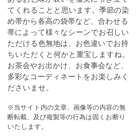
てくれることと思います。季節の染
め帯から各高の袋帯など、合わせる
帯によって様々なシーンでお召しい
ただける色無地は、お色違いでお持
ちいただくと何かと重宝しますね。
お茶会やお出かけ、お食事会など、
多彩なコーディネートをお楽しみく
ださいませ。