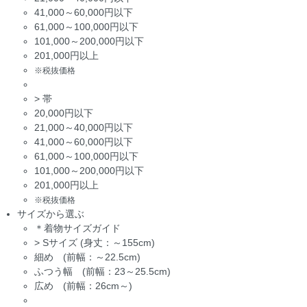
41,000～60,000円以下
61,000～100,000円以下
101,000～200,000円以下
201,000円以上
※税抜価格
>
帯
20,000円以下
21,000～40,000円以下
41,000～60,000円以下
61,000～100,000円以下
101,000～200,000円以下
201,000円以上
※税抜価格
サイズから選ぶ
＊着物サイズガイド
>
Sサイズ (身丈：～155cm)
細め (前幅：～22.5cm)
ふつう幅 (前幅：23～25.5cm)
広め (前幅：26cm～)