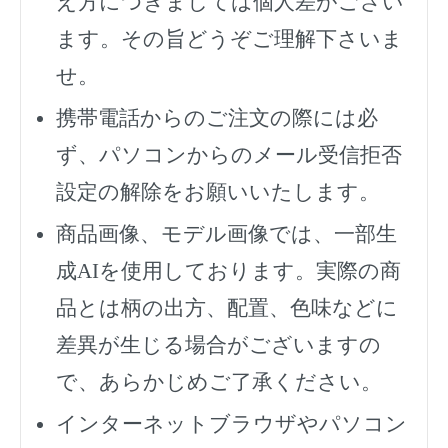
え方につきましては個人差がござい
ます。その旨どうぞご理解下さいま
せ。
携帯電話からのご注文の際には必
ず、
パソコンからのメール受信拒否
設定の解除をお願いいたします。
商品画像、モデル画像では、一部生
成AIを使用しております。実際の商
品とは柄の出方、配置、色味などに
差異が生じる場合がございますの
で、あらかじめご了承ください。
インターネットブラウザやパソコン