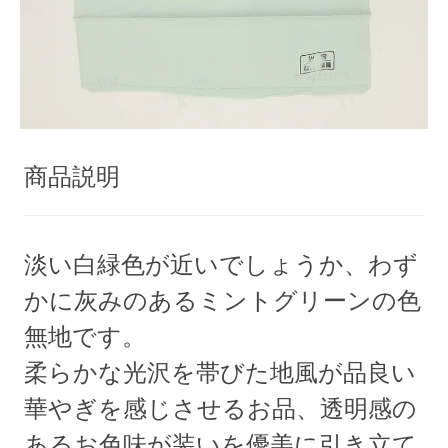
商品説明
淡い白緑色が近いでしょうか、わず
かに灰みのあるミントグリーンの色
無地です。
柔らかな光沢を帯びた地風が品良い
華やぎを感じさせるお品、透明感の
あるお色味が装いを優美に引き立て