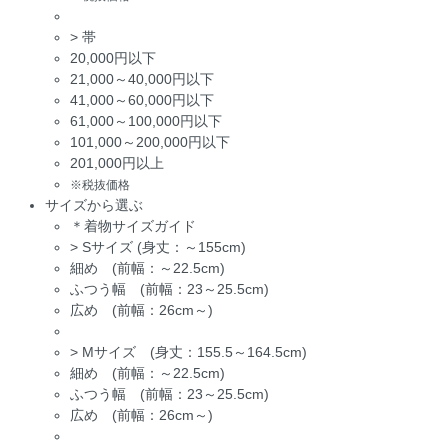
>
帯
20,000円以下
21,000～40,000円以下
41,000～60,000円以下
61,000～100,000円以下
101,000～200,000円以下
201,000円以上
※税抜価格
サイズから選ぶ
＊着物サイズガイド
>
Sサイズ (身丈：～155cm)
細め (前幅：～22.5cm)
ふつう幅 (前幅：23～25.5cm)
広め (前幅：26cm～)
>
Mサイズ (身丈：155.5～164.5cm)
細め (前幅：～22.5cm)
ふつう幅 (前幅：23～25.5cm)
広め (前幅：26cm～)