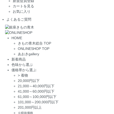
新規会員登録
カートを見る
お気に入り
よくあるご質問
HOME
きもの青木総合 TOP
ONLINESHOP TOP
あおきgallery
新着商品
色味から選ぶ
価格帯から選ぶ
>
着物
20,000円以下
21,000～40,000円以下
41,000～60,000円以下
61,000～100,000円以下
101,000～200,000円以下
201,000円以上
※税抜価格