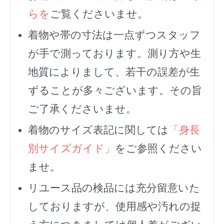
らを
ご覧くださいませ。
着物や帯の寸法は一点ずつスタッフ
が手で測っております。測り方や生
地質によりまして、若干の誤差が生
ずることが多々ございます。その旨
ご了承くださいませ。
着物のサイズ表記に関しては
「身長
別サイズガイド」
をご参照ください
ませ。
リユース品の検品には充分留意いた
しておりますが、使用感や汚れの捉