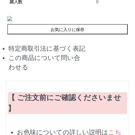
購入数
0
お気に入りに保存
特定商取引法に基づく表記
この商品について問い合
わせる
【 ご注文前にご確認くださいませ
】
お色味についての詳しい説明は
こち