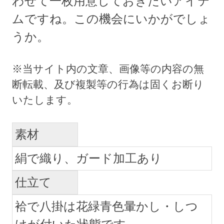
わせて一枚用意しておきたいアイテ
ムですね。この機会にいかがでしょ
うか。
素材
絹で織り、ガード加工あり
仕立て
袷で八掛は花緑青色暈かし・しつ