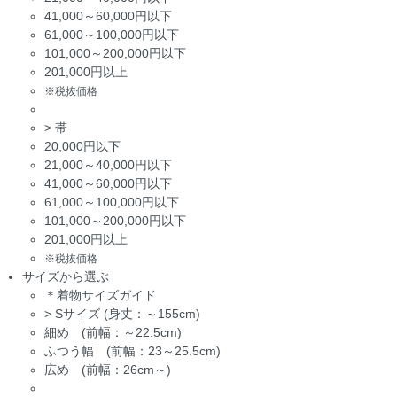
41,000～60,000円以下
61,000～100,000円以下
101,000～200,000円以下
201,000円以上
※税抜価格
>
帯
20,000円以下
21,000～40,000円以下
41,000～60,000円以下
61,000～100,000円以下
101,000～200,000円以下
201,000円以上
※税抜価格
サイズから選ぶ
＊着物サイズガイド
>
Sサイズ (身丈：～155cm)
細め (前幅：～22.5cm)
ふつう幅 (前幅：23～25.5cm)
広め (前幅：26cm～)