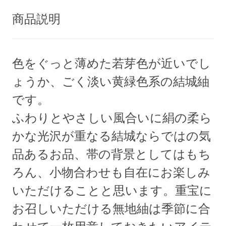
商品説明
色をぐっと薄めた若芽色が近いでし
ょうか、ごく淡い黄緑色系の結城紬
です。
ふわりとやさしい風合いに絹の柔ら
かな光沢が重なる結城ならではの気
品あるお品、帯の背景としてはもち
ろん、小物合わせも自在にお楽しみ
いただけることと思います。重宝に
お召しいただける無地紬は季節に合