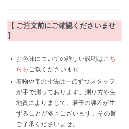
【 ご注文前にご確認くださいませ
】
お色味についての詳しい説明は
こち
らを
ご覧くださいませ。
着物や帯の寸法は一点ずつスタッフ
が手で測っております。測り方や生
地質によりまして、若干の誤差が生
ずることが多々ございます。その旨
ご了承くださいませ。