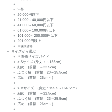
>
帯
20,000円以下
21,000～40,000円以下
41,000～60,000円以下
61,000～100,000円以下
101,000～200,000円以下
201,000円以上
※税抜価格
サイズから選ぶ
＊着物サイズガイド
>
Sサイズ (身丈：～155cm)
細め (前幅：～22.5cm)
ふつう幅 (前幅：23～25.5cm)
広め (前幅：26cm～)
>
Mサイズ (身丈：155.5～164.5cm)
細め (前幅：～22.5cm)
ふつう幅 (前幅：23～25.5cm)
広め (前幅：26cm～)