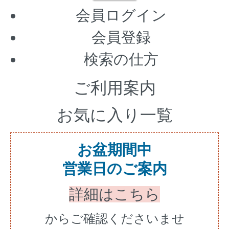
会員ログイン
会員登録
検索の仕方
ご利用案内
お気に入り一覧
お盆期間中
営業日のご案内
詳細はこちら
からご確認くださいませ