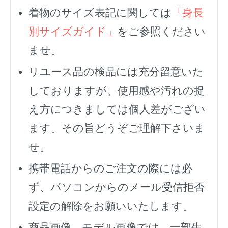
着物のサイズ表記に関しては
「身長
別サイズガイド」
をご参照ください
ませ。
リユース品の検品には充分留意いた
しておりますが、使用感や汚れの捉
え方につきましては個人差がござい
ます。その旨どうぞご理解下さいま
せ。
携帯電話からのご注文の際には必
ず、
パソコンからのメール受信拒否
設定の解除をお願いいたします。
商品画像、モデル画像では、一部生