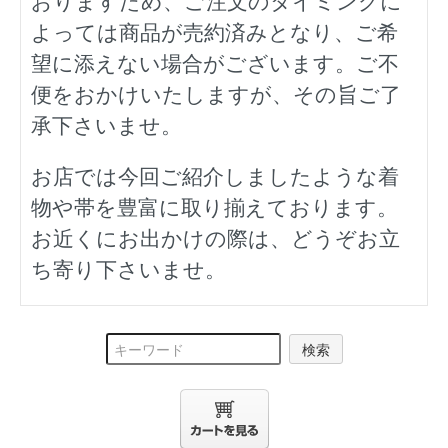
おりますため、ご注文のタイミングに
よっては商品が売約済みとなり、ご希
望に添えない場合がございます。ご不
便をおかけいたしますが、その旨ご了
承下さいませ。
お店では今回ご紹介しましたような着
物や帯を豊富に取り揃えております。
お近くにお出かけの際は、どうぞお立
ち寄り下さいませ。
検索