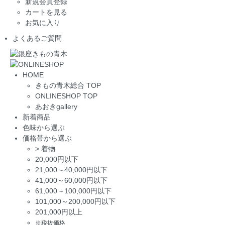
新規会員登録
カートを見る
お気に入り
よくあるご質問
HOME
きもの青木総合 TOP
ONLINESHOP TOP
あおきgallery
新着商品
色味から選ぶ
価格帯から選ぶ
>
着物
20,000円以下
21,000～40,000円以下
41,000～60,000円以下
61,000～100,000円以下
101,000～200,000円以下
201,000円以上
※税抜価格