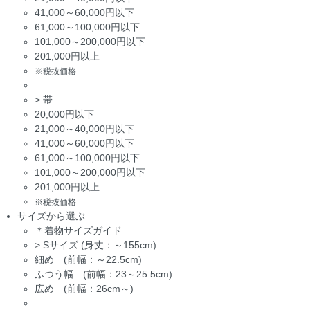
41,000～60,000円以下
61,000～100,000円以下
101,000～200,000円以下
201,000円以上
※税抜価格
>
帯
20,000円以下
21,000～40,000円以下
41,000～60,000円以下
61,000～100,000円以下
101,000～200,000円以下
201,000円以上
※税抜価格
サイズから選ぶ
＊着物サイズガイド
>
Sサイズ (身丈：～155cm)
細め (前幅：～22.5cm)
ふつう幅 (前幅：23～25.5cm)
広め (前幅：26cm～)