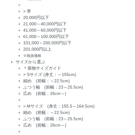
>
帯
20,000円以下
21,000～40,000円以下
41,000～60,000円以下
61,000～100,000円以下
101,000～200,000円以下
201,000円以上
※税抜価格
サイズから選ぶ
＊着物サイズガイド
>
Sサイズ (身丈：～155cm)
細め (前幅：～22.5cm)
ふつう幅 (前幅：23～25.5cm)
広め (前幅：26cm～)
>
Mサイズ (身丈：155.5～164.5cm)
細め (前幅：～22.5cm)
ふつう幅 (前幅：23～25.5cm)
広め (前幅：26cm～)