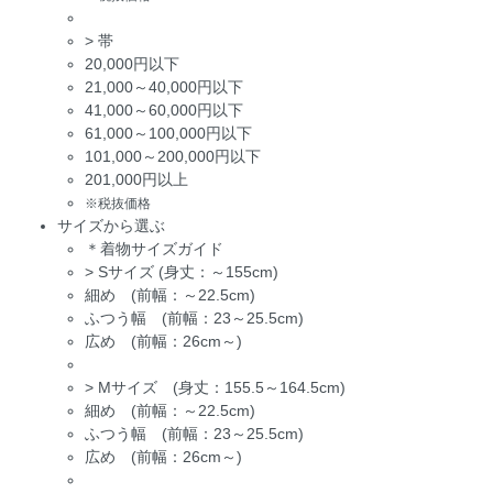
>
帯
20,000円以下
21,000～40,000円以下
41,000～60,000円以下
61,000～100,000円以下
101,000～200,000円以下
201,000円以上
※税抜価格
サイズから選ぶ
＊着物サイズガイド
>
Sサイズ (身丈：～155cm)
細め (前幅：～22.5cm)
ふつう幅 (前幅：23～25.5cm)
広め (前幅：26cm～)
>
Mサイズ (身丈：155.5～164.5cm)
細め (前幅：～22.5cm)
ふつう幅 (前幅：23～25.5cm)
広め (前幅：26cm～)