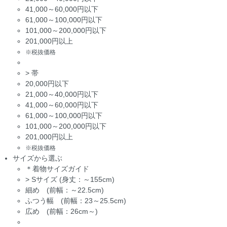
41,000～60,000円以下
61,000～100,000円以下
101,000～200,000円以下
201,000円以上
※税抜価格
>
帯
20,000円以下
21,000～40,000円以下
41,000～60,000円以下
61,000～100,000円以下
101,000～200,000円以下
201,000円以上
※税抜価格
サイズから選ぶ
＊着物サイズガイド
>
Sサイズ (身丈：～155cm)
細め (前幅：～22.5cm)
ふつう幅 (前幅：23～25.5cm)
広め (前幅：26cm～)