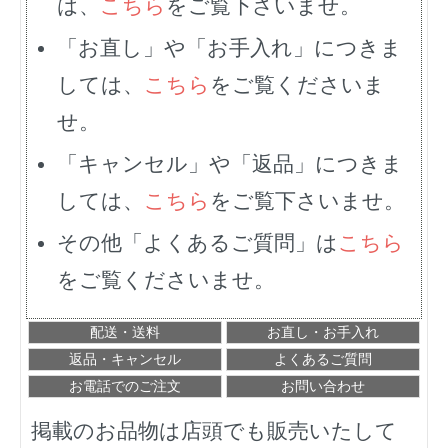
は、
こちら
をご覧下さいませ。
「お直し」や「お手入れ」につきま
しては、
こちら
をご覧くださいま
せ。
「キャンセル」や「返品」につきま
しては、
こちら
をご覧下さいませ。
その他「よくあるご質問」は
こちら
をご覧くださいませ。
配送・送料
お直し・お手入れ
返品・キャンセル
よくあるご質問
お電話でのご注文
お問い合わせ
掲載のお品物は店頭でも販売いたして