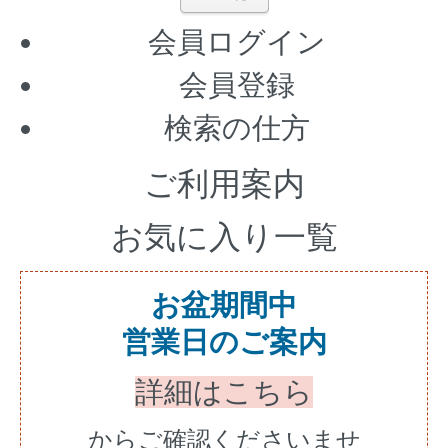
会員ログイン
会員登録
検索の仕方
ご利用案内
お気に入り一覧
お盆期間中
営業日のご案内
詳細はこちら
からご確認くださいませ