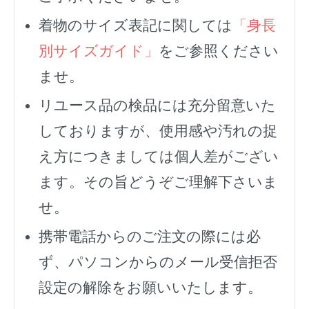
着物のサイズ表記に関しては
「身長
別サイズガイド」
をご参照ください
ませ。
リユース品の検品には充分留意いた
しておりますが、使用感や汚れの捉
え方につきましては個人差がござい
ます。その旨どうぞご理解下さいま
せ。
携帯電話からのご注文の際には必
ず、
パソコンからのメール受信拒否
設定の解除をお願いいたします。