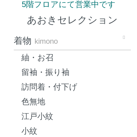
5階フロアにて営業中です
あおきセレクション
着物
kimono
紬・お召
留袖・振り袖
訪問着・付下げ
色無地
江戸小紋
小紋