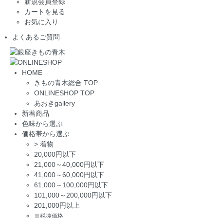
新規会員登録
カートを見る
お気に入り
よくあるご質問
HOME
きもの青木総合 TOP
ONLINESHOP TOP
あおきgallery
新着商品
色味から選ぶ
価格帯から選ぶ
>
着物
20,000円以下
21,000～40,000円以下
41,000～60,000円以下
61,000～100,000円以下
101,000～200,000円以下
201,000円以上
※税抜価格