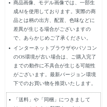
商品画像、モデル画像では、一部生
成AIを使用しております。実際の商
品とは柄の出方、配置、色味などに
差異が生じる場合がございますの
で、あらかじめご了承ください。
インターネットブラウザやパソコン
のOS環境が古い場合は、ご購入完了
までの動作に不具合が生じる可能性
がございます。最新バージョン環境
下でのお買い物を推奨いたします。
「送料」や「同梱」につきまして