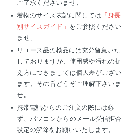
ご了承くださいませ。
着物のサイズ表記に関しては
「身長
別サイズガイド」
をご参照ください
ませ。
リユース品の検品には充分留意いた
しておりますが、使用感や汚れの捉
え方につきましては個人差がござい
ます。その旨どうぞご理解下さいま
せ。
携帯電話からのご注文の際には必
ず、
パソコンからのメール受信拒否
設定の解除をお願いいたします。