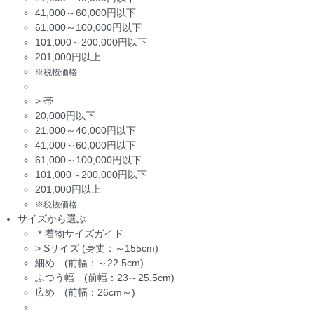
41,000～60,000円以下
61,000～100,000円以下
101,000～200,000円以下
201,000円以上
※税抜価格
>
帯
20,000円以下
21,000～40,000円以下
41,000～60,000円以下
61,000～100,000円以下
101,000～200,000円以下
201,000円以上
※税抜価格
サイズから選ぶ
＊着物サイズガイド
>
Sサイズ (身丈：～155cm)
細め (前幅：～22.5cm)
ふつう幅 (前幅：23～25.5cm)
広め (前幅：26cm～)