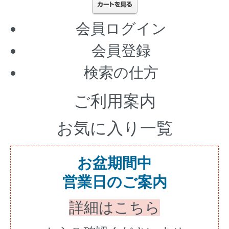
会員ログイン
会員登録
検索の仕方
ご利用案内
お気に入り一覧
お盆期間中
営業日のご案内
詳細はこちら