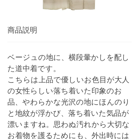
商品説明
ベージュの地に、横段暈かしを配し
た道中着です。
こちらは上品で優しいお色目が大人
の女性らしい落ち着いた印象のお
品、やわらかな光沢の地にほんのり
と地紋が浮かび、落ち着いた気品が
漂いますね。思わぬ汚れから大切な
お着物を護るためにも、外出時には