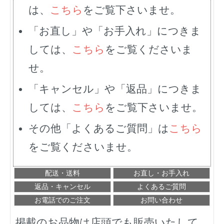
は、
こちら
をご覧下さいませ。
「お直し」や「お手入れ」につきま
しては、
こちら
をご覧くださいま
せ。
「キャンセル」や「返品」につきま
しては、
こちら
をご覧下さいませ。
その他「よくあるご質問」は
こちら
をご覧くださいませ。
配送・送料
お直し・お手入れ
返品・キャンセル
よくあるご質問
お電話でのご注文
お問い合わせ
掲載のお品物は店頭でも販売いたして