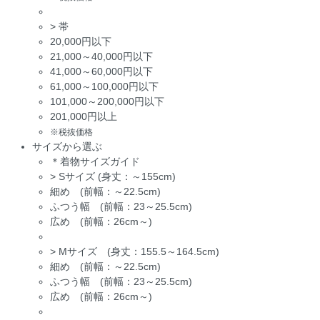
>
帯
20,000円以下
21,000～40,000円以下
41,000～60,000円以下
61,000～100,000円以下
101,000～200,000円以下
201,000円以上
※税抜価格
サイズから選ぶ
＊着物サイズガイド
>
Sサイズ (身丈：～155cm)
細め (前幅：～22.5cm)
ふつう幅 (前幅：23～25.5cm)
広め (前幅：26cm～)
>
Mサイズ (身丈：155.5～164.5cm)
細め (前幅：～22.5cm)
ふつう幅 (前幅：23～25.5cm)
広め (前幅：26cm～)