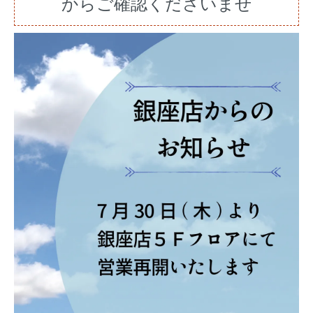
からご確認くださいませ