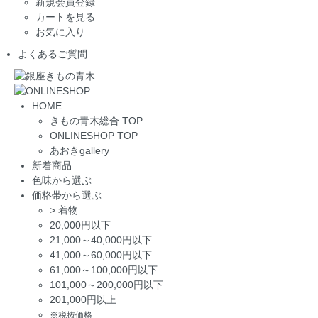
新規会員登録
カートを見る
お気に入り
よくあるご質問
HOME
きもの青木総合 TOP
ONLINESHOP TOP
あおきgallery
新着商品
色味から選ぶ
価格帯から選ぶ
>
着物
20,000円以下
21,000～40,000円以下
41,000～60,000円以下
61,000～100,000円以下
101,000～200,000円以下
201,000円以上
※税抜価格