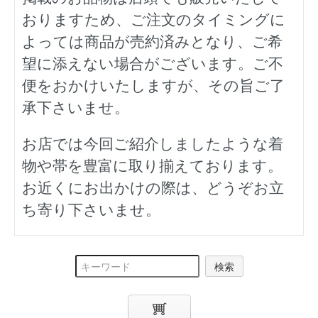
おりますため、ご注文のタイミングに
よっては商品が売約済みとなり、ご希
望に添えない場合がございます。ご不
便をおかけいたしますが、その旨ご了
承下さいませ。
お店では今回ご紹介しましたような着
物や帯を豊富に取り揃えております。
お近くにお出かけの際は、どうぞお立
ち寄り下さいませ。
検索