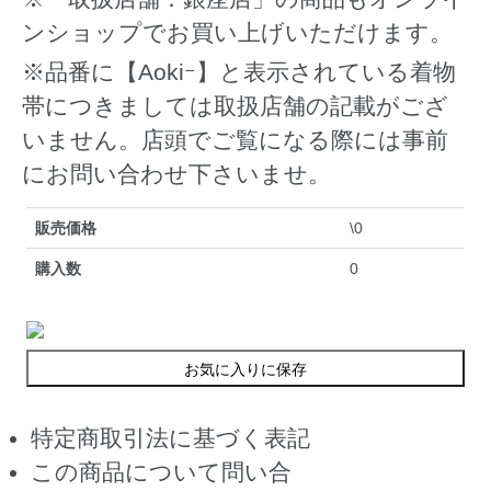
ンショップでお買い上げいただけます。
※品番に【Aokiｰ】と表示されている着物
帯につきましては取扱店舗の記載がござ
いません。店頭でご覧になる際には事前
にお問い合わせ下さいませ。
販売価格
\0
購入数
0
お気に入りに保存
特定商取引法に基づく表記
この商品について問い合