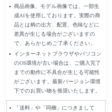
商品画像、モデル画像では、一部生
成AIを使用しております。実際の商
品とは柄の出方、配置、色味などに
差異が生じる場合がございますの
で、あらかじめご了承ください。
インターネットブラウザやパソコン
のOS環境が古い場合は、ご購入完了
までの動作に不具合が生じる可能性
がございます。最新バージョン環境
下でのお買い物を推奨いたします。
「送料」や「同梱」につきまして