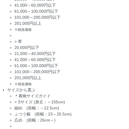
41,000～60,000円以下
61,000～100,000円以下
101,000～200,000円以下
201,000円以上
※税抜価格
>
帯
20,000円以下
21,000～40,000円以下
41,000～60,000円以下
61,000～100,000円以下
101,000～200,000円以下
201,000円以上
※税抜価格
サイズから選ぶ
＊着物サイズガイド
>
Sサイズ (身丈：～155cm)
細め (前幅：～22.5cm)
ふつう幅 (前幅：23～25.5cm)
広め (前幅：26cm～)