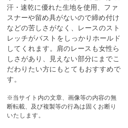
汗・速乾に優れた生地を使用、ファ
スナーや留め具がないので締め付け
などの苦しさがなく、レースのスト
レッチがバストをしっかりホールド
してくれます。肩のレースも女性ら
しさがあり、見えない部分にまでこ
だわりたい方にもとてもおすすめで
す。