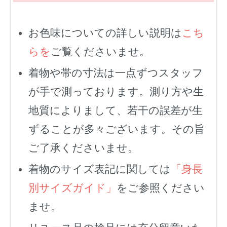
お色味についての詳しい説明は
こち
らを
ご覧くださいませ。
着物や帯の寸法は一点ずつスタッフ
が手で測っております。測り方や生
地質によりまして、若干の誤差が生
ずることが多々ございます。その旨
ご了承くださいませ。
着物のサイズ表記に関しては
「身長
別サイズガイド」
をご参照ください
ませ。