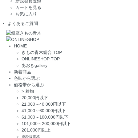
新規会員登録
カートを見る
お気に入り
よくあるご質問
HOME
きもの青木総合 TOP
ONLINESHOP TOP
あおきgallery
新着商品
色味から選ぶ
価格帯から選ぶ
>
着物
20,000円以下
21,000～40,000円以下
41,000～60,000円以下
61,000～100,000円以下
101,000～200,000円以下
201,000円以上
※税抜価格