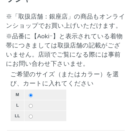
※「取扱店舗：銀座店」の商品もオンライ
ンショップでお買い上げいただけます。
※品番に【Aokiｰ】と表示されている着物
帯につきましては取扱店舗の記載がござ
いません。店頭でご覧になる際には事前
にお問い合わせ下さいませ。
ご希望のサイズ（またはカラー）を選
び、カートに入れてください
M
L
LL