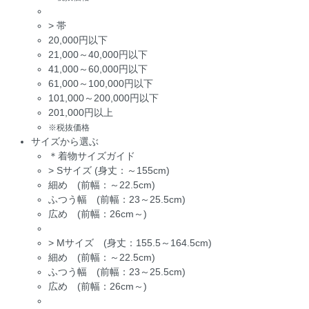
>
帯
20,000円以下
21,000～40,000円以下
41,000～60,000円以下
61,000～100,000円以下
101,000～200,000円以下
201,000円以上
※税抜価格
サイズから選ぶ
＊着物サイズガイド
>
Sサイズ (身丈：～155cm)
細め (前幅：～22.5cm)
ふつう幅 (前幅：23～25.5cm)
広め (前幅：26cm～)
>
Mサイズ (身丈：155.5～164.5cm)
細め (前幅：～22.5cm)
ふつう幅 (前幅：23～25.5cm)
広め (前幅：26cm～)