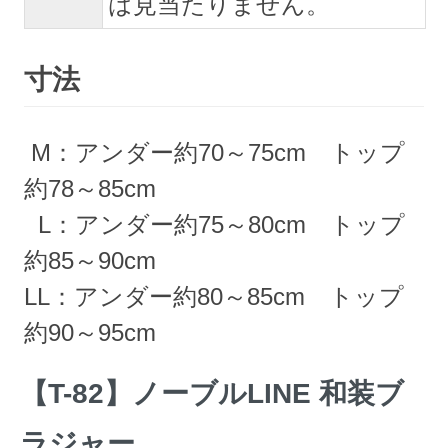
は見当たりません。
寸法
M：アンダー約70～75cm トップ
約78～85cm
L：アンダー約75～80cm トップ
約85～90cm
LL：アンダー約80～85cm トップ
約90～95cm
【T-82】ノーブルLINE 和装ブ
ラジャー