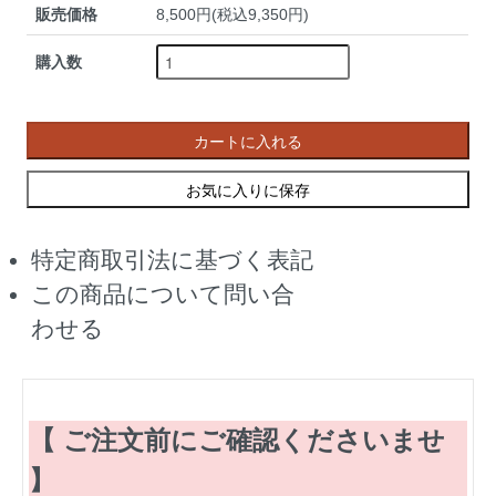
販売価格
8,500円(税込9,350円)
購入数
カートに入れる
お気に入りに保存
特定商取引法に基づく表記
この商品について問い合
わせる
【 ご注文前にご確認くださいませ
】