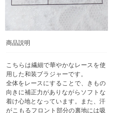
商品説明
こちらは繊細で華やかなレースを使
用した和装ブラジャーです。
全体をレースにすることで、きもの
向きに補正力がありながらソフトな
着け心地となっています。また、汗
がこもるフロント部分の裏地には吸