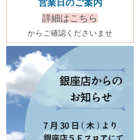
営業日のご案内
詳細はこちら
からご確認くださいませ