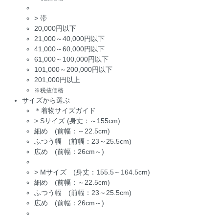
>
帯
20,000円以下
21,000～40,000円以下
41,000～60,000円以下
61,000～100,000円以下
101,000～200,000円以下
201,000円以上
※税抜価格
サイズから選ぶ
＊着物サイズガイド
>
Sサイズ (身丈：～155cm)
細め (前幅：～22.5cm)
ふつう幅 (前幅：23～25.5cm)
広め (前幅：26cm～)
>
Mサイズ (身丈：155.5～164.5cm)
細め (前幅：～22.5cm)
ふつう幅 (前幅：23～25.5cm)
広め (前幅：26cm～)