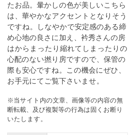
たお品。暈かしの色が美しいこちら
は、華やかなアクセントとなりそう
ですね。しなやかで安定感のある締
め心地の良さに加え、衿秀さんの房
はからまったり縮れてしまったりの
心配のない撚り房ですので、保管の
際も安心ですね。この機会にぜひ、
お手元にてご覧下さいませ。