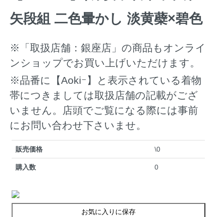
矢段組 二色暈かし 淡黄蘗×碧色
※「取扱店舗：銀座店」の商品もオンライ
ンショップでお買い上げいただけます。
※品番に【Aokiｰ】と表示されている着物
帯につきましては取扱店舗の記載がござ
いません。店頭でご覧になる際には事前
にお問い合わせ下さいませ。
販売価格
\0
購入数
0
お気に入りに保存