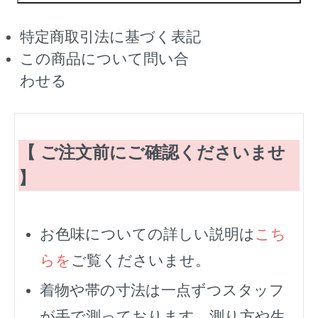
特定商取引法に基づく表記
この商品について問い合
わせる
【 ご注文前にご確認くださいませ
】
お色味についての詳しい説明は
こち
らを
ご覧くださいませ。
着物や帯の寸法は一点ずつスタッフ
が手で測っております。測り方や生