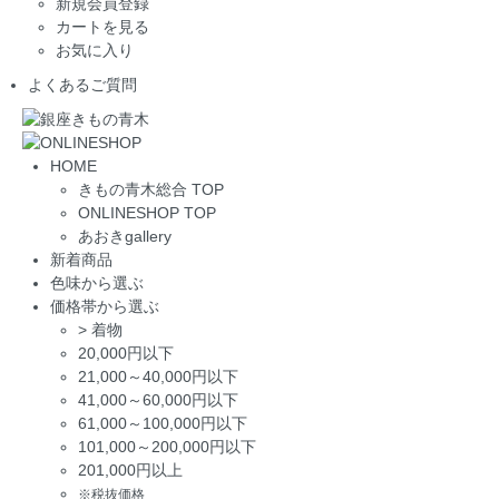
新規会員登録
カートを見る
お気に入り
よくあるご質問
HOME
きもの青木総合 TOP
ONLINESHOP TOP
あおきgallery
新着商品
色味から選ぶ
価格帯から選ぶ
>
着物
20,000円以下
21,000～40,000円以下
41,000～60,000円以下
61,000～100,000円以下
101,000～200,000円以下
201,000円以上
※税抜価格