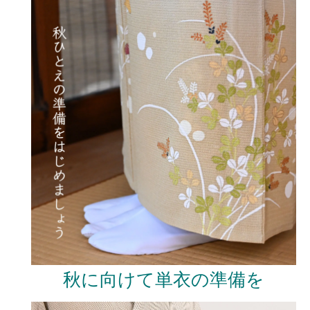
秋に向けて単衣の準備を