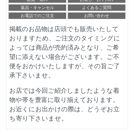
返品・キャンセル
よくあるご質問
お電話でのご注文
お問い合わせ
掲載のお品物は店頭でも販売いたして
おりますため、ご注文のタイミングに
よっては商品が売約済みとなり、ご希
望に添えない場合がございます。ご不
便をおかけいたしますが、その旨ご了
承下さいませ。
お店では今回ご紹介しましたような着
物や帯を豊富に取り揃えております。
お近くにお出かけの際は、どうぞお立
ち寄り下さいませ。