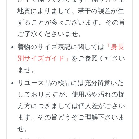
地質によりまして、若干の誤差が生
ずることが多々ございます。その旨
ご了承くださいませ。
着物のサイズ表記に関しては
「身長
別サイズガイド」
をご参照ください
ませ。
リユース品の検品には充分留意いた
しておりますが、使用感や汚れの捉
え方につきましては個人差がござい
ます。その旨どうぞご理解下さいま
せ。