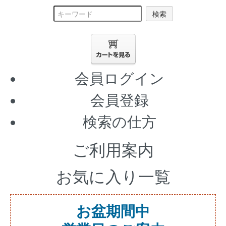
検索
会員ログイン
会員登録
検索の仕方
ご利用案内
お気に入り一覧
お盆期間中