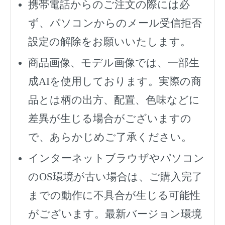
携帯電話からのご注文の際には必
ず、
パソコンからのメール受信拒否
設定の解除をお願いいたします。
商品画像、モデル画像では、一部生
成AIを使用しております。実際の商
品とは柄の出方、配置、色味などに
差異が生じる場合がございますの
で、あらかじめご了承ください。
インターネットブラウザやパソコン
のOS環境が古い場合は、ご購入完了
までの動作に不具合が生じる可能性
がございます。最新バージョン環境