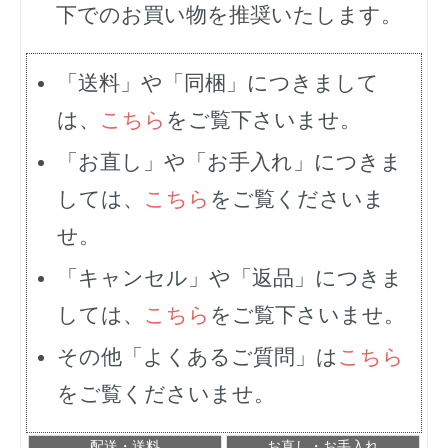
下でのお買い物を推奨いたします。
「送料」や「同梱」につきまして
は、
こちら
をご覧下さいませ。
「お直し」や「お手入れ」につきま
しては、
こちら
をご覧くださいま
せ。
「キャンセル」や「返品」につきま
しては、
こちら
をご覧下さいませ。
その他「よくあるご質問」は
こちら
をご覧くださいませ。
配送・送料
お直し・お手入れ