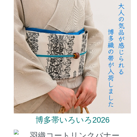
博多帯いろいろ2026