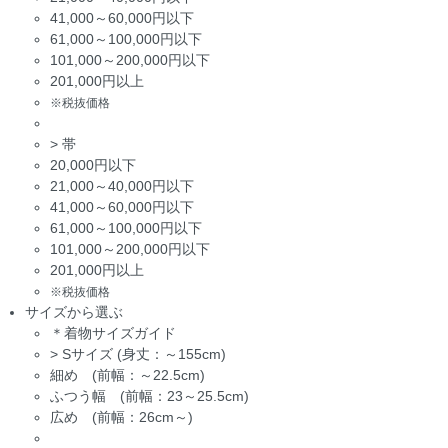
41,000～60,000円以下
61,000～100,000円以下
101,000～200,000円以下
201,000円以上
※税抜価格
>
帯
20,000円以下
21,000～40,000円以下
41,000～60,000円以下
61,000～100,000円以下
101,000～200,000円以下
201,000円以上
※税抜価格
サイズから選ぶ
＊着物サイズガイド
>
Sサイズ (身丈：～155cm)
細め (前幅：～22.5cm)
ふつう幅 (前幅：23～25.5cm)
広め (前幅：26cm～)