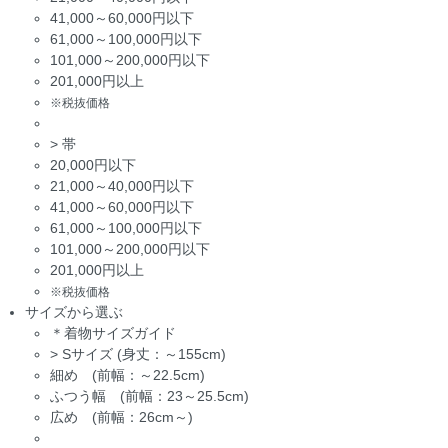
41,000～60,000円以下
61,000～100,000円以下
101,000～200,000円以下
201,000円以上
※税抜価格
>
帯
20,000円以下
21,000～40,000円以下
41,000～60,000円以下
61,000～100,000円以下
101,000～200,000円以下
201,000円以上
※税抜価格
サイズから選ぶ
＊着物サイズガイド
>
Sサイズ (身丈：～155cm)
細め (前幅：～22.5cm)
ふつう幅 (前幅：23～25.5cm)
広め (前幅：26cm～)