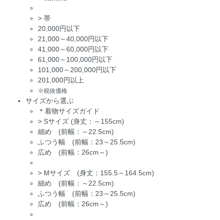
>
帯
20,000円以下
21,000～40,000円以下
41,000～60,000円以下
61,000～100,000円以下
101,000～200,000円以下
201,000円以上
※税抜価格
サイズから選ぶ
＊着物サイズガイド
>
Sサイズ (身丈：～155cm)
細め (前幅：～22.5cm)
ふつう幅 (前幅：23～25.5cm)
広め (前幅：26cm～)
>
Mサイズ (身丈：155.5～164.5cm)
細め (前幅：～22.5cm)
ふつう幅 (前幅：23～25.5cm)
広め (前幅：26cm～)