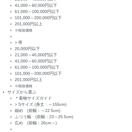
41,000～60,000円以下
61,000～100,000円以下
101,000～200,000円以下
201,000円以上
※税抜価格
>
帯
20,000円以下
21,000～40,000円以下
41,000～60,000円以下
61,000～100,000円以下
101,000～200,000円以下
201,000円以上
※税抜価格
サイズから選ぶ
＊着物サイズガイド
>
Sサイズ (身丈：～155cm)
細め (前幅：～22.5cm)
ふつう幅 (前幅：23～25.5cm)
広め (前幅：26cm～)