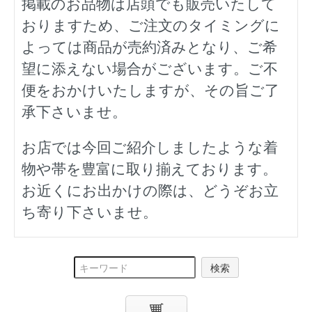
掲載のお品物は店頭でも販売いたして
おりますため、ご注文のタイミングに
よっては商品が売約済みとなり、ご希
望に添えない場合がございます。ご不
便をおかけいたしますが、その旨ご了
承下さいませ。
お店では今回ご紹介しましたような着
物や帯を豊富に取り揃えております。
お近くにお出かけの際は、どうぞお立
ち寄り下さいませ。
検索