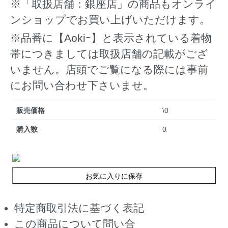
※「取扱店舗：銀座店」の商品もオンライ
ンショップでお買い上げいただけます。
※品番に【Aokiｰ】と表示されている着物
帯につきましては取扱店舗の記載がござ
いません。店頭でご覧になる際には事前
にお問い合わせ下さいませ。
販売価格
\0
購入数
0
お気に入りに保存
特定商取引法に基づく表記
この商品について問い合