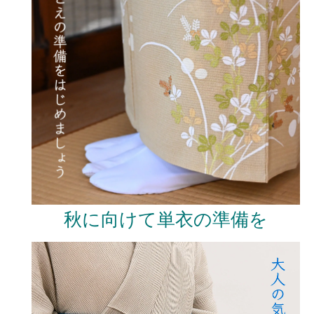
秋に向けて単衣の準備を