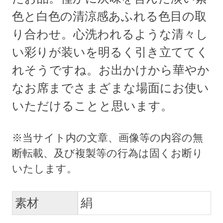
色と白色の清涼感あふれる色目の取
り合わせ。心洗われるような清々し
い彩りが装いを明るく引き立ててく
れそうですね。お出かけから華やか
なお席までさまざまな場面にお使い
いただけることと思います。
素材
絹