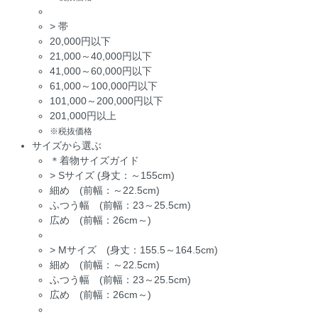
>
帯
20,000円以下
21,000～40,000円以下
41,000～60,000円以下
61,000～100,000円以下
101,000～200,000円以下
201,000円以上
※税抜価格
サイズから選ぶ
＊着物サイズガイド
>
Sサイズ (身丈：～155cm)
細め (前幅：～22.5cm)
ふつう幅 (前幅：23～25.5cm)
広め (前幅：26cm～)
>
Mサイズ (身丈：155.5～164.5cm)
細め (前幅：～22.5cm)
ふつう幅 (前幅：23～25.5cm)
広め (前幅：26cm～)