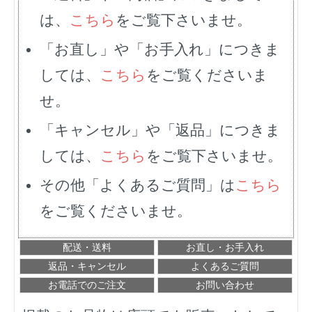
は、
こちら
をご覧下さいませ。
「お直し」や「お手入れ」につきま
しては、
こちら
をご覧くださいま
せ。
「キャンセル」や「返品」につきま
しては、
こちら
をご覧下さいませ。
その他「よくあるご質問」は
こちら
をご覧くださいませ。
配送・送料
お直し・お手入れ
返品・キャンセル
よくあるご質問
お電話でのご注文
お問い合わせ