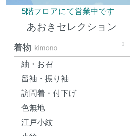
5階フロアにて営業中です
あおきセレクション
着物
kimono
紬・お召
留袖・振り袖
訪問着・付下げ
色無地
江戸小紋