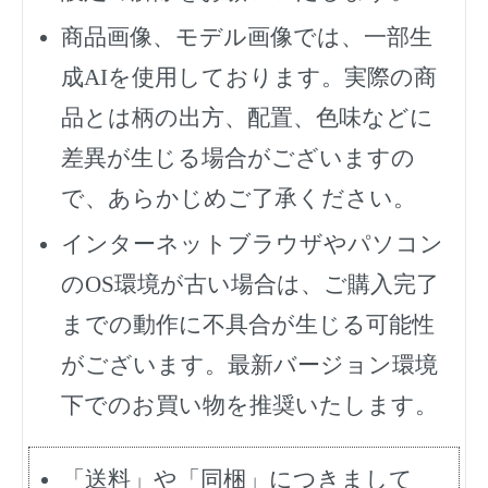
商品画像、モデル画像では、一部生
成AIを使用しております。実際の商
品とは柄の出方、配置、色味などに
差異が生じる場合がございますの
で、あらかじめご了承ください。
インターネットブラウザやパソコン
のOS環境が古い場合は、ご購入完了
までの動作に不具合が生じる可能性
がございます。最新バージョン環境
下でのお買い物を推奨いたします。
「送料」や「同梱」につきまして