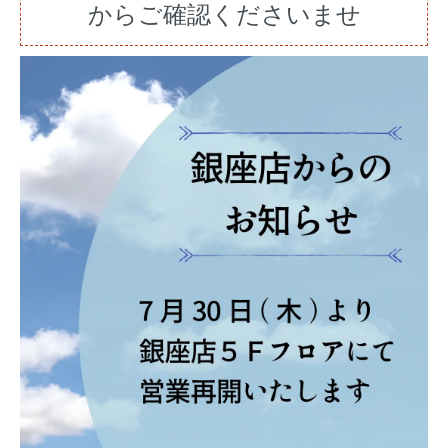
からご確認くださいませ