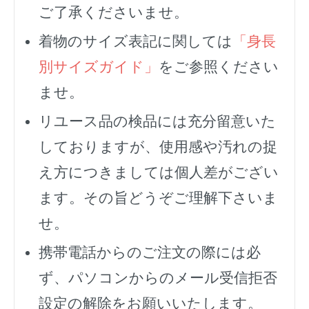
ご了承くださいませ。
着物のサイズ表記に関しては
「身長
別サイズガイド」
をご参照ください
ませ。
リユース品の検品には充分留意いた
しておりますが、使用感や汚れの捉
え方につきましては個人差がござい
ます。その旨どうぞご理解下さいま
せ。
携帯電話からのご注文の際には必
ず、
パソコンからのメール受信拒否
設定の解除をお願いいたします。