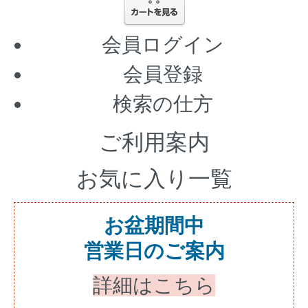
会員ログイン
会員登録
検索の仕方
ご利用案内
お気に入り一覧
お盆期間中
営業日のご案内
詳細はこちら