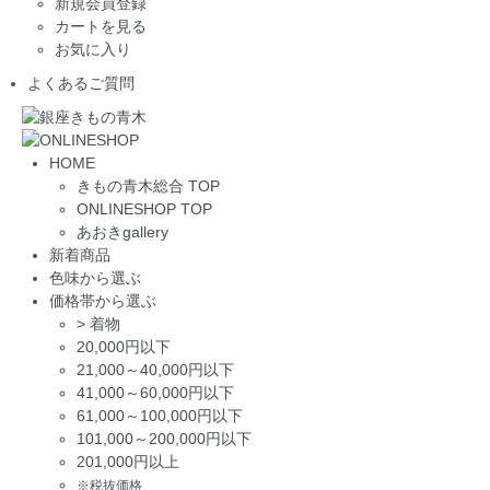
新規会員登録
カートを見る
お気に入り
よくあるご質問
HOME
きもの青木総合 TOP
ONLINESHOP TOP
あおきgallery
新着商品
色味から選ぶ
価格帯から選ぶ
>
着物
20,000円以下
21,000～40,000円以下
41,000～60,000円以下
61,000～100,000円以下
101,000～200,000円以下
201,000円以上
※税抜価格