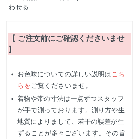
わせる
【 ご注文前にご確認くださいませ
】
お色味についての詳しい説明は
こち
らを
ご覧くださいませ。
着物や帯の寸法は一点ずつスタッフ
が手で測っております。測り方や生
地質によりまして、若干の誤差が生
ずることが多々ございます。その旨