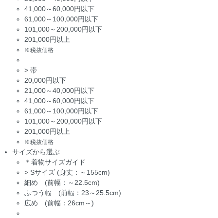
41,000～60,000円以下
61,000～100,000円以下
101,000～200,000円以下
201,000円以上
※税抜価格
>
帯
20,000円以下
21,000～40,000円以下
41,000～60,000円以下
61,000～100,000円以下
101,000～200,000円以下
201,000円以上
※税抜価格
サイズから選ぶ
＊着物サイズガイド
>
Sサイズ (身丈：～155cm)
細め (前幅：～22.5cm)
ふつう幅 (前幅：23～25.5cm)
広め (前幅：26cm～)