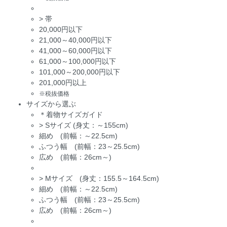
>
帯
20,000円以下
21,000～40,000円以下
41,000～60,000円以下
61,000～100,000円以下
101,000～200,000円以下
201,000円以上
※税抜価格
サイズから選ぶ
＊着物サイズガイド
>
Sサイズ (身丈：～155cm)
細め (前幅：～22.5cm)
ふつう幅 (前幅：23～25.5cm)
広め (前幅：26cm～)
>
Mサイズ (身丈：155.5～164.5cm)
細め (前幅：～22.5cm)
ふつう幅 (前幅：23～25.5cm)
広め (前幅：26cm～)