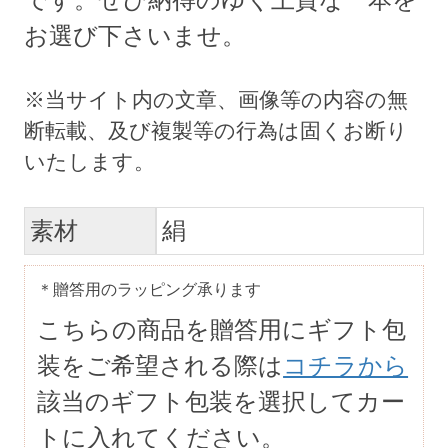
お選び下さいませ。
素材
絹
＊贈答用のラッピング承ります
こちらの商品を贈答用にギフト包
装をご希望される際は
コチラから
該当のギフト包装を選択してカー
トに入れてください。