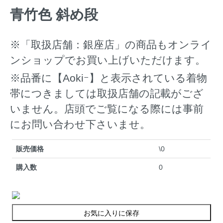
青竹色 斜め段
※「取扱店舗：銀座店」の商品もオンライ
ンショップでお買い上げいただけます。
※品番に【Aokiｰ】と表示されている着物
帯につきましては取扱店舗の記載がござ
いません。店頭でご覧になる際には事前
にお問い合わせ下さいませ。
販売価格
\0
購入数
0
お気に入りに保存