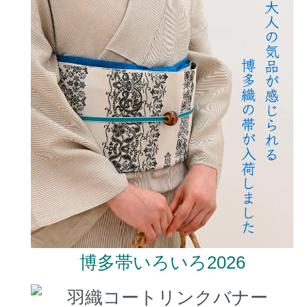
博多帯いろいろ2026