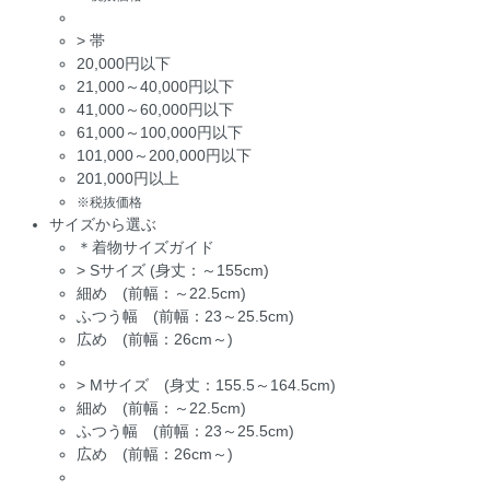
>
帯
20,000円以下
21,000～40,000円以下
41,000～60,000円以下
61,000～100,000円以下
101,000～200,000円以下
201,000円以上
※税抜価格
サイズから選ぶ
＊着物サイズガイド
>
Sサイズ (身丈：～155cm)
細め (前幅：～22.5cm)
ふつう幅 (前幅：23～25.5cm)
広め (前幅：26cm～)
>
Mサイズ (身丈：155.5～164.5cm)
細め (前幅：～22.5cm)
ふつう幅 (前幅：23～25.5cm)
広め (前幅：26cm～)