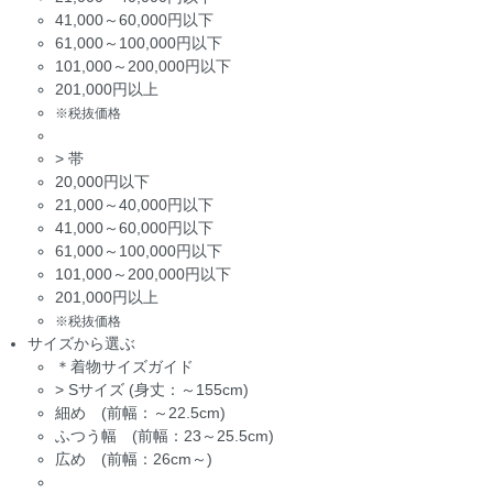
41,000～60,000円以下
61,000～100,000円以下
101,000～200,000円以下
201,000円以上
※税抜価格
>
帯
20,000円以下
21,000～40,000円以下
41,000～60,000円以下
61,000～100,000円以下
101,000～200,000円以下
201,000円以上
※税抜価格
サイズから選ぶ
＊着物サイズガイド
>
Sサイズ (身丈：～155cm)
細め (前幅：～22.5cm)
ふつう幅 (前幅：23～25.5cm)
広め (前幅：26cm～)