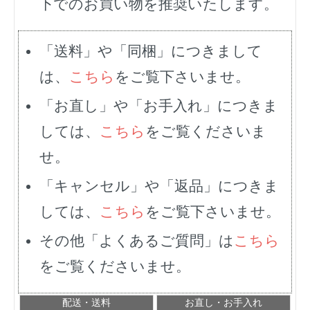
下でのお買い物を推奨いたします。
「送料」や「同梱」につきまして
は、
こちら
をご覧下さいませ。
「お直し」や「お手入れ」につきま
しては、
こちら
をご覧くださいま
せ。
「キャンセル」や「返品」につきま
しては、
こちら
をご覧下さいませ。
その他「よくあるご質問」は
こちら
をご覧くださいませ。
配送・送料
お直し・お手入れ