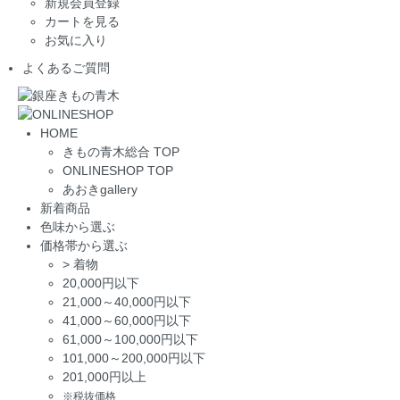
新規会員登録
カートを見る
お気に入り
よくあるご質問
HOME
きもの青木総合 TOP
ONLINESHOP TOP
あおきgallery
新着商品
色味から選ぶ
価格帯から選ぶ
>
着物
20,000円以下
21,000～40,000円以下
41,000～60,000円以下
61,000～100,000円以下
101,000～200,000円以下
201,000円以上
※税抜価格