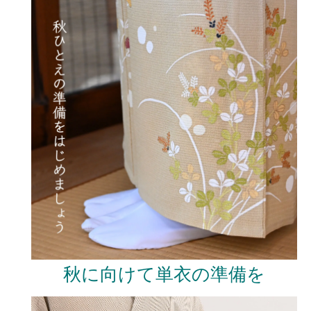
秋に向けて単衣の準備を