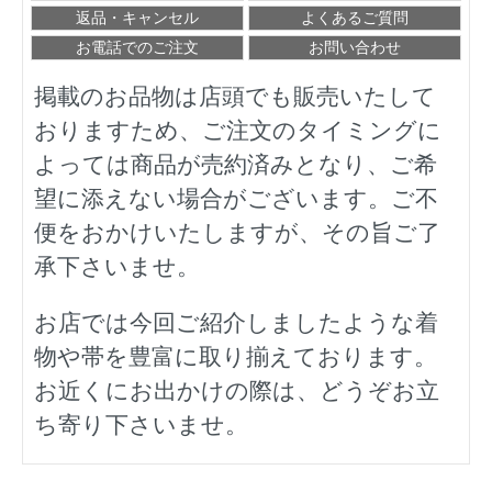
返品・キャンセル
よくあるご質問
お電話でのご注文
お問い合わせ
掲載のお品物は店頭でも販売いたして
おりますため、ご注文のタイミングに
よっては商品が売約済みとなり、ご希
望に添えない場合がございます。ご不
便をおかけいたしますが、その旨ご了
承下さいませ。
お店では今回ご紹介しましたような着
物や帯を豊富に取り揃えております。
お近くにお出かけの際は、どうぞお立
ち寄り下さいませ。