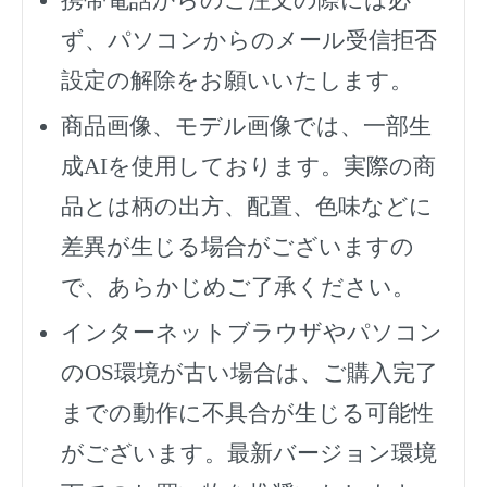
ず、
パソコンからのメール受信拒否
設定の解除をお願いいたします。
商品画像、モデル画像では、一部生
成AIを使用しております。実際の商
品とは柄の出方、配置、色味などに
差異が生じる場合がございますの
で、あらかじめご了承ください。
インターネットブラウザやパソコン
のOS環境が古い場合は、ご購入完了
までの動作に不具合が生じる可能性
がございます。最新バージョン環境