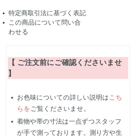
特定商取引法に基づく表記
この商品について問い合
わせる
【 ご注文前にご確認くださいませ
】
お色味についての詳しい説明は
こち
らを
ご覧くださいませ。
着物や帯の寸法は一点ずつスタッフ
が手で測っております。測り方や生