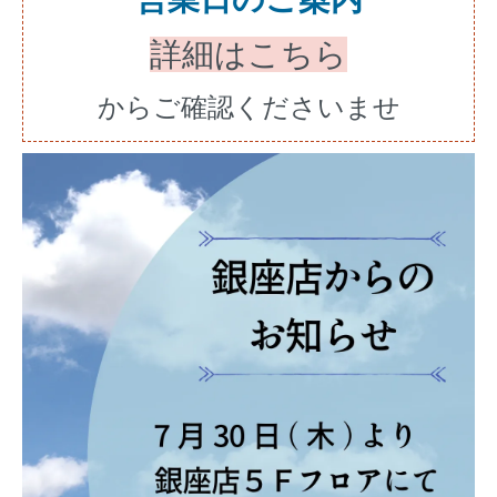
詳細はこちら
からご確認くださいませ