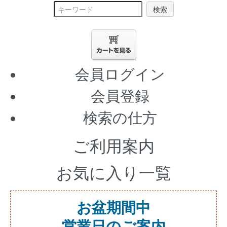
検索
会員ログイン
会員登録
検索の仕方
ご利用案内
お気に入り一覧
お盆期間中
営業日のご案内