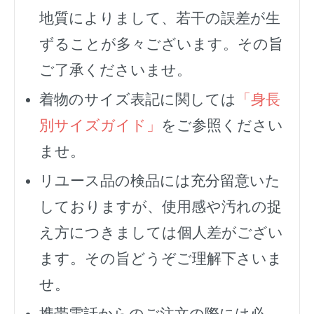
地質によりまして、若干の誤差が生
ずることが多々ございます。その旨
ご了承くださいませ。
着物のサイズ表記に関しては
「身長
別サイズガイド」
をご参照ください
ませ。
リユース品の検品には充分留意いた
しておりますが、使用感や汚れの捉
え方につきましては個人差がござい
ます。その旨どうぞご理解下さいま
せ。
携帯電話からのご注文の際には必