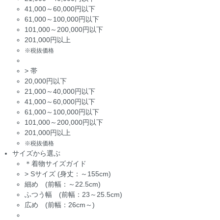
41,000～60,000円以下
61,000～100,000円以下
101,000～200,000円以下
201,000円以上
※税抜価格
>
帯
20,000円以下
21,000～40,000円以下
41,000～60,000円以下
61,000～100,000円以下
101,000～200,000円以下
201,000円以上
※税抜価格
サイズから選ぶ
＊着物サイズガイド
>
Sサイズ (身丈：～155cm)
細め (前幅：～22.5cm)
ふつう幅 (前幅：23～25.5cm)
広め (前幅：26cm～)