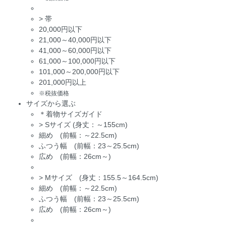
>
帯
20,000円以下
21,000～40,000円以下
41,000～60,000円以下
61,000～100,000円以下
101,000～200,000円以下
201,000円以上
※税抜価格
サイズから選ぶ
＊着物サイズガイド
>
Sサイズ (身丈：～155cm)
細め (前幅：～22.5cm)
ふつう幅 (前幅：23～25.5cm)
広め (前幅：26cm～)
>
Mサイズ (身丈：155.5～164.5cm)
細め (前幅：～22.5cm)
ふつう幅 (前幅：23～25.5cm)
広め (前幅：26cm～)