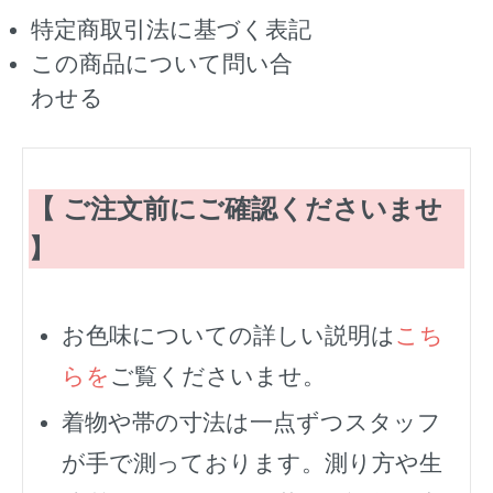
特定商取引法に基づく表記
この商品について問い合
わせる
【 ご注文前にご確認くださいませ
】
お色味についての詳しい説明は
こち
らを
ご覧くださいませ。
着物や帯の寸法は一点ずつスタッフ
が手で測っております。測り方や生