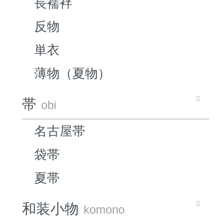
長襦袢
反物
単衣
薄物（夏物）
帯
obi
名古屋帯
袋帯
夏帯
和装小物
komono