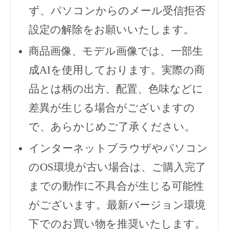
ず、
パソコンからのメール受信拒否
設定の解除をお願いいたします。
商品画像、モデル画像では、一部生
成AIを使用しております。実際の商
品とは柄の出方、配置、色味などに
差異が生じる場合がございますの
で、あらかじめご了承ください。
インターネットブラウザやパソコン
のOS環境が古い場合は、ご購入完了
までの動作に不具合が生じる可能性
がございます。最新バージョン環境
下でのお買い物を推奨いたします。