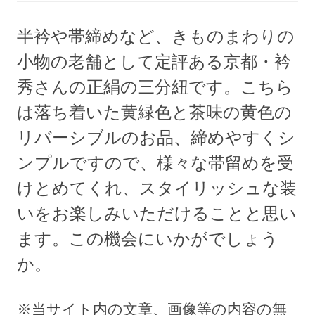
半衿や帯締めなど、きものまわりの
小物の老舗として定評ある京都・衿
秀さんの正絹の三分紐です。こちら
は落ち着いた黄緑色と茶味の黄色の
リバーシブルのお品、締めやすくシ
ンプルですので、様々な帯留めを受
けとめてくれ、スタイリッシュな装
いをお楽しみいただけることと思い
ます。この機会にいかがでしょう
か。