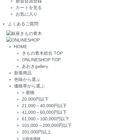
新規会員登録
カートを見る
お気に入り
よくあるご質問
HOME
きもの青木総合 TOP
ONLINESHOP TOP
あおきgallery
新着商品
色味から選ぶ
価格帯から選ぶ
>
着物
20,000円以下
21,000～40,000円以下
41,000～60,000円以下
61,000～100,000円以下
101,000～200,000円以下
201,000円以上
※税抜価格