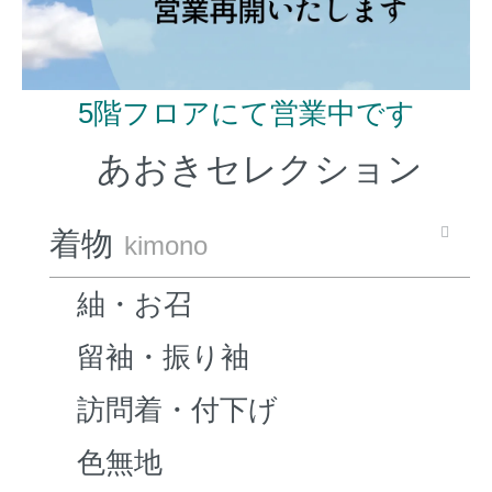
5階フロアにて営業中です
あおきセレクション
着物
kimono
紬・お召
留袖・振り袖
訪問着・付下げ
色無地