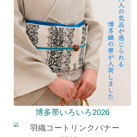
博多帯いろいろ2026