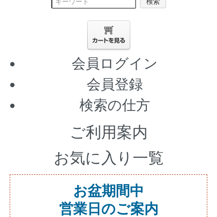
検索
会員ログイン
会員登録
検索の仕方
ご利用案内
お気に入り一覧
お盆期間中
営業日のご案内