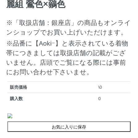
麗組 鶯色×鶸色
※「取扱店舗：銀座店」の商品もオンライ
ンショップでお買い上げいただけます。
※品番に【Aokiｰ】と表示されている着物
帯につきましては取扱店舗の記載がござ
いません。店頭でご覧になる際には事前
にお問い合わせ下さいませ。
販売価格
\0
購入数
0
お気に入りに保存