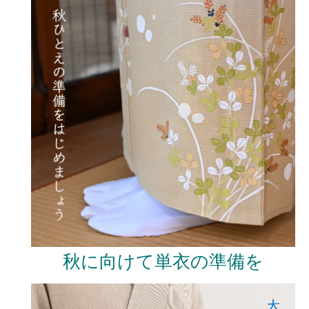
秋に向けて単衣の準備を