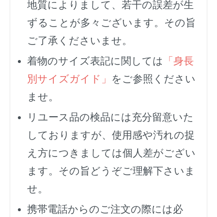
地質によりまして、若干の誤差が生
ずることが多々ございます。その旨
ご了承くださいませ。
着物のサイズ表記に関しては
「身長
別サイズガイド」
をご参照ください
ませ。
リユース品の検品には充分留意いた
しておりますが、使用感や汚れの捉
え方につきましては個人差がござい
ます。その旨どうぞご理解下さいま
せ。
携帯電話からのご注文の際には必