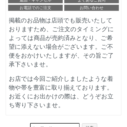
お電話でのご注文
お問い合わせ
掲載のお品物は店頭でも販売いたして
おりますため、ご注文のタイミングに
よっては商品が売約済みとなり、ご希
望に添えない場合がございます。ご不
便をおかけいたしますが、その旨ご了
承下さいませ。
お店では今回ご紹介しましたような着
物や帯を豊富に取り揃えております。
お近くにお出かけの際は、どうぞお立
ち寄り下さいませ。