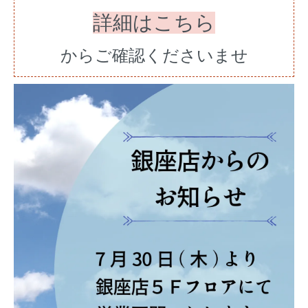
詳細はこちら
からご確認くださいませ