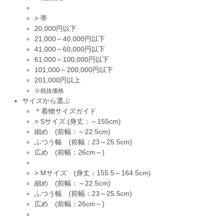
>
帯
20,000円以下
21,000～40,000円以下
41,000～60,000円以下
61,000～100,000円以下
101,000～200,000円以下
201,000円以上
※税抜価格
サイズから選ぶ
＊着物サイズガイド
>
Sサイズ (身丈：～155cm)
細め (前幅：～22.5cm)
ふつう幅 (前幅：23～25.5cm)
広め (前幅：26cm～)
>
Mサイズ (身丈：155.5～164.5cm)
細め (前幅：～22.5cm)
ふつう幅 (前幅：23～25.5cm)
広め (前幅：26cm～)