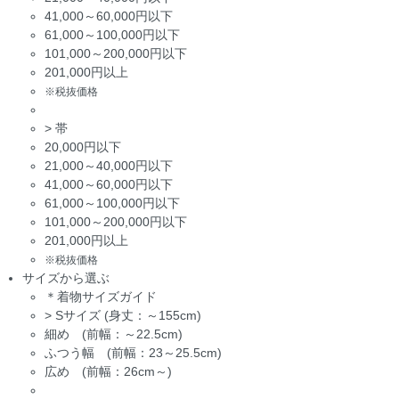
41,000～60,000円以下
61,000～100,000円以下
101,000～200,000円以下
201,000円以上
※税抜価格
>
帯
20,000円以下
21,000～40,000円以下
41,000～60,000円以下
61,000～100,000円以下
101,000～200,000円以下
201,000円以上
※税抜価格
サイズから選ぶ
＊着物サイズガイド
>
Sサイズ (身丈：～155cm)
細め (前幅：～22.5cm)
ふつう幅 (前幅：23～25.5cm)
広め (前幅：26cm～)