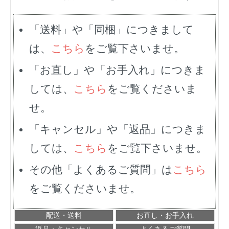
「送料」や「同梱」につきまして
は、
こちら
をご覧下さいませ。
「お直し」や「お手入れ」につきま
しては、
こちら
をご覧くださいま
せ。
「キャンセル」や「返品」につきま
しては、
こちら
をご覧下さいませ。
その他「よくあるご質問」は
こちら
をご覧くださいませ。
配送・送料
お直し・お手入れ
返品・キャンセル
よくあるご質問