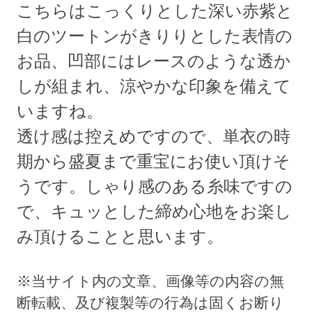
こちらはこっくりとした深い赤紫と
白のツートンがきりりとした表情の
お品、凹部にはレースのような透か
しが組まれ、涼やかな印象を備えて
いますね。
透け感は控えめですので、単衣の時
期から盛夏まで重宝にお使い頂けそ
うです。しゃり感のある糸味ですの
で、キュッとした締め心地をお楽し
み頂けることと思います。