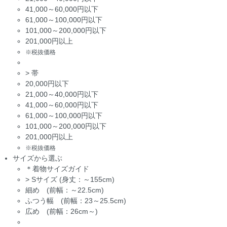
41,000～60,000円以下
61,000～100,000円以下
101,000～200,000円以下
201,000円以上
※税抜価格
>
帯
20,000円以下
21,000～40,000円以下
41,000～60,000円以下
61,000～100,000円以下
101,000～200,000円以下
201,000円以上
※税抜価格
サイズから選ぶ
＊着物サイズガイド
>
Sサイズ (身丈：～155cm)
細め (前幅：～22.5cm)
ふつう幅 (前幅：23～25.5cm)
広め (前幅：26cm～)