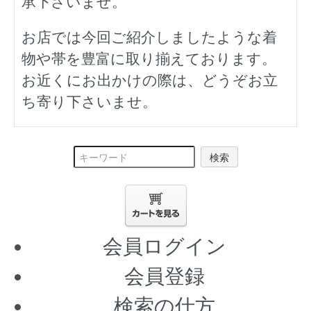
承下さいませ。
お店では今回ご紹介しましたような着
物や帯を豊富に取り揃えております。
お近くにお出かけの際は、どうぞお立
ち寄り下さいませ。
検索
会員ログイン
会員登録
検索の仕方