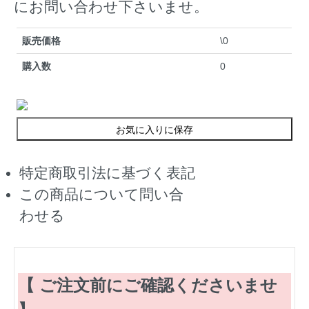
にお問い合わせ下さいませ。
販売価格
\0
購入数
0
お気に入りに保存
特定商取引法に基づく表記
この商品について問い合
わせる
【 ご注文前にご確認くださいませ