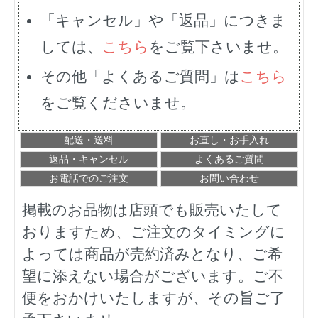
「キャンセル」や「返品」につきま
しては、
こちら
をご覧下さいませ。
その他「よくあるご質問」は
こちら
をご覧くださいませ。
配送・送料
お直し・お手入れ
返品・キャンセル
よくあるご質問
お電話でのご注文
お問い合わせ
掲載のお品物は店頭でも販売いたして
おりますため、ご注文のタイミングに
よっては商品が売約済みとなり、ご希
望に添えない場合がございます。ご不
便をおかけいたしますが、その旨ご了