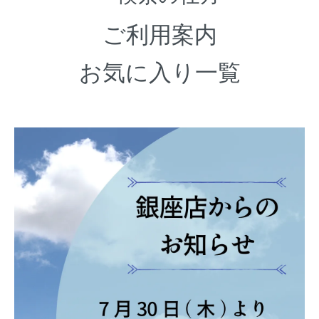
ご利用案内
お気に入り一覧