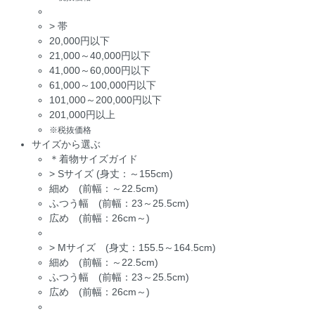
>
帯
20,000円以下
21,000～40,000円以下
41,000～60,000円以下
61,000～100,000円以下
101,000～200,000円以下
201,000円以上
※税抜価格
サイズから選ぶ
＊着物サイズガイド
>
Sサイズ (身丈：～155cm)
細め (前幅：～22.5cm)
ふつう幅 (前幅：23～25.5cm)
広め (前幅：26cm～)
>
Mサイズ (身丈：155.5～164.5cm)
細め (前幅：～22.5cm)
ふつう幅 (前幅：23～25.5cm)
広め (前幅：26cm～)