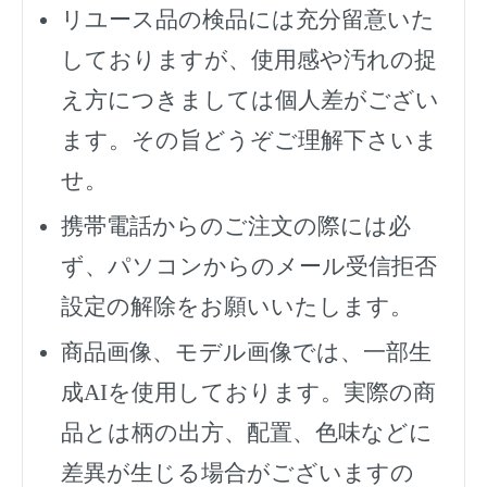
リユース品の検品には充分留意いた
しておりますが、使用感や汚れの捉
え方につきましては個人差がござい
ます。その旨どうぞご理解下さいま
せ。
携帯電話からのご注文の際には必
ず、
パソコンからのメール受信拒否
設定の解除をお願いいたします。
商品画像、モデル画像では、一部生
成AIを使用しております。実際の商
品とは柄の出方、配置、色味などに
差異が生じる場合がございますの