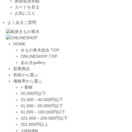
新規会員登録
カートを見る
お気に入り
よくあるご質問
HOME
きもの青木総合 TOP
ONLINESHOP TOP
あおきgallery
新着商品
色味から選ぶ
価格帯から選ぶ
>
着物
20,000円以下
21,000～40,000円以下
41,000～60,000円以下
61,000～100,000円以下
101,000～200,000円以下
201,000円以上
※税抜価格