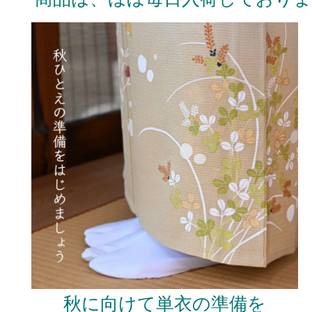
秋に向けて単衣の準備を