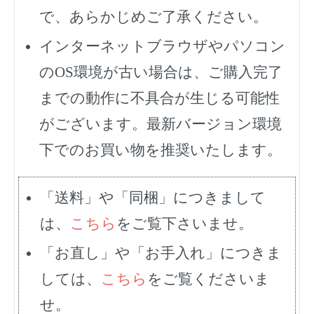
で、あらかじめご了承ください。
インターネットブラウザやパソコン
のOS環境が古い場合は、ご購入完了
までの動作に不具合が生じる可能性
がございます。最新バージョン環境
下でのお買い物を推奨いたします。
「送料」や「同梱」につきまして
は、
こちら
をご覧下さいませ。
「お直し」や「お手入れ」につきま
しては、
こちら
をご覧くださいま
せ。