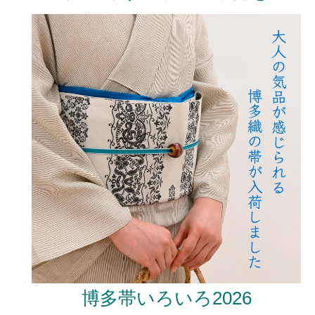
博多帯いろいろ2026