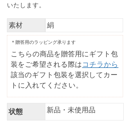
素材
絹
＊贈答用のラッピング承ります
こちらの商品を贈答用にギフト包
装をご希望される際は
コチラから
該当のギフト包装を選択してカー
トに入れてください。
新品・未使用品
状態