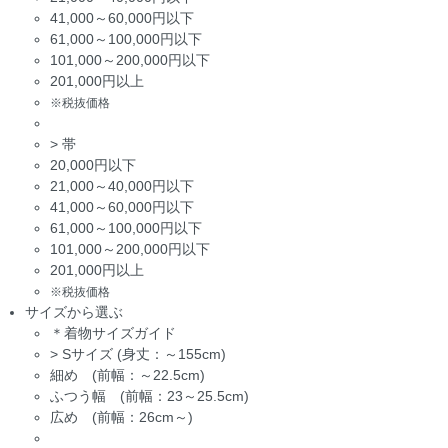
41,000～60,000円以下
61,000～100,000円以下
101,000～200,000円以下
201,000円以上
※税抜価格
>
帯
20,000円以下
21,000～40,000円以下
41,000～60,000円以下
61,000～100,000円以下
101,000～200,000円以下
201,000円以上
※税抜価格
サイズから選ぶ
＊着物サイズガイド
>
Sサイズ (身丈：～155cm)
細め (前幅：～22.5cm)
ふつう幅 (前幅：23～25.5cm)
広め (前幅：26cm～)