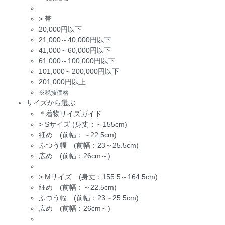
>
帯
20,000円以下
21,000～40,000円以下
41,000～60,000円以下
61,000～100,000円以下
101,000～200,000円以下
201,000円以上
※税抜価格
サイズから選ぶ
＊着物サイズガイド
>
Sサイズ (身丈：～155cm)
細め (前幅：～22.5cm)
ふつう幅 (前幅：23～25.5cm)
広め (前幅：26cm～)
>
Mサイズ (身丈：155.5～164.5cm)
細め (前幅：～22.5cm)
ふつう幅 (前幅：23～25.5cm)
広め (前幅：26cm～)