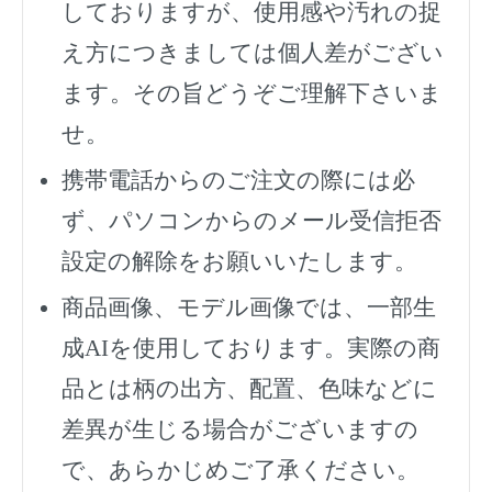
しておりますが、使用感や汚れの捉
え方につきましては個人差がござい
ます。その旨どうぞご理解下さいま
せ。
携帯電話からのご注文の際には必
ず、
パソコンからのメール受信拒否
設定の解除をお願いいたします。
商品画像、モデル画像では、一部生
成AIを使用しております。実際の商
品とは柄の出方、配置、色味などに
差異が生じる場合がございますの
で、あらかじめご了承ください。