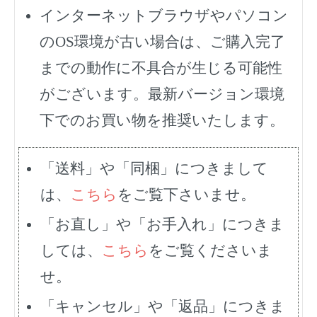
インターネットブラウザやパソコン
のOS環境が古い場合は、ご購入完了
までの動作に不具合が生じる可能性
がございます。最新バージョン環境
下でのお買い物を推奨いたします。
「送料」や「同梱」につきまして
は、
こちら
をご覧下さいませ。
「お直し」や「お手入れ」につきま
しては、
こちら
をご覧くださいま
せ。
「キャンセル」や「返品」につきま