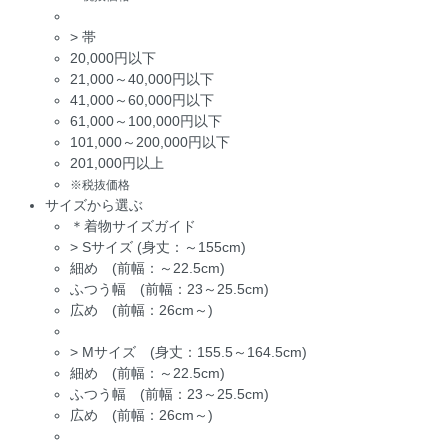
>
帯
20,000円以下
21,000～40,000円以下
41,000～60,000円以下
61,000～100,000円以下
101,000～200,000円以下
201,000円以上
※税抜価格
サイズから選ぶ
＊着物サイズガイド
>
Sサイズ (身丈：～155cm)
細め (前幅：～22.5cm)
ふつう幅 (前幅：23～25.5cm)
広め (前幅：26cm～)
>
Mサイズ (身丈：155.5～164.5cm)
細め (前幅：～22.5cm)
ふつう幅 (前幅：23～25.5cm)
広め (前幅：26cm～)