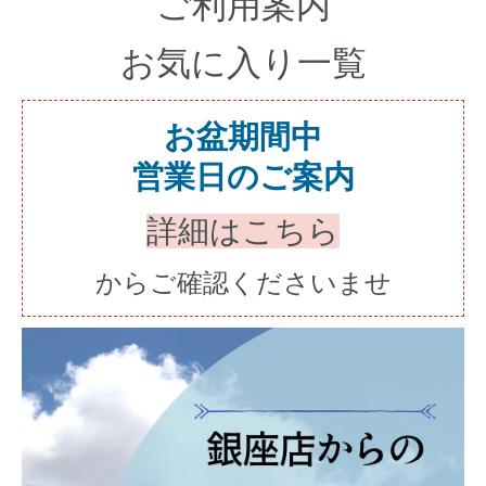
ご利用案内
お気に入り一覧
お盆期間中
営業日のご案内
詳細はこちら
からご確認くださいませ