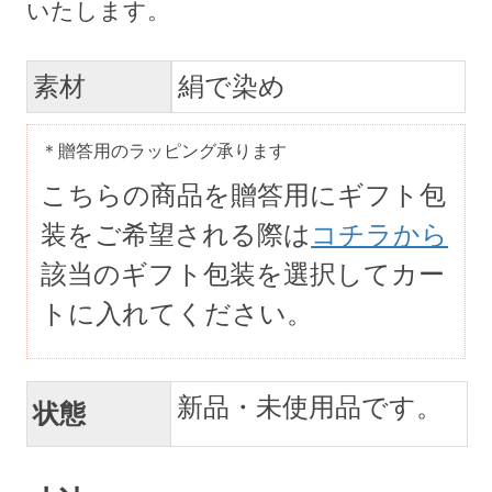
素材
絹で染め
＊贈答用のラッピング承ります
こちらの商品を贈答用にギフト包
装をご希望される際は
コチラから
該当のギフト包装を選択してカー
トに入れてください。
新品・未使用品です。
状態