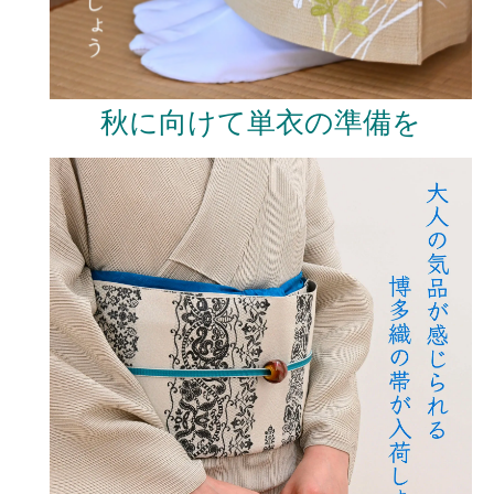
秋に向けて単衣の準備を