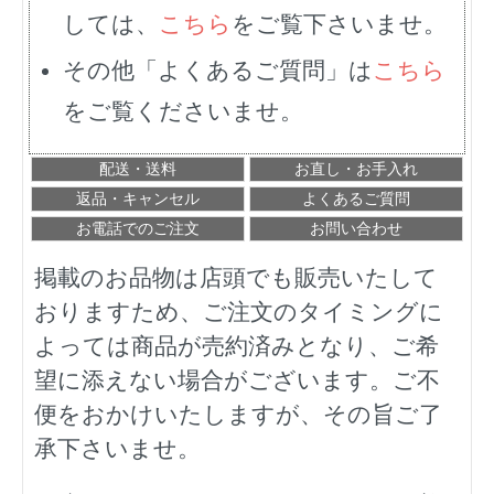
しては、
こちら
をご覧下さいませ。
その他「よくあるご質問」は
こちら
をご覧くださいませ。
配送・送料
お直し・お手入れ
返品・キャンセル
よくあるご質問
お電話でのご注文
お問い合わせ
掲載のお品物は店頭でも販売いたして
おりますため、ご注文のタイミングに
よっては商品が売約済みとなり、ご希
望に添えない場合がございます。ご不
便をおかけいたしますが、その旨ご了
承下さいませ。