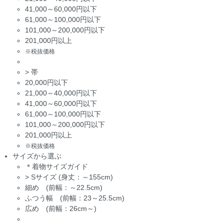
41,000～60,000円以下
61,000～100,000円以下
101,000～200,000円以下
201,000円以上
※税抜価格
>
帯
20,000円以下
21,000～40,000円以下
41,000～60,000円以下
61,000～100,000円以下
101,000～200,000円以下
201,000円以上
※税抜価格
サイズから選ぶ
＊着物サイズガイド
>
Sサイズ (身丈：～155cm)
細め (前幅：～22.5cm)
ふつう幅 (前幅：23～25.5cm)
広め (前幅：26cm～)