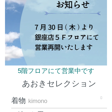
5階フロアにて営業中です
あおきセレクション
着物
kimono