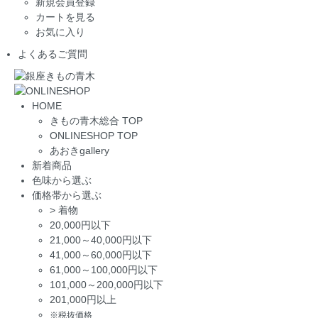
新規会員登録
カートを見る
お気に入り
よくあるご質問
HOME
きもの青木総合 TOP
ONLINESHOP TOP
あおきgallery
新着商品
色味から選ぶ
価格帯から選ぶ
>
着物
20,000円以下
21,000～40,000円以下
41,000～60,000円以下
61,000～100,000円以下
101,000～200,000円以下
201,000円以上
※税抜価格