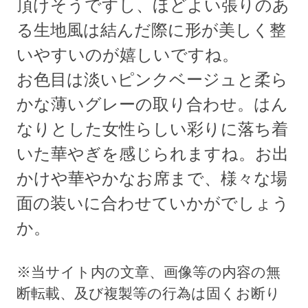
頂けそうですし、ほどよい張りのあ
る生地風は結んだ際に形が美しく整
いやすいのが嬉しいですね。
お色目は淡いピンクベージュと柔ら
かな薄いグレーの取り合わせ。はん
なりとした女性らしい彩りに落ち着
いた華やぎを感じられますね。お出
かけや華やかなお席まで、様々な場
面の装いに合わせていかがでしょう
か。