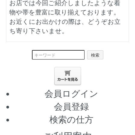
お店では今回ご紹介しましたような着
物や帯を豊富に取り揃えております。
お近くにお出かけの際は、どうぞお立
ち寄り下さいませ。
検索
会員ログイン
会員登録
検索の仕方