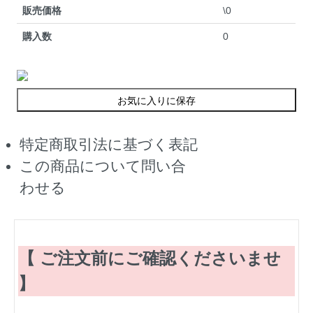
販売価格
\0
購入数
0
お気に入りに保存
特定商取引法に基づく表記
この商品について問い合
わせる
【 ご注文前にご確認くださいませ
】