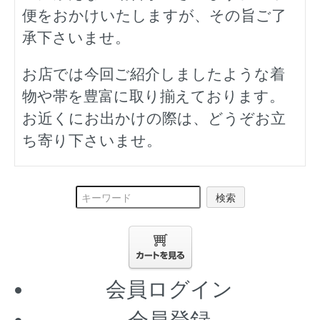
便をおかけいたしますが、その旨ご了
承下さいませ。
お店では今回ご紹介しましたような着
物や帯を豊富に取り揃えております。
お近くにお出かけの際は、どうぞお立
ち寄り下さいませ。
検索
会員ログイン
会員登録