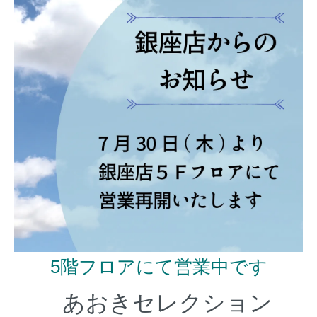
5階フロアにて営業中です
あおきセレクション