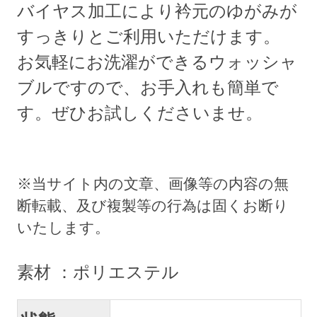
バイヤス加工により衿元のゆがみが
すっきりとご利用いただけます。
お気軽にお洗濯ができるウォッシャ
ブルですので、お手入れも簡単で
す。ぜひお試しくださいませ。
素材 ：ポリエステル