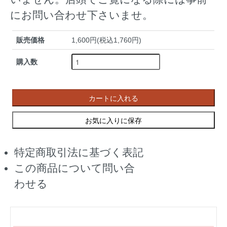
にお問い合わせ下さいませ。
販売価格
1,600円(税込1,760円)
購入数
カートに入れる
お気に入りに保存
特定商取引法に基づく表記
この商品について問い合
わせる