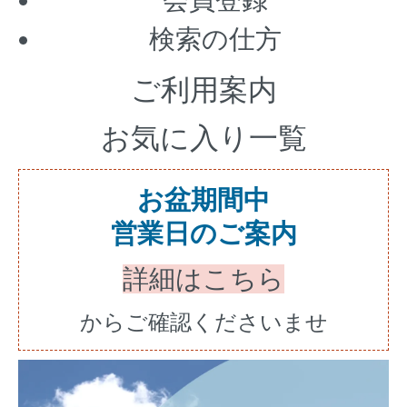
検索の仕方
ご利用案内
お気に入り一覧
お盆期間中
営業日のご案内
詳細はこちら
からご確認くださいませ