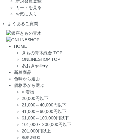
新規会員登録
カートを見る
お気に入り
よくあるご質問
HOME
きもの青木総合 TOP
ONLINESHOP TOP
あおきgallery
新着商品
色味から選ぶ
価格帯から選ぶ
>
着物
20,000円以下
21,000～40,000円以下
41,000～60,000円以下
61,000～100,000円以下
101,000～200,000円以下
201,000円以上
※税抜価格