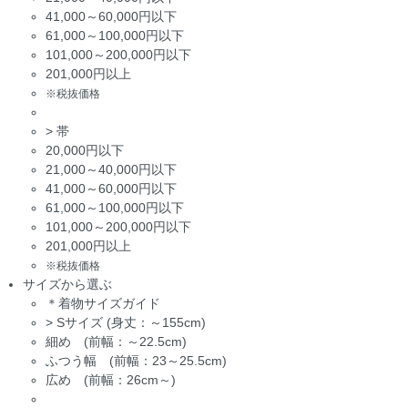
41,000～60,000円以下
61,000～100,000円以下
101,000～200,000円以下
201,000円以上
※税抜価格
>
帯
20,000円以下
21,000～40,000円以下
41,000～60,000円以下
61,000～100,000円以下
101,000～200,000円以下
201,000円以上
※税抜価格
サイズから選ぶ
＊着物サイズガイド
>
Sサイズ (身丈：～155cm)
細め (前幅：～22.5cm)
ふつう幅 (前幅：23～25.5cm)
広め (前幅：26cm～)