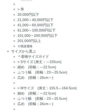
>
帯
20,000円以下
21,000～40,000円以下
41,000～60,000円以下
61,000～100,000円以下
101,000～200,000円以下
201,000円以上
※税抜価格
サイズから選ぶ
＊着物サイズガイド
>
Sサイズ (身丈：～155cm)
細め (前幅：～22.5cm)
ふつう幅 (前幅：23～25.5cm)
広め (前幅：26cm～)
>
Mサイズ (身丈：155.5～164.5cm)
細め (前幅：～22.5cm)
ふつう幅 (前幅：23～25.5cm)
広め (前幅：26cm～)