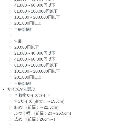
41,000～60,000円以下
61,000～100,000円以下
101,000～200,000円以下
201,000円以上
※税抜価格
>
帯
20,000円以下
21,000～40,000円以下
41,000～60,000円以下
61,000～100,000円以下
101,000～200,000円以下
201,000円以上
※税抜価格
サイズから選ぶ
＊着物サイズガイド
>
Sサイズ (身丈：～155cm)
細め (前幅：～22.5cm)
ふつう幅 (前幅：23～25.5cm)
広め (前幅：26cm～)