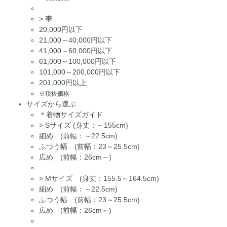
>
帯
20,000円以下
21,000～40,000円以下
41,000～60,000円以下
61,000～100,000円以下
101,000～200,000円以下
201,000円以上
※税抜価格
サイズから選ぶ
＊着物サイズガイド
>
Sサイズ (身丈：～155cm)
細め (前幅：～22.5cm)
ふつう幅 (前幅：23～25.5cm)
広め (前幅：26cm～)
>
Mサイズ (身丈：155.5～164.5cm)
細め (前幅：～22.5cm)
ふつう幅 (前幅：23～25.5cm)
広め (前幅：26cm～)