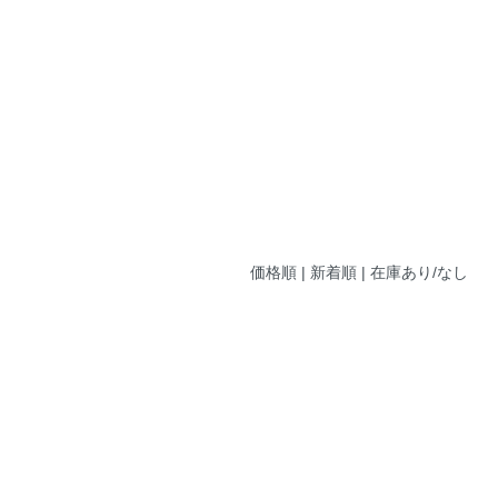
価格順
| 新着順 |
在庫あり/なし