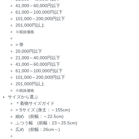
41,000～60,000円以下
61,000～100,000円以下
101,000～200,000円以下
201,000円以上
※税抜価格
>
帯
20,000円以下
21,000～40,000円以下
41,000～60,000円以下
61,000～100,000円以下
101,000～200,000円以下
201,000円以上
※税抜価格
サイズから選ぶ
＊着物サイズガイド
>
Sサイズ (身丈：～155cm)
細め (前幅：～22.5cm)
ふつう幅 (前幅：23～25.5cm)
広め (前幅：26cm～)