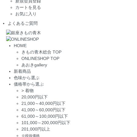
新規会員登録
カートを見る
お気に入り
よくあるご質問
HOME
きもの青木総合 TOP
ONLINESHOP TOP
あおきgallery
新着商品
色味から選ぶ
価格帯から選ぶ
>
着物
20,000円以下
21,000～40,000円以下
41,000～60,000円以下
61,000～100,000円以下
101,000～200,000円以下
201,000円以上
※税抜価格