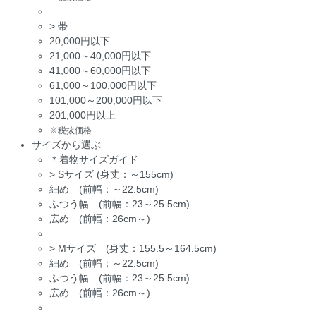
>
帯
20,000円以下
21,000～40,000円以下
41,000～60,000円以下
61,000～100,000円以下
101,000～200,000円以下
201,000円以上
※税抜価格
サイズから選ぶ
＊着物サイズガイド
>
Sサイズ (身丈：～155cm)
細め (前幅：～22.5cm)
ふつう幅 (前幅：23～25.5cm)
広め (前幅：26cm～)
>
Mサイズ (身丈：155.5～164.5cm)
細め (前幅：～22.5cm)
ふつう幅 (前幅：23～25.5cm)
広め (前幅：26cm～)