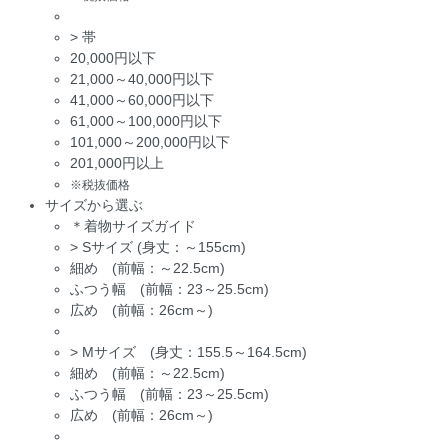
>
帯
20,000円以下
21,000～40,000円以下
41,000～60,000円以下
61,000～100,000円以下
101,000～200,000円以下
201,000円以上
※税抜価格
サイズから選ぶ
＊着物サイズガイド
>
Sサイズ (身丈：～155cm)
細め (前幅：～22.5cm)
ふつう幅 (前幅：23～25.5cm)
広め (前幅：26cm～)
>
Mサイズ (身丈：155.5～164.5cm)
細め (前幅：～22.5cm)
ふつう幅 (前幅：23～25.5cm)
広め (前幅：26cm～)