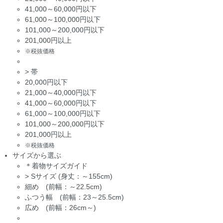
41,000～60,000円以下
61,000～100,000円以下
101,000～200,000円以下
201,000円以上
※税抜価格
>
帯
20,000円以下
21,000～40,000円以下
41,000～60,000円以下
61,000～100,000円以下
101,000～200,000円以下
201,000円以上
※税抜価格
サイズから選ぶ
＊着物サイズガイド
>
Sサイズ (身丈：～155cm)
細め (前幅：～22.5cm)
ふつう幅 (前幅：23～25.5cm)
広め (前幅：26cm～)