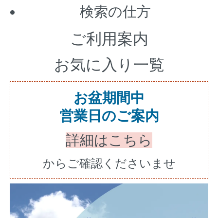
検索の仕方
ご利用案内
お気に入り一覧
お盆期間中
営業日のご案内
詳細はこちら
からご確認くださいませ