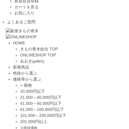
新規会員登録
カートを見る
お気に入り
よくあるご質問
HOME
きもの青木総合 TOP
ONLINESHOP TOP
あおきgallery
新着商品
色味から選ぶ
価格帯から選ぶ
>
着物
20,000円以下
21,000～40,000円以下
41,000～60,000円以下
61,000～100,000円以下
101,000～200,000円以下
201,000円以上
※税抜価格