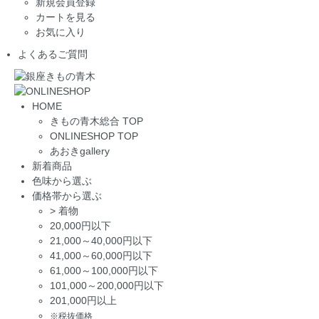
新規会員登録
カートを見る
お気に入り
よくあるご質問
HOME
きもの青木総合 TOP
ONLINESHOP TOP
あおきgallery
新着商品
色味から選ぶ
価格帯から選ぶ
>
着物
20,000円以下
21,000～40,000円以下
41,000～60,000円以下
61,000～100,000円以下
101,000～200,000円以下
201,000円以上
※税抜価格