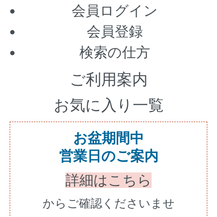
会員ログイン
会員登録
検索の仕方
ご利用案内
お気に入り一覧
お盆期間中
営業日のご案内
詳細はこちら
からご確認くださいませ