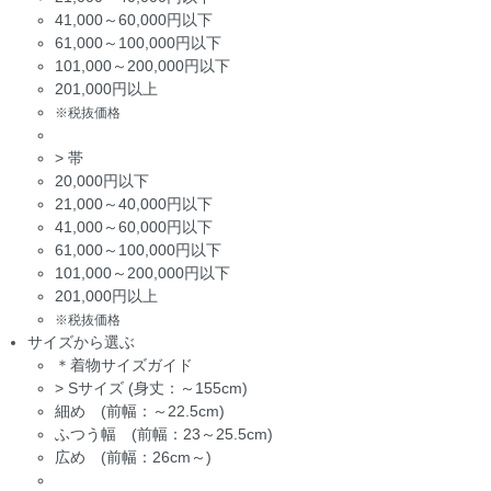
41,000～60,000円以下
61,000～100,000円以下
101,000～200,000円以下
201,000円以上
※税抜価格
>
帯
20,000円以下
21,000～40,000円以下
41,000～60,000円以下
61,000～100,000円以下
101,000～200,000円以下
201,000円以上
※税抜価格
サイズから選ぶ
＊着物サイズガイド
>
Sサイズ (身丈：～155cm)
細め (前幅：～22.5cm)
ふつう幅 (前幅：23～25.5cm)
広め (前幅：26cm～)