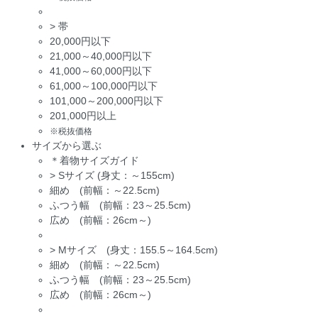
>
帯
20,000円以下
21,000～40,000円以下
41,000～60,000円以下
61,000～100,000円以下
101,000～200,000円以下
201,000円以上
※税抜価格
サイズから選ぶ
＊着物サイズガイド
>
Sサイズ (身丈：～155cm)
細め (前幅：～22.5cm)
ふつう幅 (前幅：23～25.5cm)
広め (前幅：26cm～)
>
Mサイズ (身丈：155.5～164.5cm)
細め (前幅：～22.5cm)
ふつう幅 (前幅：23～25.5cm)
広め (前幅：26cm～)