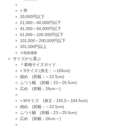
>
帯
20,000円以下
21,000～40,000円以下
41,000～60,000円以下
61,000～100,000円以下
101,000～200,000円以下
201,000円以上
※税抜価格
サイズから選ぶ
＊着物サイズガイド
>
Sサイズ (身丈：～155cm)
細め (前幅：～22.5cm)
ふつう幅 (前幅：23～25.5cm)
広め (前幅：26cm～)
>
Mサイズ (身丈：155.5～164.5cm)
細め (前幅：～22.5cm)
ふつう幅 (前幅：23～25.5cm)
広め (前幅：26cm～)