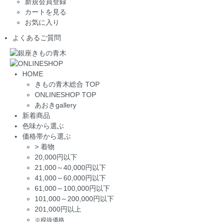
新規会員登録
カートを見る
お気に入り
よくあるご質問
HOME
きもの青木総合 TOP
ONLINESHOP TOP
あおきgallery
新着商品
色味から選ぶ
価格帯から選ぶ
>
着物
20,000円以下
21,000～40,000円以下
41,000～60,000円以下
61,000～100,000円以下
101,000～200,000円以下
201,000円以上
※税抜価格