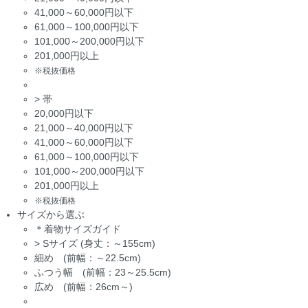
41,000～60,000円以下
61,000～100,000円以下
101,000～200,000円以下
201,000円以上
※税抜価格
>
帯
20,000円以下
21,000～40,000円以下
41,000～60,000円以下
61,000～100,000円以下
101,000～200,000円以下
201,000円以上
※税抜価格
サイズから選ぶ
＊着物サイズガイド
>
Sサイズ (身丈：～155cm)
細め (前幅：～22.5cm)
ふつう幅 (前幅：23～25.5cm)
広め (前幅：26cm～)