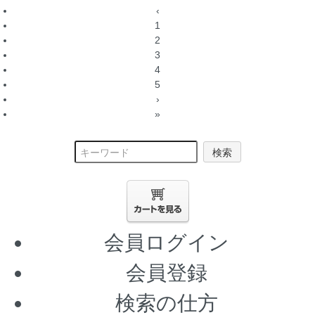
‹
1
2
3
4
5
›
»
検索
会員ログイン
会員登録
検索の仕方