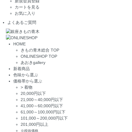
新規会員登録
カートを見る
お気に入り
よくあるご質問
HOME
きもの青木総合 TOP
ONLINESHOP TOP
あおきgallery
新着商品
色味から選ぶ
価格帯から選ぶ
>
着物
20,000円以下
21,000～40,000円以下
41,000～60,000円以下
61,000～100,000円以下
101,000～200,000円以下
201,000円以上
※税抜価格