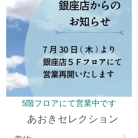
5階フロアにて営業中です
あおきセレクション