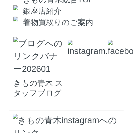
銀座店紹介
着物買取りのご案内
きもの青木 ス
タッフブログ