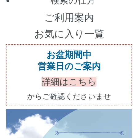
検索の仕方
ご利用案内
お気に入り一覧
お盆期間中
営業日のご案内
詳細はこちら
からご確認くださいませ