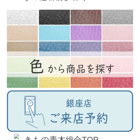
きもの青木総合TOP