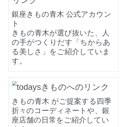
銀座きもの青木 公式アカウン
ト
きもの青木が選び抜いた、人
の手がつくりだす「ちからあ
る美しさ」をご紹介していま
す。
きもの青木 がご提案する四季
折々のコーディネートや、銀
座店舗の日常をご紹介してい