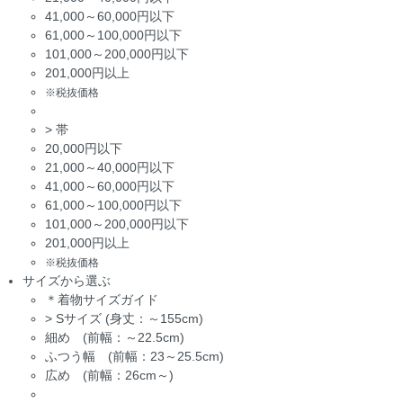
41,000～60,000円以下
61,000～100,000円以下
101,000～200,000円以下
201,000円以上
※税抜価格
>
帯
20,000円以下
21,000～40,000円以下
41,000～60,000円以下
61,000～100,000円以下
101,000～200,000円以下
201,000円以上
※税抜価格
サイズから選ぶ
＊着物サイズガイド
>
Sサイズ (身丈：～155cm)
細め (前幅：～22.5cm)
ふつう幅 (前幅：23～25.5cm)
広め (前幅：26cm～)