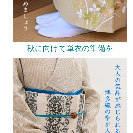
秋に向けて単衣の準備を