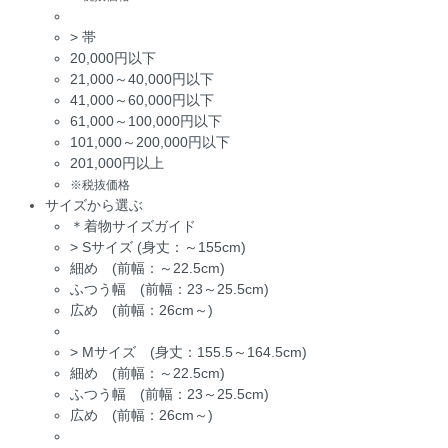
>
帯
20,000円以下
21,000～40,000円以下
41,000～60,000円以下
61,000～100,000円以下
101,000～200,000円以下
201,000円以上
※税抜価格
サイズから選ぶ
＊着物サイズガイド
>
Sサイズ (身丈：～155cm)
細め (前幅：～22.5cm)
ふつう幅 (前幅：23～25.5cm)
広め (前幅：26cm～)
>
Mサイズ (身丈：155.5～164.5cm)
細め (前幅：～22.5cm)
ふつう幅 (前幅：23～25.5cm)
広め (前幅：26cm～)