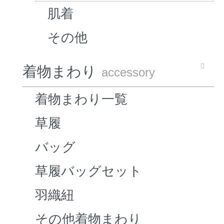
肌着
その他
着物まわり
accessory
着物まわり一覧
草履
バッグ
草履バッグセット
羽織紐
その他着物まわり