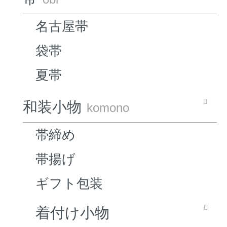
名古屋帯
袋帯
夏帯
和装小物
komono
帯締め
帯揚げ
ギフト包装
着付け小物