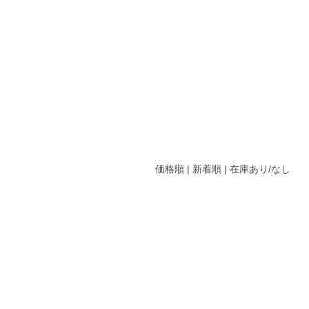
価格順
| 新着順 |
在庫あり/なし