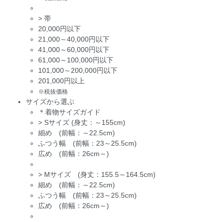
>
帯
20,000円以下
21,000～40,000円以下
41,000～60,000円以下
61,000～100,000円以下
101,000～200,000円以下
201,000円以上
※税抜価格
サイズから選ぶ
＊着物サイズガイド
>
Sサイズ (身丈：～155cm)
細め (前幅：～22.5cm)
ふつう幅 (前幅：23～25.5cm)
広め (前幅：26cm～)
>
Mサイズ (身丈：155.5～164.5cm)
細め (前幅：～22.5cm)
ふつう幅 (前幅：23～25.5cm)
広め (前幅：26cm～)