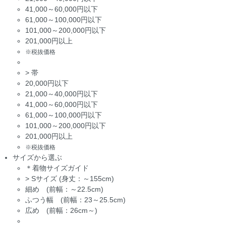
41,000～60,000円以下
61,000～100,000円以下
101,000～200,000円以下
201,000円以上
※税抜価格
>
帯
20,000円以下
21,000～40,000円以下
41,000～60,000円以下
61,000～100,000円以下
101,000～200,000円以下
201,000円以上
※税抜価格
サイズから選ぶ
＊着物サイズガイド
>
Sサイズ (身丈：～155cm)
細め (前幅：～22.5cm)
ふつう幅 (前幅：23～25.5cm)
広め (前幅：26cm～)