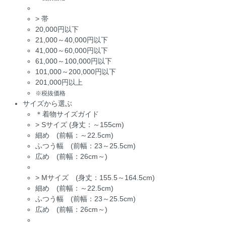
>
帯
20,000円以下
21,000～40,000円以下
41,000～60,000円以下
61,000～100,000円以下
101,000～200,000円以下
201,000円以上
※税抜価格
サイズから選ぶ
＊着物サイズガイド
>
Sサイズ (身丈：～155cm)
細め (前幅：～22.5cm)
ふつう幅 (前幅：23～25.5cm)
広め (前幅：26cm～)
>
Mサイズ (身丈：155.5～164.5cm)
細め (前幅：～22.5cm)
ふつう幅 (前幅：23～25.5cm)
広め (前幅：26cm～)