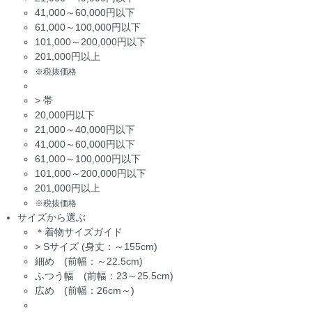
41,000～60,000円以下
61,000～100,000円以下
101,000～200,000円以下
201,000円以上
※税抜価格
>
帯
20,000円以下
21,000～40,000円以下
41,000～60,000円以下
61,000～100,000円以下
101,000～200,000円以下
201,000円以上
※税抜価格
サイズから選ぶ
＊着物サイズガイド
>
Sサイズ (身丈：～155cm)
細め (前幅：～22.5cm)
ふつう幅 (前幅：23～25.5cm)
広め (前幅：26cm～)