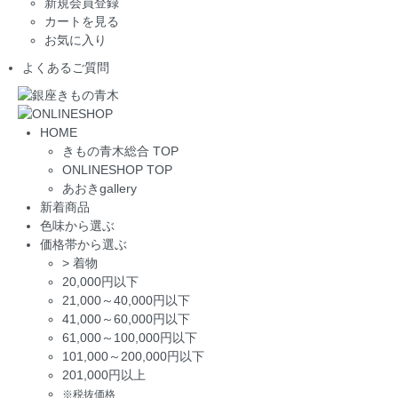
新規会員登録
カートを見る
お気に入り
よくあるご質問
HOME
きもの青木総合 TOP
ONLINESHOP TOP
あおきgallery
新着商品
色味から選ぶ
価格帯から選ぶ
>
着物
20,000円以下
21,000～40,000円以下
41,000～60,000円以下
61,000～100,000円以下
101,000～200,000円以下
201,000円以上
※税抜価格