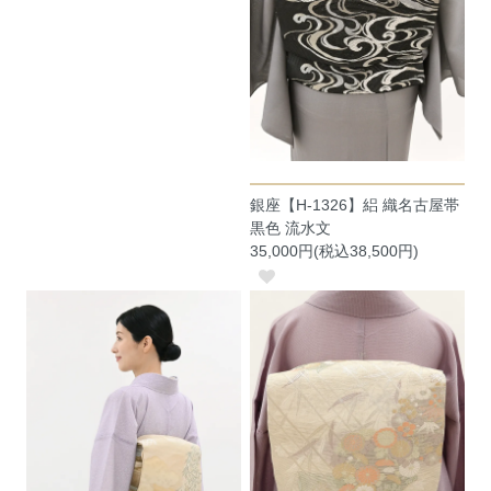
銀座【H-1326】絽 織名古屋帯
黒色 流水文
35,000円(税込38,500円)