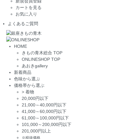
新規会員登録
カートを見る
お気に入り
よくあるご質問
HOME
きもの青木総合 TOP
ONLINESHOP TOP
あおきgallery
新着商品
色味から選ぶ
価格帯から選ぶ
>
着物
20,000円以下
21,000～40,000円以下
41,000～60,000円以下
61,000～100,000円以下
101,000～200,000円以下
201,000円以上
※税抜価格