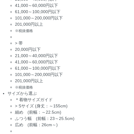
41,000～60,000円以下
61,000～100,000円以下
101,000～200,000円以下
201,000円以上
※税抜価格
>
帯
20,000円以下
21,000～40,000円以下
41,000～60,000円以下
61,000～100,000円以下
101,000～200,000円以下
201,000円以上
※税抜価格
サイズから選ぶ
＊着物サイズガイド
>
Sサイズ (身丈：～155cm)
細め (前幅：～22.5cm)
ふつう幅 (前幅：23～25.5cm)
広め (前幅：26cm～)