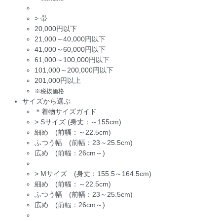
>
帯
20,000円以下
21,000～40,000円以下
41,000～60,000円以下
61,000～100,000円以下
101,000～200,000円以下
201,000円以上
※税抜価格
サイズから選ぶ
＊着物サイズガイド
>
Sサイズ (身丈：～155cm)
細め (前幅：～22.5cm)
ふつう幅 (前幅：23～25.5cm)
広め (前幅：26cm～)
>
Mサイズ (身丈：155.5～164.5cm)
細め (前幅：～22.5cm)
ふつう幅 (前幅：23～25.5cm)
広め (前幅：26cm～)