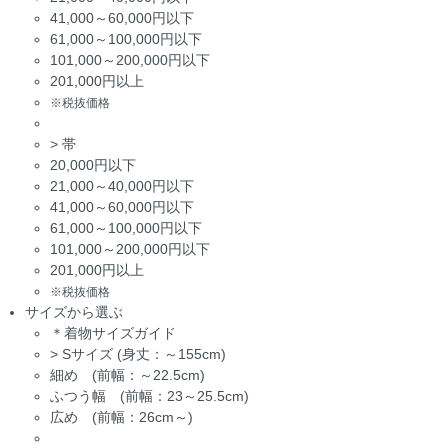
41,000～60,000円以下
61,000～100,000円以下
101,000～200,000円以下
201,000円以上
※税抜価格
>
帯
20,000円以下
21,000～40,000円以下
41,000～60,000円以下
61,000～100,000円以下
101,000～200,000円以下
201,000円以上
※税抜価格
サイズから選ぶ
＊着物サイズガイド
>
Sサイズ (身丈：～155cm)
細め (前幅：～22.5cm)
ふつう幅 (前幅：23～25.5cm)
広め (前幅：26cm～)