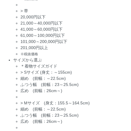
>
帯
20,000円以下
21,000～40,000円以下
41,000～60,000円以下
61,000～100,000円以下
101,000～200,000円以下
201,000円以上
※税抜価格
サイズから選ぶ
＊着物サイズガイド
>
Sサイズ (身丈：～155cm)
細め (前幅：～22.5cm)
ふつう幅 (前幅：23～25.5cm)
広め (前幅：26cm～)
>
Mサイズ (身丈：155.5～164.5cm)
細め (前幅：～22.5cm)
ふつう幅 (前幅：23～25.5cm)
広め (前幅：26cm～)