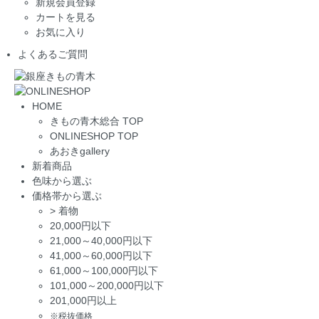
新規会員登録
カートを見る
お気に入り
よくあるご質問
HOME
きもの青木総合 TOP
ONLINESHOP TOP
あおきgallery
新着商品
色味から選ぶ
価格帯から選ぶ
>
着物
20,000円以下
21,000～40,000円以下
41,000～60,000円以下
61,000～100,000円以下
101,000～200,000円以下
201,000円以上
※税抜価格