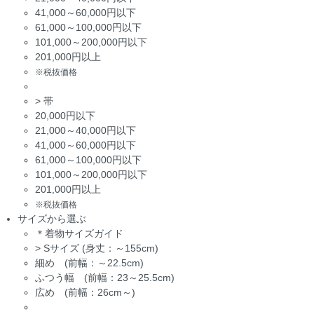
41,000～60,000円以下
61,000～100,000円以下
101,000～200,000円以下
201,000円以上
※税抜価格
>
帯
20,000円以下
21,000～40,000円以下
41,000～60,000円以下
61,000～100,000円以下
101,000～200,000円以下
201,000円以上
※税抜価格
サイズから選ぶ
＊着物サイズガイド
>
Sサイズ (身丈：～155cm)
細め (前幅：～22.5cm)
ふつう幅 (前幅：23～25.5cm)
広め (前幅：26cm～)