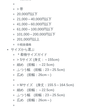
>
帯
20,000円以下
21,000～40,000円以下
41,000～60,000円以下
61,000～100,000円以下
101,000～200,000円以下
201,000円以上
※税抜価格
サイズから選ぶ
＊着物サイズガイド
>
Sサイズ (身丈：～155cm)
細め (前幅：～22.5cm)
ふつう幅 (前幅：23～25.5cm)
広め (前幅：26cm～)
>
Mサイズ (身丈：155.5～164.5cm)
細め (前幅：～22.5cm)
ふつう幅 (前幅：23～25.5cm)
広め (前幅：26cm～)