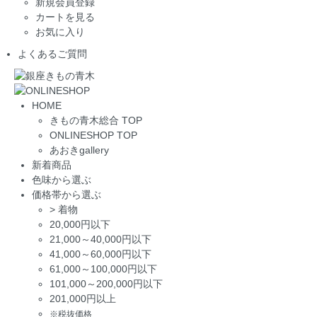
新規会員登録
カートを見る
お気に入り
よくあるご質問
HOME
きもの青木総合 TOP
ONLINESHOP TOP
あおきgallery
新着商品
色味から選ぶ
価格帯から選ぶ
>
着物
20,000円以下
21,000～40,000円以下
41,000～60,000円以下
61,000～100,000円以下
101,000～200,000円以下
201,000円以上
※税抜価格