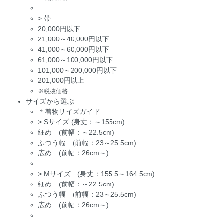
>
帯
20,000円以下
21,000～40,000円以下
41,000～60,000円以下
61,000～100,000円以下
101,000～200,000円以下
201,000円以上
※税抜価格
サイズから選ぶ
＊着物サイズガイド
>
Sサイズ (身丈：～155cm)
細め (前幅：～22.5cm)
ふつう幅 (前幅：23～25.5cm)
広め (前幅：26cm～)
>
Mサイズ (身丈：155.5～164.5cm)
細め (前幅：～22.5cm)
ふつう幅 (前幅：23～25.5cm)
広め (前幅：26cm～)