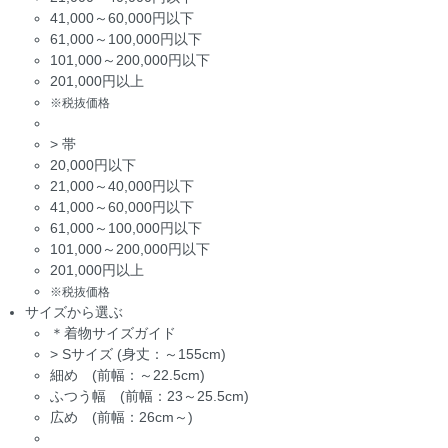
41,000～60,000円以下
61,000～100,000円以下
101,000～200,000円以下
201,000円以上
※税抜価格
>
帯
20,000円以下
21,000～40,000円以下
41,000～60,000円以下
61,000～100,000円以下
101,000～200,000円以下
201,000円以上
※税抜価格
サイズから選ぶ
＊着物サイズガイド
>
Sサイズ (身丈：～155cm)
細め (前幅：～22.5cm)
ふつう幅 (前幅：23～25.5cm)
広め (前幅：26cm～)