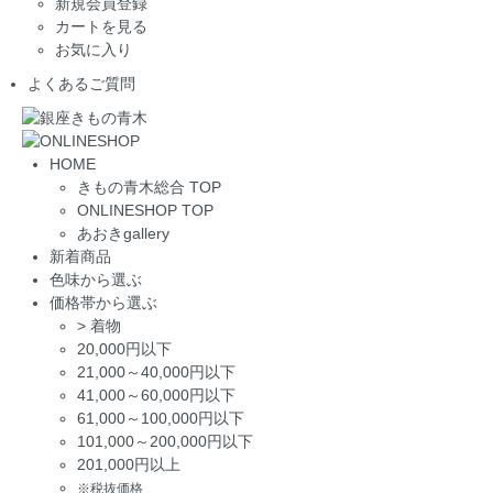
新規会員登録
カートを見る
お気に入り
よくあるご質問
HOME
きもの青木総合 TOP
ONLINESHOP TOP
あおきgallery
新着商品
色味から選ぶ
価格帯から選ぶ
>
着物
20,000円以下
21,000～40,000円以下
41,000～60,000円以下
61,000～100,000円以下
101,000～200,000円以下
201,000円以上
※税抜価格