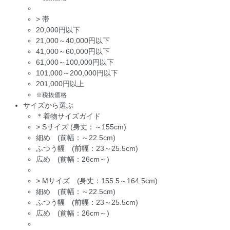
>
帯
20,000円以下
21,000～40,000円以下
41,000～60,000円以下
61,000～100,000円以下
101,000～200,000円以下
201,000円以上
※税抜価格
サイズから選ぶ
＊着物サイズガイド
>
Sサイズ (身丈：～155cm)
細め (前幅：～22.5cm)
ふつう幅 (前幅：23～25.5cm)
広め (前幅：26cm～)
>
Mサイズ (身丈：155.5～164.5cm)
細め (前幅：～22.5cm)
ふつう幅 (前幅：23～25.5cm)
広め (前幅：26cm～)