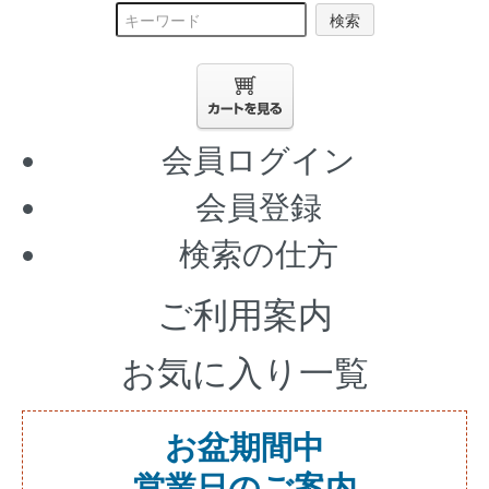
検索
会員ログイン
会員登録
検索の仕方
ご利用案内
お気に入り一覧
お盆期間中
営業日のご案内