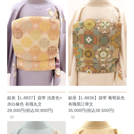
銀座【L-8837】袋帯 浅黄色×
銀座【L-8836】袋帯 葡萄鼠色
赤白橡色 有職丸文
有職蜀江華文
28,000円(税込30,800円)
35,000円(税込38,500円)