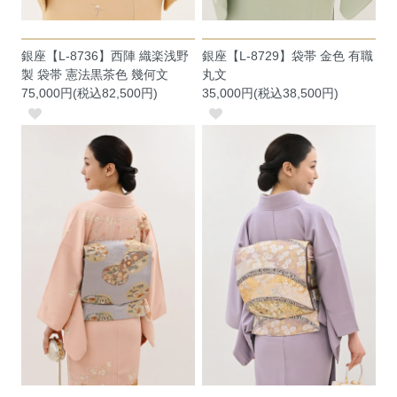
銀座【L-8736】西陣 織楽浅野
銀座【L-8729】袋帯 金色 有職
製 袋帯 憲法黒茶色 幾何文
丸文
75,000円(税込82,500円)
35,000円(税込38,500円)