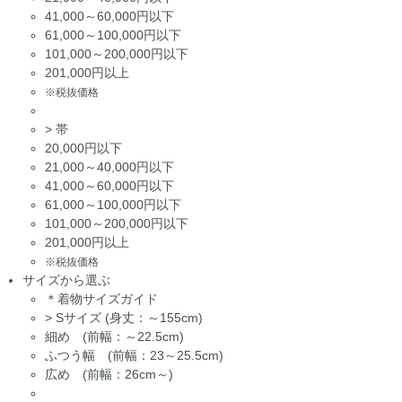
41,000～60,000円以下
61,000～100,000円以下
101,000～200,000円以下
201,000円以上
※税抜価格
>
帯
20,000円以下
21,000～40,000円以下
41,000～60,000円以下
61,000～100,000円以下
101,000～200,000円以下
201,000円以上
※税抜価格
サイズから選ぶ
＊着物サイズガイド
>
Sサイズ (身丈：～155cm)
細め (前幅：～22.5cm)
ふつう幅 (前幅：23～25.5cm)
広め (前幅：26cm～)